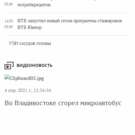
03.08
потребкредитов
ВТБ запустил новый сезон программы стажировок
14:02
03.08
ВТБ Юниор
УЗИ сосудов головы
ВИДЕОНОВОСТЬ
4 апр. 2021 г., 12:54:54
Во Владивостоке сгорел микроавтобус