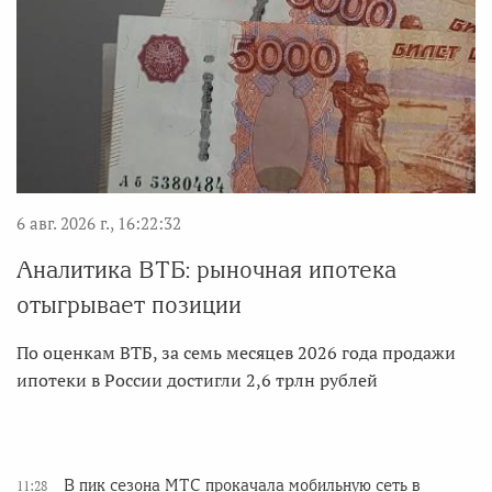
6 авг. 2026 г., 16:22:32
Аналитика ВТБ: рыночная ипотека
отыгрывает позиции
По оценкам ВТБ, за семь месяцев 2026 года продажи
ипотеки в России достигли 2,6 трлн рублей
В пик сезона МТС прокачала мобильную сеть в
11:28