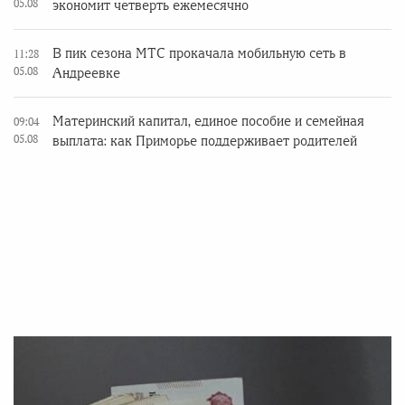
05.08
экономит четверть ежемесячно
В пик сезона МТС прокачала мобильную сеть в
11:28
05.08
Андреевке
Материнский капитал, единое пособие и семейная
09:04
05.08
выплата: как Приморье поддерживает родителей