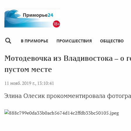
В ПРИМОРЬЕ
ПРОИСШЕСТВИЯ
ОБЩЕСТВО
Мотодевочка из Владивостока – о 
пустом месте
11 нояб. 2019 г., 13:10:41
Элина Олесик прокомментировала фотогра