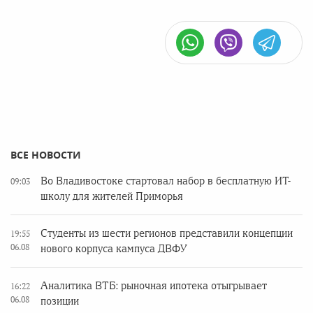
ВСЕ НОВОСТИ
Во Владивостоке стартовал набор в бесплатную ИТ-
09:03
школу для жителей Приморья
Студенты из шести регионов представили концепции
19:55
06.08
нового корпуса кампуса ДВФУ
Аналитика ВТБ: рыночная ипотека отыгрывает
16:22
06.08
позиции