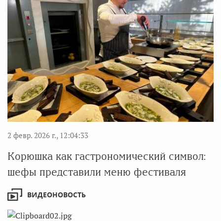
2 февр. 2026 г., 12:04:33
Корюшка как гастрономический символ:
шефы представили меню фестиваля
ВИДЕОНОВОСТЬ