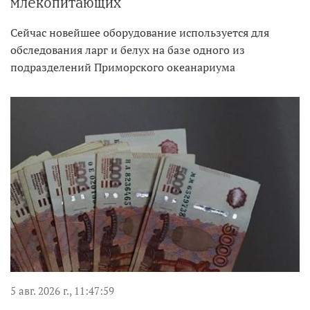
млекопитающих
Сейчас новейшее оборудование используется для
обследования ларг и белух на базе одного из
подразделений Приморского океанариума
5 авг. 2026 г., 11:47:59