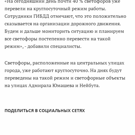
«На сегодняшний день почти 40 % светофоров уже
перевели на круглосуточный режим работы.
Сотрудники ГИБДД отмечают, что это положительно
сказывается на организации дорожного движения.
Будем и дальше мониторить ситуацию и планируем
все светофоры постепенно перевести на такой
режим», - добавили специалисты.
Светофоры, расположенные на центральных улицах
города, уже работают круглосуточно. На днях будут
переведены на такой режим и светофорные объекты
на улицах Адмирала Юмашева и Нейбута.
ПОДЕЛИТЬСЯ В СОЦИАЛЬНЫХ СЕТЯХ