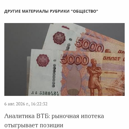
ДРУГИЕ МАТЕРИАЛЫ РУБРИКИ "ОБЩЕСТВО"
6 авг. 2026 г., 16:22:32
Аналитика ВТБ: рыночная ипотека
отыгрывает позиции