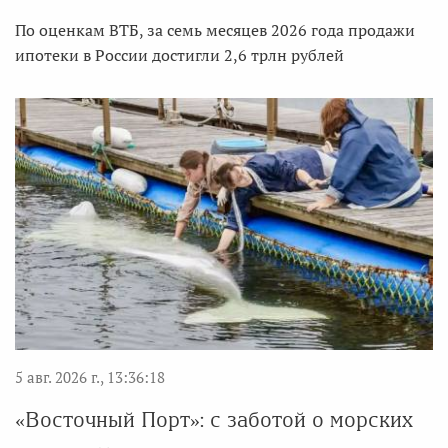
По оценкам ВТБ, за семь месяцев 2026 года продажи
ипотеки в России достигли 2,6 трлн рублей
5 авг. 2026 г., 13:36:18
«Восточный Порт»: с заботой о морских