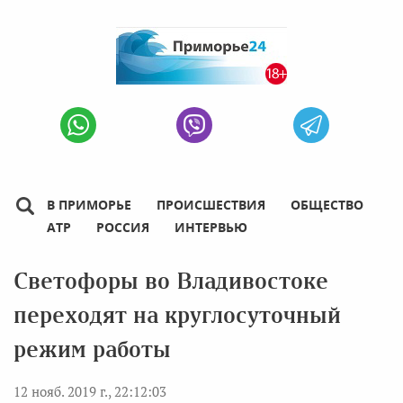
В ПРИМОРЬЕ
ПРОИСШЕСТВИЯ
ОБЩЕСТВО
АТР
РОССИЯ
ИНТЕРВЬЮ
Светофоры во Владивостоке
переходят на круглосуточный
режим работы
12 нояб. 2019 г., 22:12:03