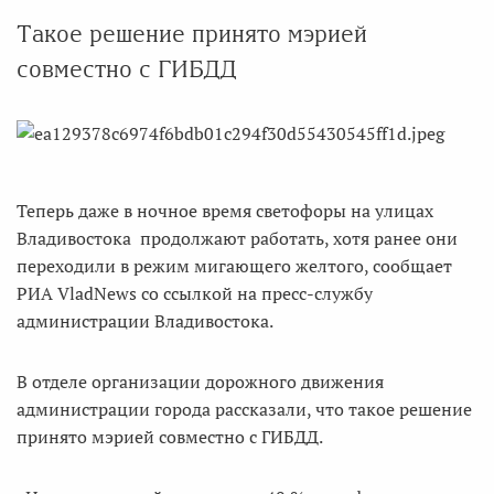
Такое решение принято мэрией
совместно с ГИБДД
Теперь даже в ночное время светофоры на улицах
Владивостока продолжают работать, хотя ранее они
переходили в режим мигающего желтого, сообщает
РИА VladNews со ссылкой на пресс-службу
администрации Владивостока.
В отделе организации дорожного движения
администрации города рассказали, что такое решение
принято мэрией совместно с ГИБДД.