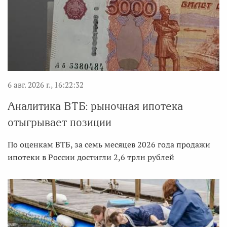
6 авг. 2026 г., 16:22:32
Аналитика ВТБ: рыночная ипотека
отыгрывает позиции
По оценкам ВТБ, за семь месяцев 2026 года продажи
ипотеки в России достигли 2,6 трлн рублей