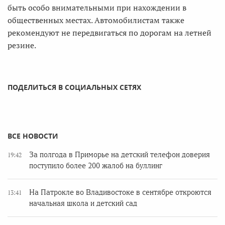
быть особо внимательными при нахождении в
общественных местах. Автомобилистам также
рекомендуют не передвигаться по дорогам на летней
резине.
ПОДЕЛИТЬСЯ В СОЦИАЛЬНЫХ СЕТЯХ
ВСЕ НОВОСТИ
За полгода в Приморье на детский телефон доверия
19:42
поступило более 200 жалоб на буллинг
На Патрокле во Владивостоке в сентябре откроются
13:41
начальная школа и детский сад