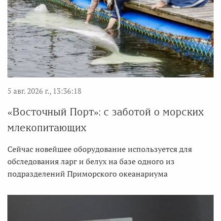
5 авг. 2026 г., 13:36:18
«Восточный Порт»: с заботой о морских
млекопитающих
Сейчас новейшее оборудование используется для
обследования ларг и белух на базе одного из
подразделений Приморского океанариума