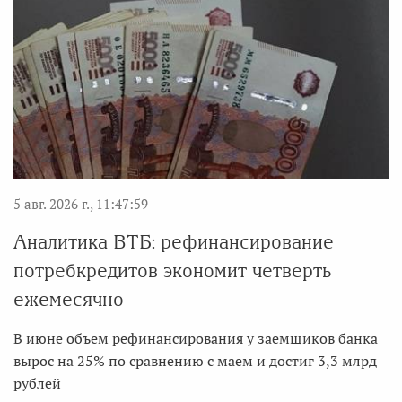
5 авг. 2026 г., 11:47:59
Аналитика ВТБ: рефинансирование
потребкредитов экономит четверть
ежемесячно
В июне объем рефинансирования у заемщиков банка
вырос на 25% по сравнению с маем и достиг 3,3 млрд
рублей