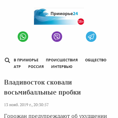
В ПРИМОРЬЕ
ПРОИСШЕСТВИЯ
ОБЩЕСТВО
АТР
РОССИЯ
ИНТЕРВЬЮ
Владивосток сковали
восьмибалльные пробки
13 нояб. 2019 г., 20:30:57
Горожан предупреждают об ухудшении