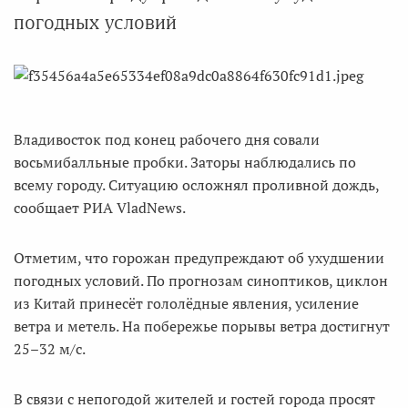
погодных условий
Владивосток под конец рабочего дня совали
восьмибалльные пробки. Заторы наблюдались по
всему городу. Ситуацию осложнял проливной дождь,
сообщает РИА VladNews.
Отметим, что горожан предупреждают об ухудшении
погодных условий. По прогнозам синоптиков, циклон
из Китай принесёт гололёдные явления, усиление
ветра и метель. На побережье порывы ветра достигнут
25–32 м/с.
В связи с непогодой жителей и гостей города просят