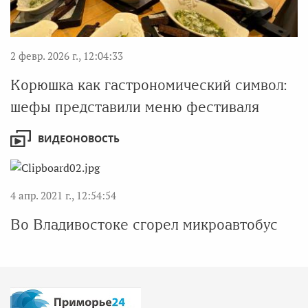
2 февр. 2026 г., 12:04:33
Корюшка как гастрономический символ:
шефы представили меню фестиваля
ВИДЕОНОВОСТЬ
4 апр. 2021 г., 12:54:54
Во Владивостоке сгорел микроавтобус