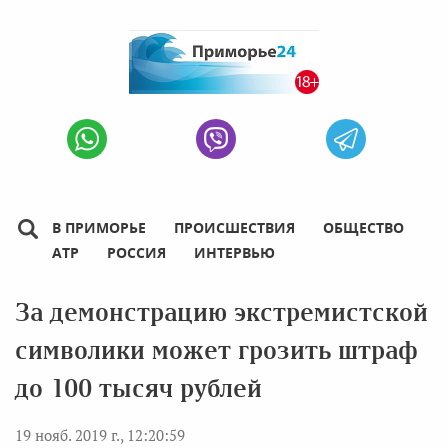
В ПРИМОРЬЕ
ПРОИСШЕСТВИЯ
ОБЩЕСТВО
АТР
РОССИЯ
ИНТЕРВЬЮ
За демонстрацию экстремистской
символики может грозить штраф
до 100 тысяч рублей
19 нояб. 2019 г., 12:20:59