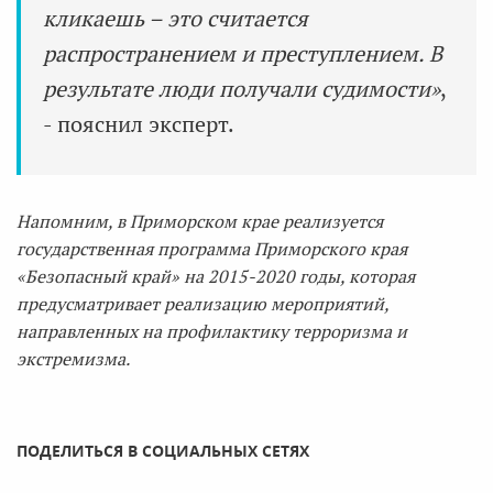
кликаешь – это считается
распространением и преступлением. В
результате люди получали судимости»
,
- пояснил эксперт.
Напомним, в Приморском крае реализуется
государственная программа Приморского края
«Безопасный край» на 2015-2020 годы, которая
предусматривает реализацию мероприятий,
направленных на профилактику терроризма и
экстремизма.
ПОДЕЛИТЬСЯ В СОЦИАЛЬНЫХ СЕТЯХ