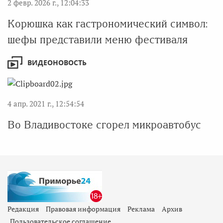
2 февр. 2026 г., 12:04:33
Корюшка как гастрономический символ:
шефы представили меню фестиваля
ВИДЕОНОВОСТЬ
4 апр. 2021 г., 12:54:54
Во Владивостоке сгорел микроавтобус
Редакция
Правовая информация
Реклама
Архив
Пользовательское соглашение