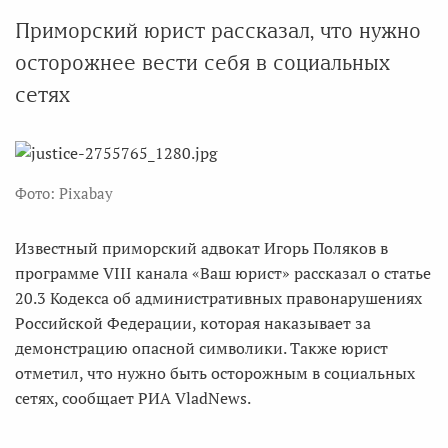
Приморский юрист рассказал, что нужно
осторожнее вести себя в социальных
сетях
Фото: Pixabay
Известный приморский адвокат Игорь Поляков в
программе VIII канала «Ваш юрист» рассказал о статье
20.3 Кодекса об административных правонарушениях
Российской Федерации, которая наказывает за
демонстрацию опасной символики. Также юрист
отметил, что нужно быть осторожным в социальных
сетях, сообщает РИА VladNews.