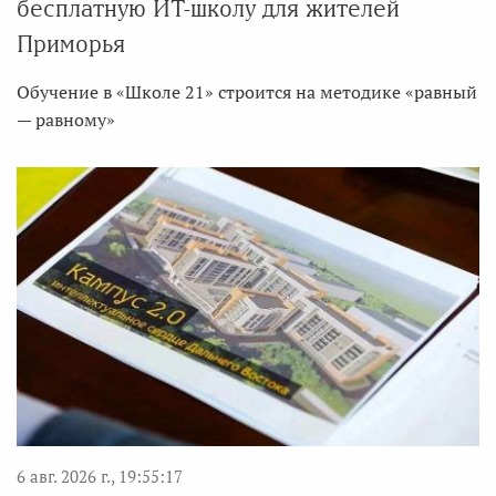
бесплатную ИТ-школу для жителей
Приморья
Обучение в «Школе 21» строится на методике «равный
— равному»
6 авг. 2026 г., 19:55:17