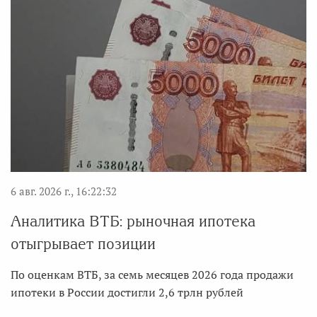
6 авг. 2026 г., 16:22:32
Аналитика ВТБ: рыночная ипотека
отыгрывает позиции
По оценкам ВТБ, за семь месяцев 2026 года продажи
ипотеки в России достигли 2,6 трлн рублей