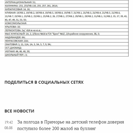
ПОДЕЛИТЬСЯ В СОЦИАЛЬНЫХ СЕТЯХ
ВСЕ НОВОСТИ
За полгода в Приморье на детский телефон доверия
19:42
08.08
поступило более 200 жалоб на буллинг