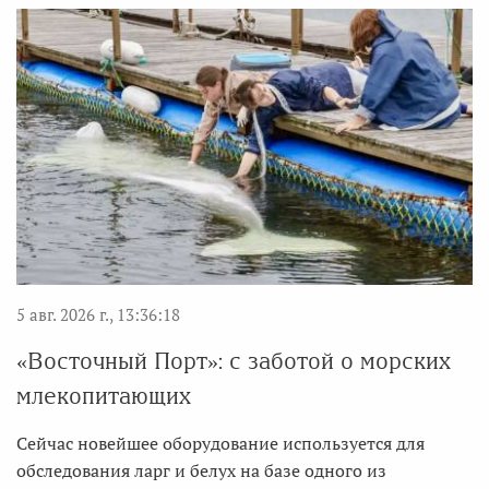
5 авг. 2026 г., 13:36:18
«Восточный Порт»: с заботой о морских
млекопитающих
Сейчас новейшее оборудование используется для
обследования ларг и белух на базе одного из