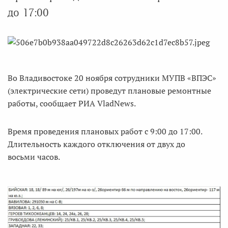
до 17:00
Во Владивостоке 20 ноября сотрудники МУПВ «ВПЭС»
(электрические сети) проведут плановые ремонтные
работы, сообщает РИА VladNews.
Время проведения плановых работ с 9:00 до 17:00.
Длительность каждого отключения от двух до
восьми часов.