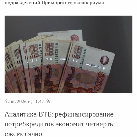
подразделений Приморского океанариума
5 авг. 2026 г., 11:47:59
Аналитика ВТБ: рефинансирование
потребкредитов экономит четверть
ежемесячно