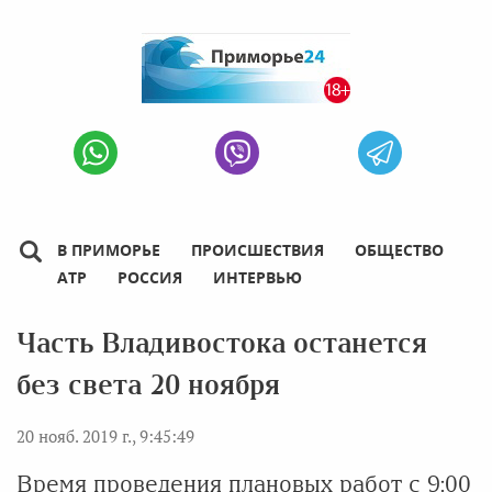
В ПРИМОРЬЕ
ПРОИСШЕСТВИЯ
ОБЩЕСТВО
АТР
РОССИЯ
ИНТЕРВЬЮ
Часть Владивостока останется
без света 20 ноября
20 нояб. 2019 г., 9:45:49
Время проведения плановых работ с 9:00