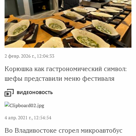
2 февр. 2026 г., 12:04:33
Корюшка как гастрономический символ:
шефы представили меню фестиваля
ВИДЕОНОВОСТЬ
4 апр. 2021 г., 12:54:54
Во Владивостоке сгорел микроавтобус