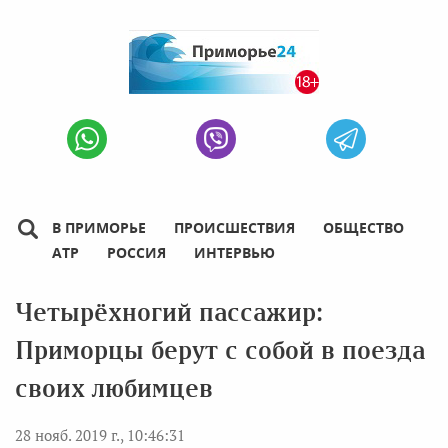
В ПРИМОРЬЕ
ПРОИСШЕСТВИЯ
ОБЩЕСТВО
АТР
РОССИЯ
ИНТЕРВЬЮ
Четырёхногий пассажир:
Приморцы берут с собой в поезда
своих любимцев
28 нояб. 2019 г., 10:46:31