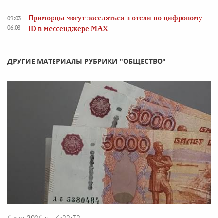
Приморцы могут заселяться в отели по цифровому
09:03
06.08
ID в мессенджере MAX
ДРУГИЕ МАТЕРИАЛЫ РУБРИКИ "ОБЩЕСТВО"
6 авг. 2026 г., 16:22:32