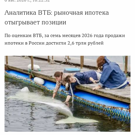
Аналитика ВТБ: рыночная ипотека
отыгрывает позиции
По оценкам ВТБ, за семь месяцев 2026 года продажи
ипотеки в России достигли 2,6 трлн рублей