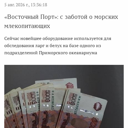
5 авг. 2026 г., 13:36:18
«Восточный Порт»: с заботой о морских
млекопитающих
Сейчас новейшее оборудование используется для
обследования ларг и белух на базе одного из
подразделений Приморского океанариума