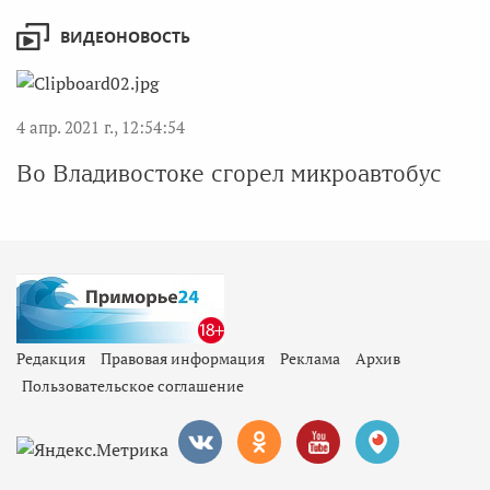
ВИДЕОНОВОСТЬ
4 апр. 2021 г., 12:54:54
Во Владивостоке сгорел микроавтобус
Редакция
Правовая информация
Реклама
Архив
Пользовательское соглашение