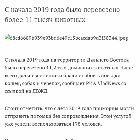
С начала 2019 года было перевезено
более 11 тысяч животных
С начала 2019 года на территории Дальнего Востока
было перевезено 11,2 тыс. домашних животных. Чаще
всего дальневосточники брали с собой в поездки
кошек, собак и черепах, сообщает РИА VladNews со
ссылкой на ДВЖД.
Стоит отметить, что с лета 2019 года приморцы могли
отправить питомца без сопровождения. Этой услугой
уже успели воспользоваться 178 человек.