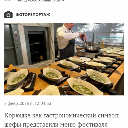
Фонд «Восточный Порт»
ФОТОРЕПОРТАЖ
2 февр. 2026 г., 12:04:33
Корюшка как гастрономический символ:
шефы представили меню фестиваля