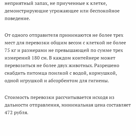
неприятный запах, не приученные к клетке,
демонстрирующие угрожающее или беспокойное
поведение.
От одного отправителя принимаются не более трех
мест для перевозки общим весом с клеткой не более
75 кг и размерами не превышающей по сумме трех
измерений 180 см. В каждом контейнере может
перевозиться не более двух животных. Разрешено
снабдить питомца поилкой с водой, кормушкой,
одной игрушкой и абсорбентом для гигиены.
Стоимость перевозки рассчитывается исходя из
дальности отправления, минимальная цена составляет
472 рубля.