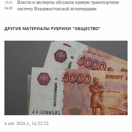
Власти и эксперты обсудили единую транспортную
19:31
04.08
систему Владивостокской агломерации
ДРУГИЕ МАТЕРИАЛЫ РУБРИКИ "ОБЩЕСТВО"
6 авг. 2026 г., 16:22:32