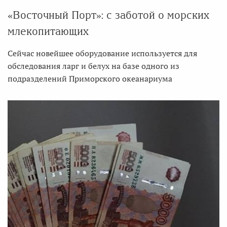
«Восточный Порт»: с заботой о морских
млекопитающих
Сейчас новейшее оборудование используется для
обследования ларг и белух на базе одного из
подразделений Приморского океанариума