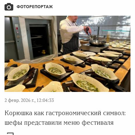
ФОТОРЕПОРТАЖ
2 февр. 2026 г., 12:04:33
Корюшка как гастрономический символ:
шефы представили меню фестиваля