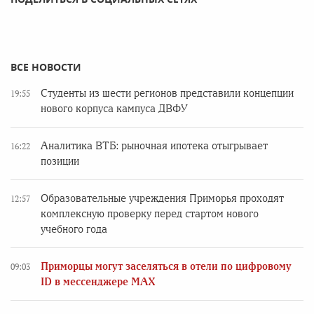
ВСЕ НОВОСТИ
Студенты из шести регионов представили концепции
19:55
нового корпуса кампуса ДВФУ
Аналитика ВТБ: рыночная ипотека отыгрывает
16:22
позиции
Образовательные учреждения Приморья проходят
12:57
комплексную проверку перед стартом нового
учебного года
Приморцы могут заселяться в отели по цифровому
09:03
ID в мессенджере MAX