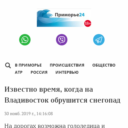
В ПРИМОРЬЕ
ПРОИСШЕСТВИЯ
ОБЩЕСТВО
АТР
РОССИЯ
ИНТЕРВЬЮ
Известно время, когда на
Владивосток обрушится снегопад
30 нояб. 2019 г., 14:16:08
На дорогах возможна гололедица и