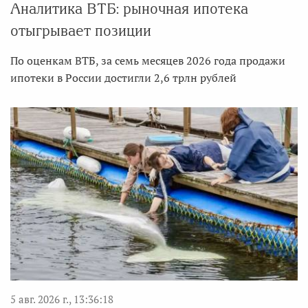
Аналитика ВТБ: рыночная ипотека
отыгрывает позиции
По оценкам ВТБ, за семь месяцев 2026 года продажи
ипотеки в России достигли 2,6 трлн рублей
5 авг. 2026 г., 13:36:18