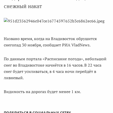
снежный накат
Названо время, когда на Владивосток обрушится
снегопад 30 ноября, сообщает РИА VladNews.
По данным портала «Расписание погода», небольшой
снег во Владивостоке начнётся в 16 часов. В 22 часа
снег будет усиливаться, в 4 часа ночи перейдёт в
ливневый.
Видимость на дорогах будет менее 1 км.
ПОДЕЛИТЬСЯ В СОЦИАЛЬНЫХ СЕТЯХ