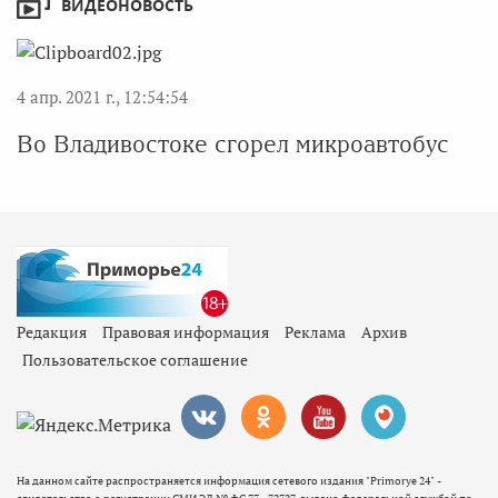
ВИДЕОНОВОСТЬ
4 апр. 2021 г., 12:54:54
Во Владивостоке сгорел микроавтобус
Редакция
Правовая информация
Реклама
Архив
Пользовательское соглашение
На данном сайте распространяется информация сетевого издания "Primorye 24" -