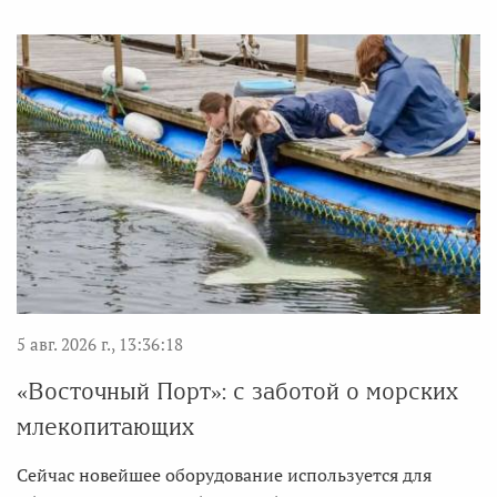
5 авг. 2026 г., 13:36:18
«Восточный Порт»: с заботой о морских
млекопитающих
Сейчас новейшее оборудование используется для