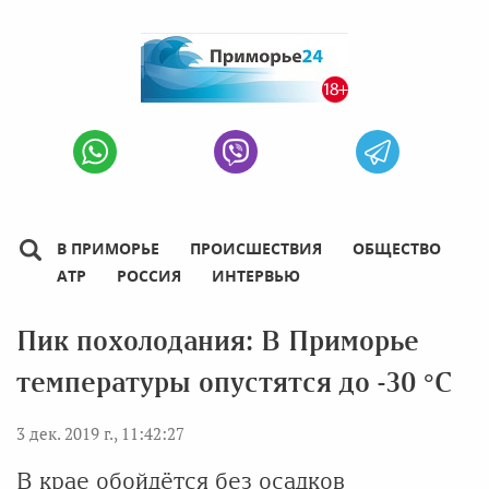
В ПРИМОРЬЕ
ПРОИСШЕСТВИЯ
ОБЩЕСТВО
АТР
РОССИЯ
ИНТЕРВЬЮ
Пик похолодания: В Приморье
температуры опустятся до -30 °С
3 дек. 2019 г., 11:42:27
В крае обойдётся без осадков