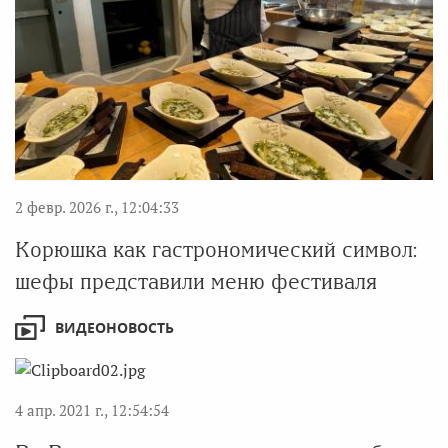
2 февр. 2026 г., 12:04:33
Корюшка как гастрономический символ:
шефы представили меню фестиваля
ВИДЕОНОВОСТЬ
4 апр. 2021 г., 12:54:54