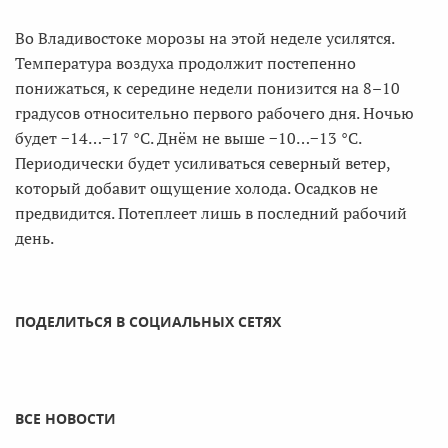
Во Владивостоке морозы на этой неделе усилятся.
Температура воздуха продолжит постепенно
понижаться, к середине недели понизится на 8–10
градусов относительно первого рабочего дня. Ночью
будет −14…−17 °С. Днём не выше −10…−13 °С.
Периодически будет усиливаться северный ветер,
который добавит ощущение холода. Осадков не
предвидится. Потеплеет лишь в последний рабочий
день.
ПОДЕЛИТЬСЯ В СОЦИАЛЬНЫХ СЕТЯХ
ВСЕ НОВОСТИ