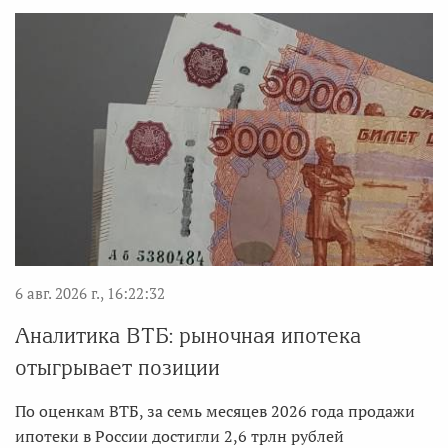
6 авг. 2026 г., 16:22:32
Аналитика ВТБ: рыночная ипотека
отыгрывает позиции
По оценкам ВТБ, за семь месяцев 2026 года продажи
ипотеки в России достигли 2,6 трлн рублей