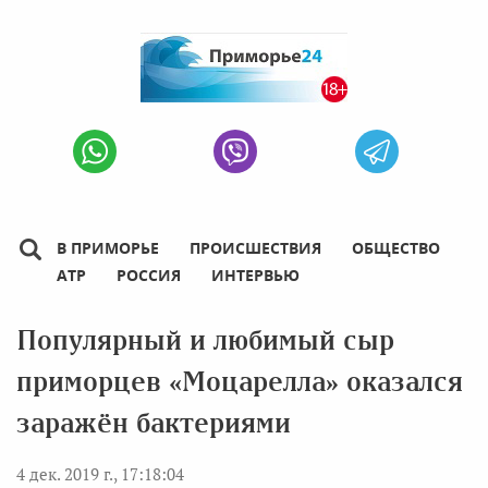
В ПРИМОРЬЕ
ПРОИСШЕСТВИЯ
ОБЩЕСТВО
АТР
РОССИЯ
ИНТЕРВЬЮ
Популярный и любимый сыр
приморцев «Моцарелла» оказался
заражён бактериями
4 дек. 2019 г., 17:18:04