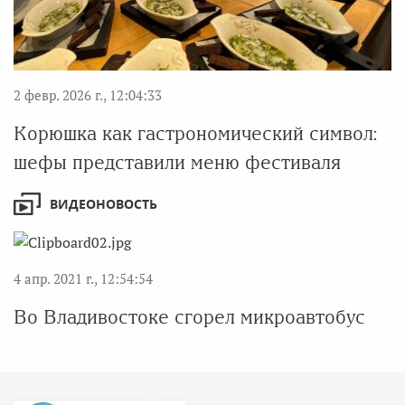
2 февр. 2026 г., 12:04:33
Корюшка как гастрономический символ:
шефы представили меню фестиваля
ВИДЕОНОВОСТЬ
4 апр. 2021 г., 12:54:54
Во Владивостоке сгорел микроавтобус