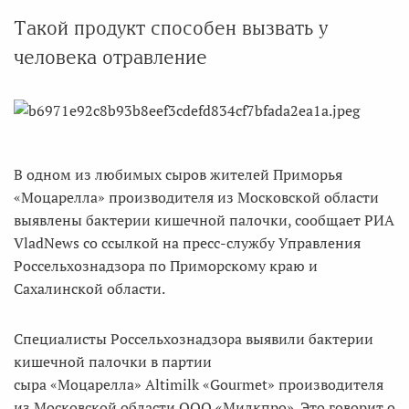
Такой продукт способен вызвать у
человека отравление
В одном из любимых сыров жителей Приморья
«Моцарелла» производителя из Московской области
выявлены бактерии кишечной палочки, сообщает РИА
VladNews со ссылкой на пресс-службу Управления
Россельхознадзора по Приморскому краю и
Сахалинской области.
Специалисты Россельхознадзора выявили бактерии
кишечной палочки в партии
сыра «Моцарелла» Altimilk «Gourmet» производителя
из Московской области ООО «Милкпро». Это говорит о