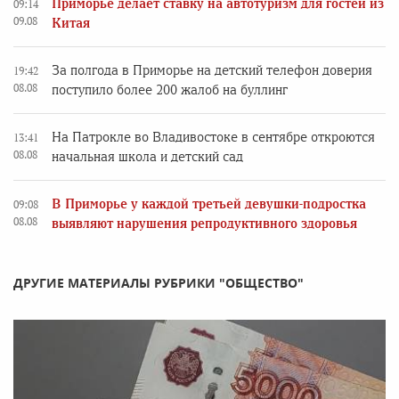
Приморье делает ставку на автотуризм для гостей из
09:14
09.08
Китая
За полгода в Приморье на детский телефон доверия
19:42
08.08
поступило более 200 жалоб на буллинг
На Патрокле во Владивостоке в сентябре откроются
13:41
08.08
начальная школа и детский сад
В Приморье у каждой третьей девушки-подростка
09:08
08.08
выявляют нарушения репродуктивного здоровья
ДРУГИЕ МАТЕРИАЛЫ РУБРИКИ "ОБЩЕСТВО"