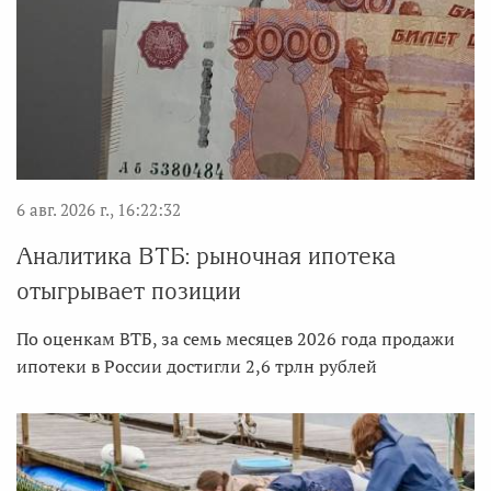
6 авг. 2026 г., 16:22:32
Аналитика ВТБ: рыночная ипотека
отыгрывает позиции
По оценкам ВТБ, за семь месяцев 2026 года продажи
ипотеки в России достигли 2,6 трлн рублей