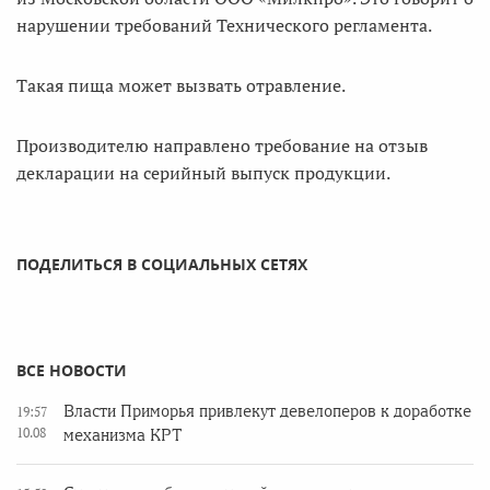
нарушении требований Технического регламента.
Такая пища может вызвать отравление.
Производителю направлено требование на отзыв
декларации на серийный выпуск продукции.
ПОДЕЛИТЬСЯ В СОЦИАЛЬНЫХ СЕТЯХ
ВСЕ НОВОСТИ
Власти Приморья привлекут девелоперов к доработке
19:57
10.08
механизма КРТ