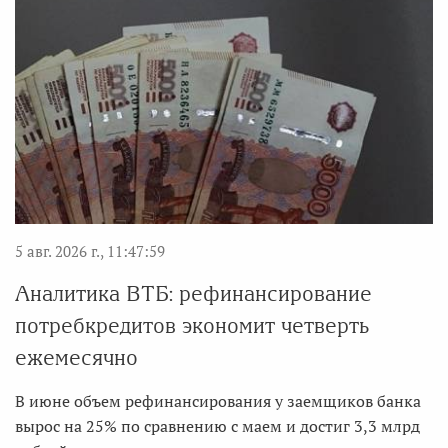
5 авг. 2026 г., 11:47:59
Аналитика ВТБ: рефинансирование
потребкредитов экономит четверть
ежемесячно
В июне объем рефинансирования у заемщиков банка
вырос на 25% по сравнению с маем и достиг 3,3 млрд