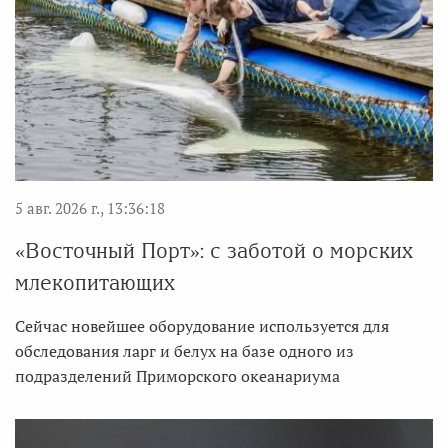
5 авг. 2026 г., 13:36:18
«Восточный Порт»: с заботой о морских
млекопитающих
Сейчас новейшее оборудование используется для
обследования ларг и белух на базе одного из
подразделений Приморского океанариума