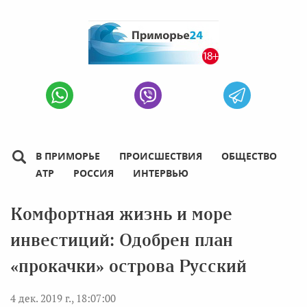
В ПРИМОРЬЕ
ПРОИСШЕСТВИЯ
ОБЩЕСТВО
АТР
РОССИЯ
ИНТЕРВЬЮ
Комфортная жизнь и море
инвестиций: Одобрен план
«прокачки» острова Русский
4 дек. 2019 г., 18:07:00