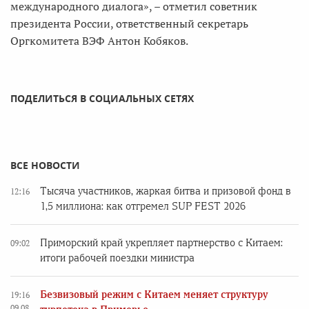
международного диалога», – отметил советник
президента России, ответственный секретарь
Оргкомитета ВЭФ Антон Кобяков.
ПОДЕЛИТЬСЯ В СОЦИАЛЬНЫХ СЕТЯХ
ВСЕ НОВОСТИ
Тысяча участников, жаркая битва и призовой фонд в
12:16
1,5 миллиона: как отгремел SUP FEST 2026
Приморский край укрепляет партнерство с Китаем:
09:02
итоги рабочей поездки министра
Безвизовый режим с Китаем меняет структуру
19:16
09.08