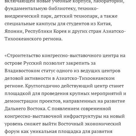
включающей новые учебные корпуса, лаборатории,
фундаментальную библиотеку, технико-
внедренческий парк, детский технопарк, а также
специальные кампусы для студентов из Китая,
Японии, Республики Корея и других стран Азиатско-
Тихоокеанского региона.
«Строительство конгрессно-выставочного центра на
острове Русский позволит закрепить за
Владивостоком статус одного из ведущих центров
деловой активности в Азиатско-Тихоокеанском
регионе. Круглогодично действующий центр станет
площадкой для проведения крупных мероприятий и
демонстрации проектов, направленных на развитие
Дальнего Востока. С появлением современной
конгрессно-выставочной инфраструктуры на новый
уровень сможет выйти Восточный экономический
форум как уникальная площадка для развития