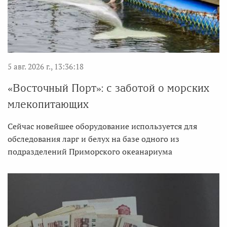
5 авг. 2026 г., 13:36:18
«Восточный Порт»: с заботой о морских
млекопитающих
Сейчас новейшее оборудование используется для
обследования ларг и белух на базе одного из
подразделений Приморского океанариума