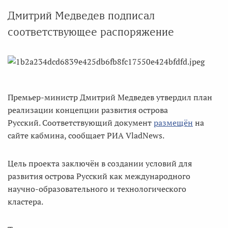
Дмитрий Медведев подписал
соответствующее распоряжение
Премьер-министр Дмитрий Медведев утвердил план
реализации концепции развития острова
Русский. Соответствующий документ
размещён
на
сайте кабмина, сообщает РИА VladNews.
Цель проекта заключён в создании условий для
развития острова Русский как международного
научно-образовательного и технологического
кластера.