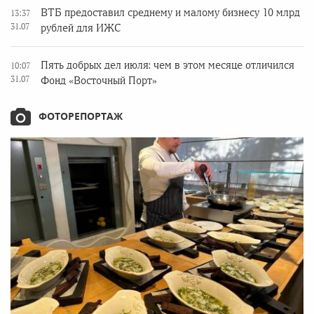
ВТБ предоставил среднему и малому бизнесу 10 млрд
13:37
31.07
рублей для ИЖС
Пять добрых дел июля: чем в этом месяце отличился
10:07
31.07
Фонд «Восточный Порт»
ФОТОРЕПОРТАЖ