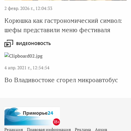
2 февр. 2026 г., 12:04:33
Корюшка как гастрономический символ:
шефы представили меню фестиваля
ВИДЕОНОВОСТЬ
4 апр. 2021 г., 12:54:54
Во Владивостоке сгорел микроавтобус
Редакция
Правовая информация
Реклама
Архив