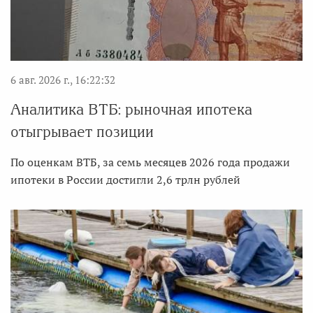
6 авг. 2026 г., 16:22:32
Аналитика ВТБ: рыночная ипотека
отыгрывает позиции
По оценкам ВТБ, за семь месяцев 2026 года продажи
ипотеки в России достигли 2,6 трлн рублей