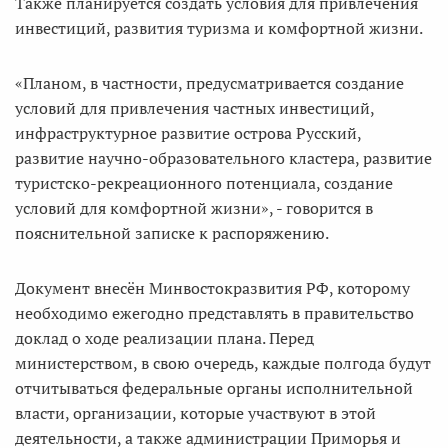
Также планируется создать условия для привлечения
инвестиций, развития туризма и комфортной жизни.
«Планом, в частности, предусматривается создание
условий для привлечения частных инвестиций,
инфраструктурное развитие острова Русский,
развитие научно-образовательного кластера, развитие
туристско-рекреационного потенциала, создание
условий для комфортной жизни», - говорится в
пояснительной записке к распоряжению.
Документ внесён Минвостокразвития РФ, которому
необходимо ежегодно представлять в правительство
доклад о ходе реализации плана. Перед
министерством, в свою очередь, каждые полгода будут
отчитываться федеральные органы исполнительной
власти, организации, которые участвуют в этой
деятельности, а также администрации Приморья и