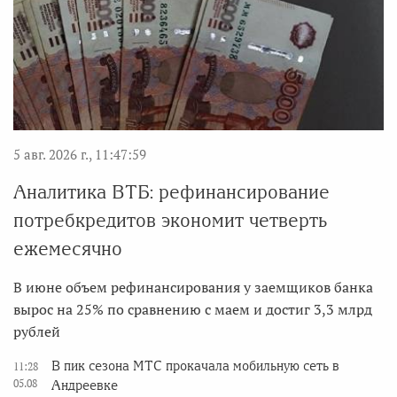
5 авг. 2026 г., 11:47:59
Аналитика ВТБ: рефинансирование
потребкредитов экономит четверть
ежемесячно
В июне объем рефинансирования у заемщиков банка
вырос на 25% по сравнению с маем и достиг 3,3 млрд
рублей
В пик сезона МТС прокачала мобильную сеть в
11:28
05.08
Андреевке