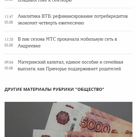
Владивостоке к сентябрю
Аналитика ВТБ: рефинансирование потребкредитов
11:47
05.08
экономит четверть ежемесячно
В пик сезона МТС прокачала мобильную сеть в
11:28
05.08
Андреевке
Материнский капитал, единое пособие и семейная
09:04
05.08
выплата: как Приморье поддерживает родителей
ДРУГИЕ МАТЕРИАЛЫ РУБРИКИ "ОБЩЕСТВО"