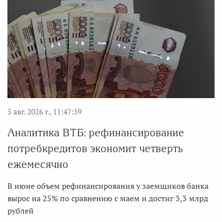
5 авг. 2026 г., 11:47:59
Аналитика ВТБ: рефинансирование
потребкредитов экономит четверть
ежемесячно
В июне объем рефинансирования у заемщиков банка
вырос на 25% по сравнению с маем и достиг 3,3 млрд
рублей