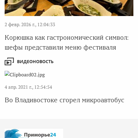
2 февр. 2026 г., 12:04:33
Корюшка как гастрономический символ:
шефы представили меню фестиваля
ВИДЕОНОВОСТЬ
4 апр. 2021 г., 12:54:54
Во Владивостоке сгорел микроавтобус