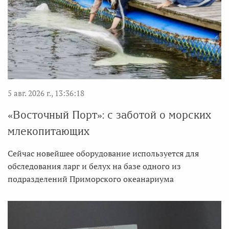
5 авг. 2026 г., 13:36:18
«Восточный Порт»: с заботой о морских
млекопитающих
Сейчас новейшее оборудование используется для
обследования ларг и белух на базе одного из
подразделений Приморского океанариума