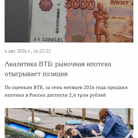
6 авг. 2026 г., 16:22:32
Аналитика ВТБ: рыночная ипотека
отыгрывает позиции
По оценкам ВТБ, за семь месяцев 2026 года продажи
ипотеки в России достигли 2,6 трлн рублей