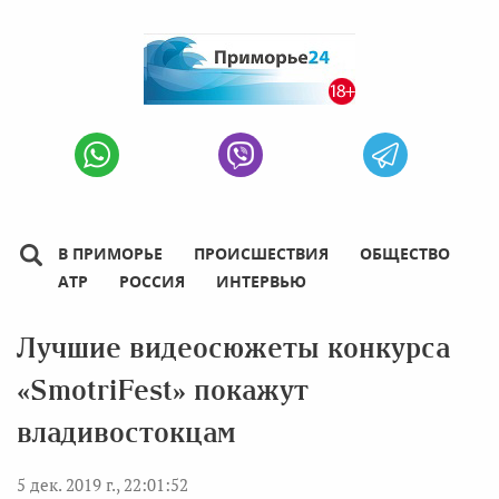
В ПРИМОРЬЕ
ПРОИСШЕСТВИЯ
ОБЩЕСТВО
АТР
РОССИЯ
ИНТЕРВЬЮ
Лучшие видеосюжеты конкурса
«SmotriFest» покажут
владивостокцам
5 дек. 2019 г., 22:01:52