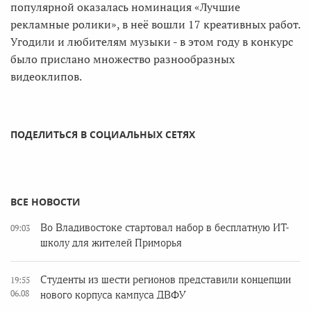
популярной оказалась номинация «Лучшие
рекламные ролики», в неё вошли 17 креативных работ.
Угодили и любителям музыки - в этом году в конкурс
было прислано множество разнообразных
видеоклипов.
ПОДЕЛИТЬСЯ В СОЦИАЛЬНЫХ СЕТЯХ
ВСЕ НОВОСТИ
Во Владивостоке стартовал набор в бесплатную ИТ-
09:03
школу для жителей Приморья
Студенты из шести регионов представили концепции
19:55
06.08
нового корпуса кампуса ДВФУ