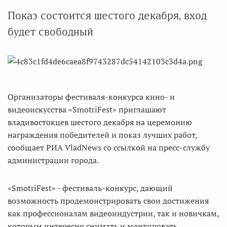
Показ состоится шестого декабря, вход
будет свободный
Организаторы фестиваля-конкурса кино- и
видеоискусства «SmotriFest» приглашают
владивостокцев шестого декабря на церемонию
награждения победителей и показ лучших работ,
сообщает РИА VladNews со ссылкой на пресс-службу
администрации города.
«SmotriFest» - фестиваль-конкурс, дающий
возможность продемонстрировать свои достижения
как профессионалам видеоиндустрии, так и новичкам,
которым интересно снимать и монтировать