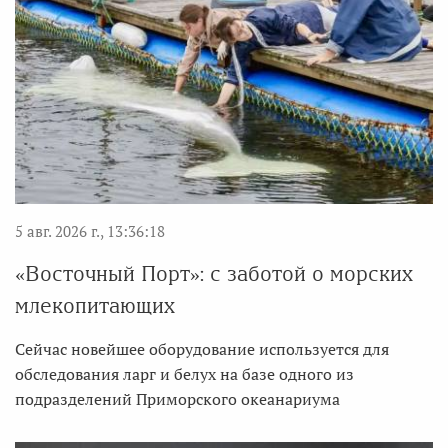
5 авг. 2026 г., 13:36:18
«Восточный Порт»: с заботой о морских
млекопитающих
Сейчас новейшее оборудование используется для
обследования ларг и белух на базе одного из
подразделений Приморского океанариума