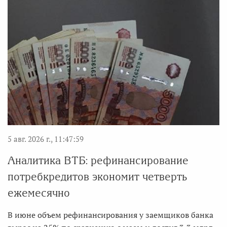
5 авг. 2026 г., 11:47:59
Аналитика ВТБ: рефинансирование
потребкредитов экономит четверть
ежемесячно
В июне объем рефинансирования у заемщиков банка