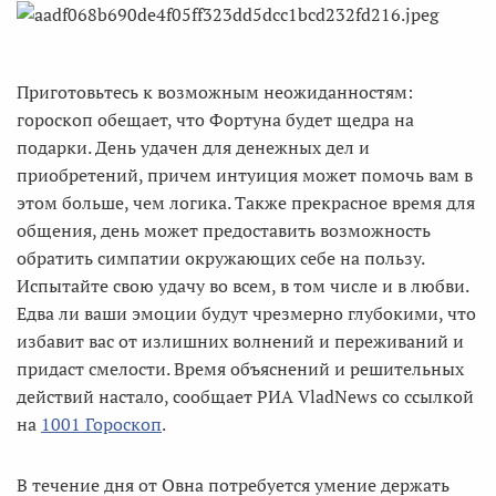
Приготовьтесь к возможным неожиданностям:
гороскоп обещает, что Фортуна будет щедра на
подарки. День удачен для денежных дел и
приобретений, причем интуиция может помочь вам в
этом больше, чем логика. Также прекрасное время для
общения, день может предоставить возможность
обратить симпатии окружающих себе на пользу.
Испытайте свою удачу во всем, в том числе и в любви.
Едва ли ваши эмоции будут чрезмерно глубокими, что
избавит вас от излишних волнений и переживаний и
придаст смелости. Время объяснений и решительных
действий настало, сообщает РИА VladNews со ссылкой
на
1001 Гороскоп
.
В течение дня от Овна потребуется умение держать