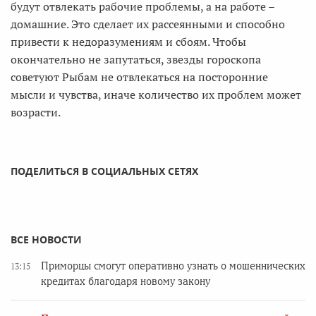
будут отвлекать рабочие проблемы, а на работе –
домашние. Это сделает их рассеянными и способно
привести к недоразумениям и сбоям. Чтобы
окончательно не запутаться, звезды гороскопа
советуют Рыбам не отвлекаться на посторонние
мысли и чувства, иначе количество их проблем может
возрасти.
ПОДЕЛИТЬСЯ В СОЦИАЛЬНЫХ СЕТЯХ
ВСЕ НОВОСТИ
Приморцы смогут оперативно узнать о мошеннических
13:15
кредитах благодаря новому закону