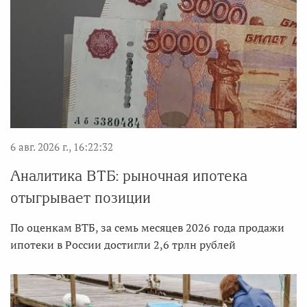
6 авг. 2026 г., 16:22:32
Аналитика ВТБ: рыночная ипотека
отыгрывает позиции
По оценкам ВТБ, за семь месяцев 2026 года продажи
ипотеки в России достигли 2,6 трлн рублей