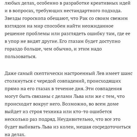
любых делах, особенно в разработке креативных идей
и в вопросах, требующих нестандартного подхода.
Звезды гороскопа обещают, что Рак со своим свежим
взглядом на мир способен найти неожиданное
решение проблемы или разглядеть ошибку там, где ее
в упор не видят другие. Его глазам будет доступно
гораздо больше, чем обычно, и этим надо
пользоваться.
Даже самый скептически настроенный Лев имеет шанс
столкнуться с чередой совпадений, происходящих
прямо на его глазах в течение дня. Эти совпадения
могут быть связаны с делами Льва или же с тем, что
происходит вокруг него. Возможно, во всем доме
выйдет из строя техника или кто-то ошибется
несколько раз подряд. Неудивительно, что все это
будет выбивать Льва из колеи, мешая сосредоточиться
на делах.