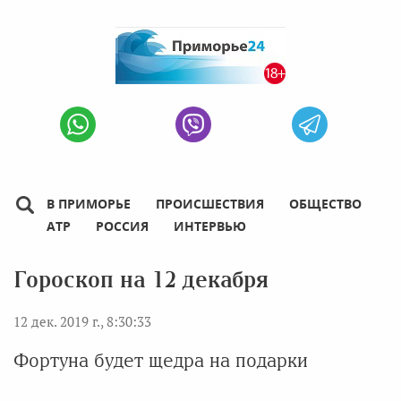
В ПРИМОРЬЕ
ПРОИСШЕСТВИЯ
ОБЩЕСТВО
АТР
РОССИЯ
ИНТЕРВЬЮ
Гороскоп на 12 декабря
12 дек. 2019 г., 8:30:33
Фортуна будет щедра на подарки