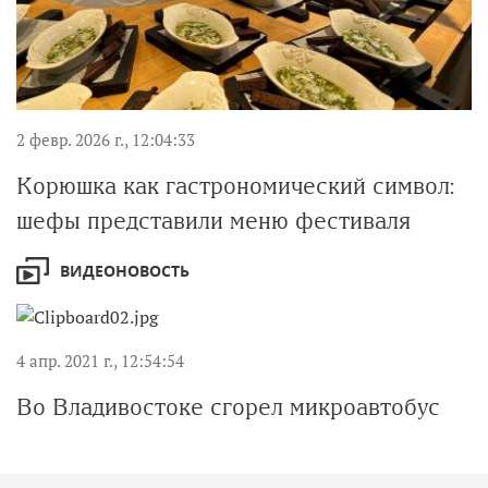
2 февр. 2026 г., 12:04:33
Корюшка как гастрономический символ:
шефы представили меню фестиваля
ВИДЕОНОВОСТЬ
4 апр. 2021 г., 12:54:54
Во Владивостоке сгорел микроавтобус