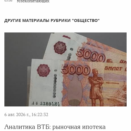
05.08
млекопитающих
ДРУГИЕ МАТЕРИАЛЫ РУБРИКИ "ОБЩЕСТВО"
6 авг. 2026 г., 16:22:32
Аналитика ВТБ: рыночная ипотека