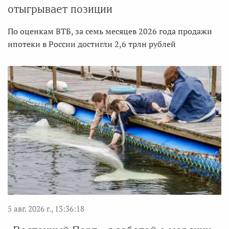
отыгрывает позиции
По оценкам ВТБ, за семь месяцев 2026 года продажи
ипотеки в России достигли 2,6 трлн рублей
5 авг. 2026 г., 13:36:18