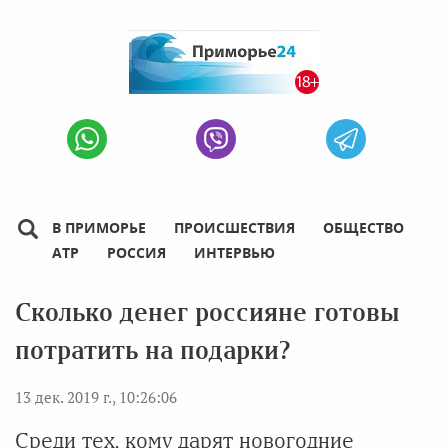
В ПРИМОРЬЕ
ПРОИСШЕСТВИЯ
ОБЩЕСТВО
АТР
РОССИЯ
ИНТЕРВЬЮ
Сколько денег россияне готовы
потратить на подарки?
13 дек. 2019 г., 10:26:06
Среди тех, кому дарят новогодние