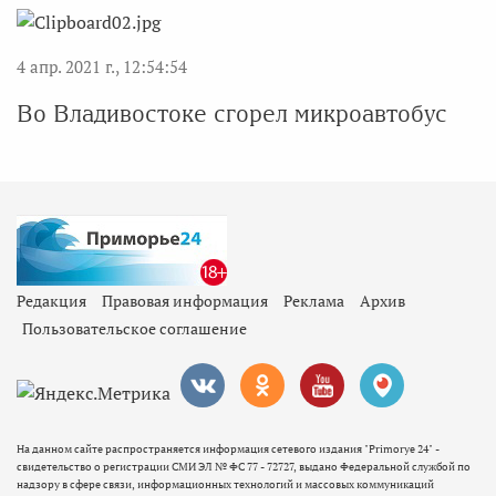
4 апр. 2021 г., 12:54:54
Во Владивостоке сгорел микроавтобус
Редакция
Правовая информация
Реклама
Архив
Пользовательское соглашение
На данном сайте распространяется информация сетевого издания "Primorye 24" -
свидетельство о регистрации СМИ ЭЛ № ФС 77 - 72727, выдано Федеральной службой по
надзору в сфере связи, информационных технологий и массовых коммуникаций