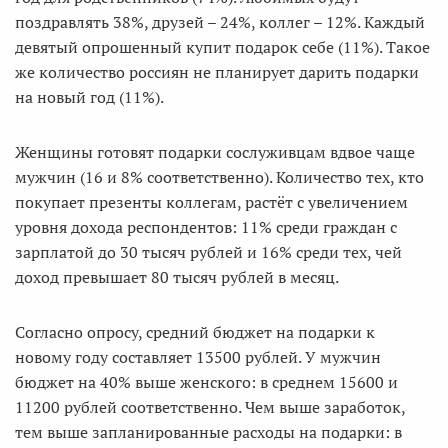
поздравлять 38%, друзей – 24%, коллег – 12%. Каждый
девятый опрошенный купит подарок себе (11%). Такое
же количество россиян не планирует дарить подарки
на новый год (11%).
Женщины готовят подарки сослуживцам вдвое чаще
мужчин (16 и 8% соответственно). Количество тех, кто
покупает презенты коллегам, растёт с увеличением
уровня дохода респондентов: 11% среди граждан с
зарплатой до 30 тысяч рублей и 16% среди тех, чей
доход превышает 80 тысяч рублей в месяц.
Согласно опросу, средний бюджет на подарки к
новому году составляет 13500 рублей. У мужчин
бюджет на 40% выше женского: в среднем 15600 и
11200 рублей соответственно. Чем выше заработок,
тем выше запланированные расходы на подарки: в