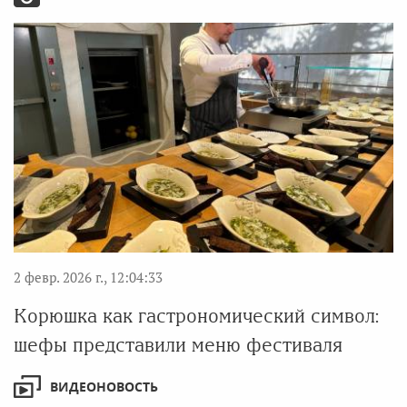
2 февр. 2026 г., 12:04:33
Корюшка как гастрономический символ:
шефы представили меню фестиваля
ВИДЕОНОВОСТЬ