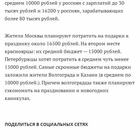
среднем 10000 рублей у россиян с зарплатой до 30
тысяч рублей и 16200 у россиян, зарабатывающих
более 80 тысяч рублей.
Жители Москвы планируют потратить на подарки к
празднику около 16500 рублей. На втором месте
красноярцы: их средний бюджет — 15000 рублей.
Петербуржцы хотят потратить в среднем чуть менее
15000 рублей. Самые скромные бюджеты на подарки
заложили жители Волгограда и Казани (в среднем по
10000 рублей.). Причем волгоградцы также планируют
сэкономить на праздновании и новогодних
каникулах.
ПОДЕЛИТЬСЯ В СОЦИАЛЬНЫХ СЕТЯХ