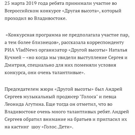
25 марта 2019 года ребята принимали участие во
Всероссийском конкурсе «Другая высота», который
проходил во Владивостоке.
«Конкурсная программа не предполагала участие пар,
а тем более близнецов», рассказала корреспонденту
РИА VladNews организатор «Другой высоты» Наталья
Кучмей – «но когда мы увидели выступление Сергея и
Дмитрия, специально для них поменяли условия
конкурса, они очень талантливые».
Председателем жюри «Другой высоты» был Андрей
Сергеев музыкальный продюсер "Голоса" и певца
Леонида Агутина. Еще тогда он отметил, что во
Владивостоке очень много талантливых ребят. Андрей
Сергеев обратил внимание на братьев и пригласил их
на кастинг шоу «Голос. Дети».