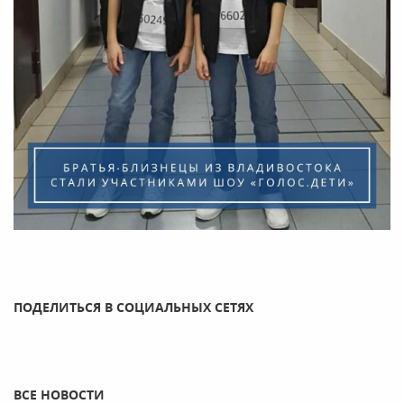
ПОДЕЛИТЬСЯ В СОЦИАЛЬНЫХ СЕТЯХ
ВСЕ НОВОСТИ