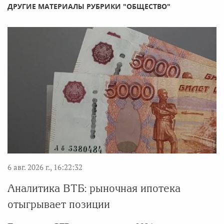
ДРУГИЕ МАТЕРИАЛЫ РУБРИКИ "ОБЩЕСТВО"
6 авг. 2026 г., 16:22:32
Аналитика ВТБ: рыночная ипотека
отыгрывает позиции