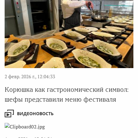
2 февр. 2026 г., 12:04:33
Корюшка как гастрономический символ:
шефы представили меню фестиваля
ВИДЕОНОВОСТЬ