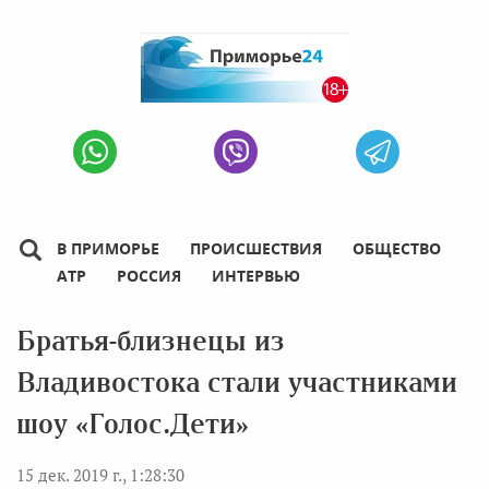
В ПРИМОРЬЕ
ПРОИСШЕСТВИЯ
ОБЩЕСТВО
АТР
РОССИЯ
ИНТЕРВЬЮ
Братья-близнецы из
Владивостока стали участниками
шоу «Голос.Дети»
15 дек. 2019 г., 1:28:30