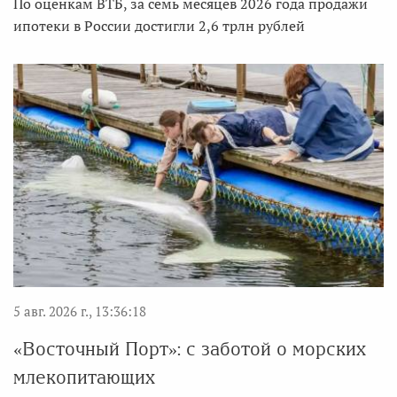
По оценкам ВТБ, за семь месяцев 2026 года продажи
ипотеки в России достигли 2,6 трлн рублей
5 авг. 2026 г., 13:36:18
«Восточный Порт»: с заботой о морских
млекопитающих