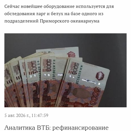
Сейчас новейшее оборудование используется для
обследования ларг и белух на базе одного из
подразделений Приморского океанариума
5 авг. 2026 г., 11:47:59
Аналитика ВТБ: рефинансирование