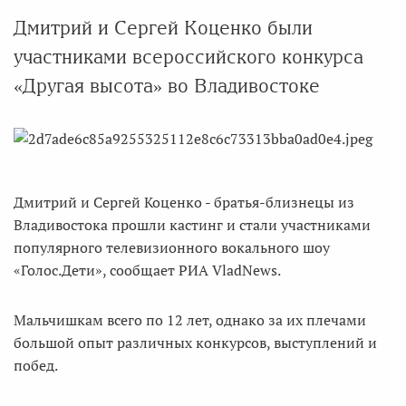
Дмитрий и Сергей Коценко были
участниками всероссийского конкурса
«Другая высота» во Владивостоке
Дмитрий и Сергей Коценко - братья-близнецы из
Владивостока прошли кастинг и стали участниками
популярного телевизионного вокального шоу
«Голос.Дети», сообщает РИА VladNews.
Мальчишкам всего по 12 лет, однако за их плечами
большой опыт различных конкурсов, выступлений и
побед.