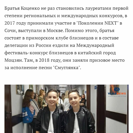
Братья Коценко не раз становились лауреатами первой
степени региональных и международных конкурсов, в
2017 году принимали участие в "Поколении NEXT" в
Сочи, выступали в Москве. Помимо этого, братья
состоят в приморском клубе близнецов и в составе
делегации из России ездили на Международный
фестиваль-конкурс близнецов в китайский город
Моцзян. Там, в 2018 году, они заняли призовое место
за исполнение песни "Смуглянка".