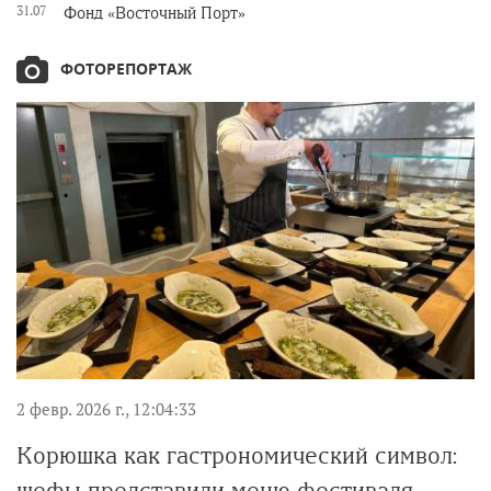
31.07
Фонд «Восточный Порт»
ФОТОРЕПОРТАЖ
2 февр. 2026 г., 12:04:33
Корюшка как гастрономический символ:
шефы представили меню фестиваля