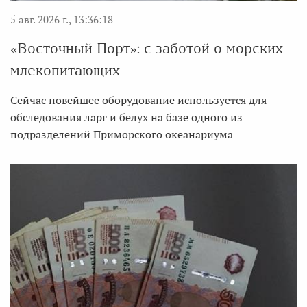
5 авг. 2026 г., 13:36:18
«Восточный Порт»: с заботой о морских
млекопитающих
Сейчас новейшее оборудование используется для
обследования ларг и белух на базе одного из
подразделений Приморского океанариума