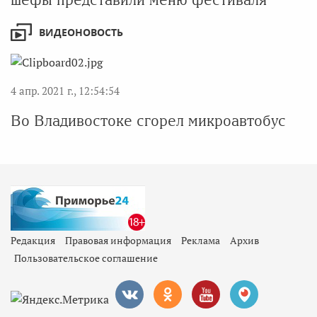
ВИДЕОНОВОСТЬ
4 апр. 2021 г., 12:54:54
Во Владивостоке сгорел микроавтобус
Редакция
Правовая информация
Реклама
Архив
Пользовательское соглашение