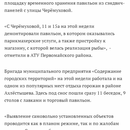
площадку временного хранения павильон из сэндвич-
панелей с улицы Черёмуховой.
«С Черёмуховой, 11 и 15а на этой недели
демонтировали павильон, в котором оказывались
парикмахерские услуги, а также пристройку к
магазину, с которой велась реализация рыбы», -
отметили в АТУ Первомайского района.
Бригада муниципального предприятия «Содержание
городских территорий» на этой недели работала и на
одном из популярных мест отдыха горожан в районе
Ахлёстышева. Здесь под снос пошли сразу 11 беседок, 9
столов с лавками и торговый павильон.
«Выявление самовольно установленных объектов
проводится как в планом режиме, так и по жалобам