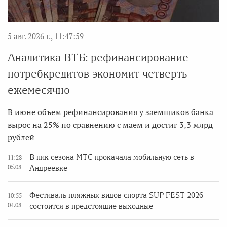
5 авг. 2026 г., 11:47:59
Аналитика ВТБ: рефинансирование
потребкредитов экономит четверть
ежемесячно
В июне объем рефинансирования у заемщиков банка
вырос на 25% по сравнению с маем и достиг 3,3 млрд
рублей
В пик сезона МТС прокачала мобильную сеть в
11:28
05.08
Андреевке
Фестиваль пляжных видов спорта SUP FEST 2026
10:55
04.08
состоится в предстоящие выходные