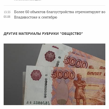
Более 60 объектов благоустройства отремонтируют во
13:35
05.08
Владивостоке к сентябрю
ДРУГИЕ МАТЕРИАЛЫ РУБРИКИ "ОБЩЕСТВО"