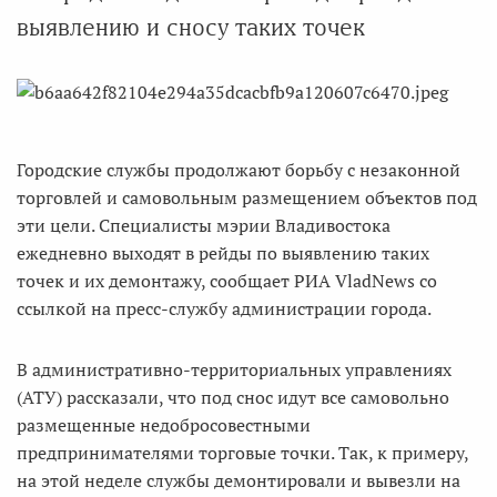
выявлению и сносу таких точек
Городские службы продолжают борьбу с незаконной
торговлей и самовольным размещением объектов под
эти цели. Специалисты мэрии Владивостока
ежедневно выходят в рейды по выявлению таких
точек и их демонтажу, сообщает РИА VladNews со
ссылкой на пресс-службу администрации города.
В административно-территориальных управлениях
(АТУ) рассказали, что под снос идут все самовольно
размещенные недобросовестными
предпринимателями торговые точки. Так, к примеру,
на этой неделе службы демонтировали и вывезли на