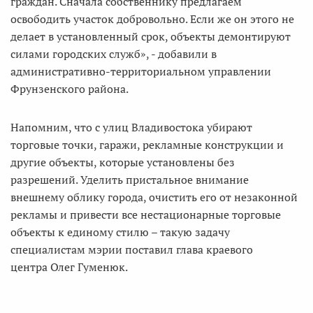
граждан. Сначала собственнику предлагаем
освободить участок добровольно. Если же он этого не
делает в установленный срок, объекты демонтируют
силами городских служб», - добавили в
административно-территориальном управлении
Фрунзенского района.
Напомним, что с улиц Владивостока убирают
торговые точки, гаражи, рекламные конструкции и
другие объекты, которые установлены без
разрешений. Уделить пристальное внимание
внешнему облику города, очистить его от незаконной
рекламы и привести все нестационарные торговые
объекты к единому стилю – такую задачу
специалистам мэрии поставил глава краевого
центра Олег Гуменюк.