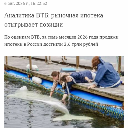
6 авг. 2026 г., 16:22:32
Аналитика ВТБ: рыночная ипотека
отыгрывает позиции
По оценкам ВТБ, за семь месяцев 2026 года продажи
ипотеки в России достигли 2,6 трлн рублей