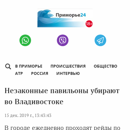
В ПРИМОРЬЕ
ПРОИСШЕСТВИЯ
ОБЩЕСТВО
АТР
РОССИЯ
ИНТЕРВЬЮ
Незаконные павильоны убирают
во Владивостоке
15 дек. 2019 г., 13:43:43
В городе ежедневно проходят рейды по