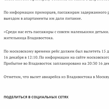
По информации приморцев, пассажирам задержанного ре
выездом в апартаменты им дали питание.
«Среди нас есть пассажиры с совсем маленькими детьми.
жительница Владивостока.
По московскому времени рейс должен был вылететь 15 де
16 декабря в 12:10. По информации на сайте московского
Прибытие во Владивосток запланировано на 20:30 16 де
Отметим, что вылет авиарейса из Владивостока в Москву
ПОДЕЛИТЬСЯ В СОЦИАЛЬНЫХ СЕТЯХ