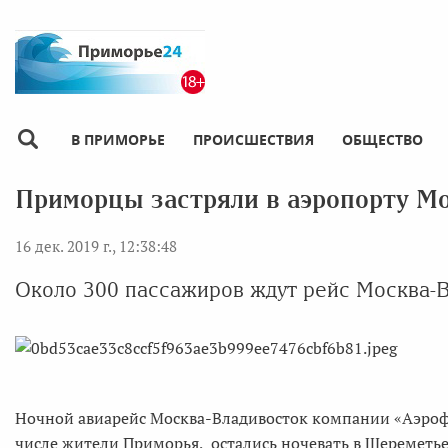
В ПРИМОРЬЕ
ПРОИСШЕСТВИЯ
ОБЩЕСТВО
Приморцы застряли в аэропорту М
16 дек. 2019 г., 12:38:48
Около 300 пассажиров ждут рейс Москва-В
Ночной авиарейс Москва-Владивосток компании «Аэрофло
числе жители Приморья, остались ночевать в Шереметье