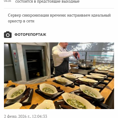
04.08
состоится в предстоящие выходные
Сервер синхронизации времени: настраиваем идеальный
оркестр в сети
ФОТОРЕПОРТАЖ
2 февр. 2026 г., 12:04:33