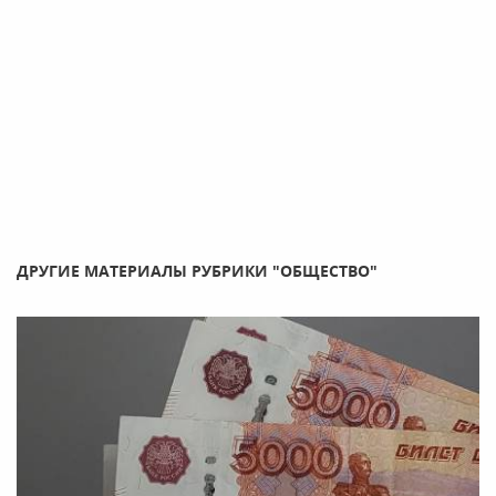
ДРУГИЕ МАТЕРИАЛЫ РУБРИКИ "ОБЩЕСТВО"