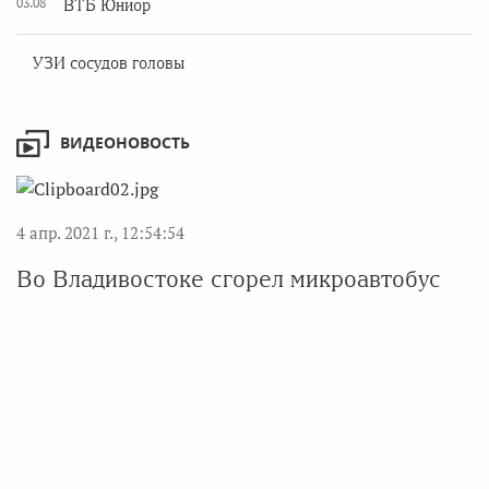
03.08
ВТБ Юниор
УЗИ сосудов головы
ВИДЕОНОВОСТЬ
4 апр. 2021 г., 12:54:54
Во Владивостоке сгорел микроавтобус