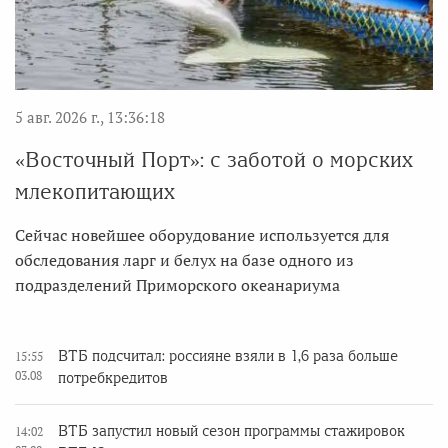
5 авг. 2026 г., 13:36:18
«Восточный Порт»: с заботой о морских
млекопитающих
Сейчас новейшее оборудование используется для
обследования ларг и белух на базе одного из
подразделений Приморского океанариума
ВТБ подсчитал: россияне взяли в 1,6 раза больше
15:55
03.08
потребкредитов
ВТБ запустил новый сезон программы стажировок
14:02