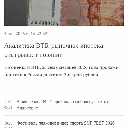
6 авг. 2026 г., 16:22:32
Аналитика ВТБ: рыночная ипотека
отыгрывает позиции
По оценкам ВТБ, за семь месяцев 2026 года продажи
ипотеки в России достигли 2,6 трлн рублей
В пик сезона МТС прокачала мобильную сеть в
11:28
05.08
Андреевке
Фестиваль пляжных видов спорта SUP FEST 2026
10:55