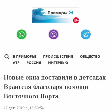
В ПРИМОРЬЕ
ПРОИСШЕСТВИЯ
ОБЩЕСТВО
АТР
РОССИЯ
ИНТЕРВЬЮ
Новые окна поставили в детсадах
Врангеля благодаря помощи
Восточного Порта
17 дек. 2019 г., 18:30:54