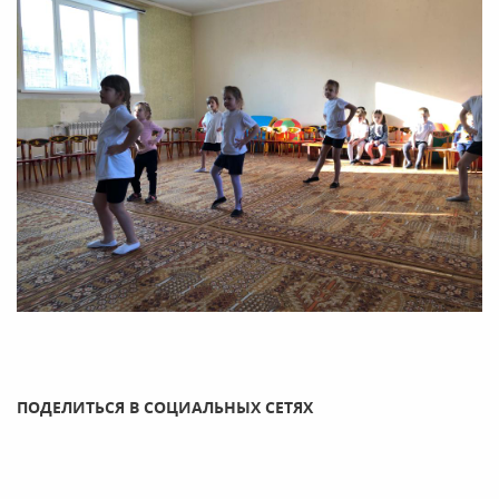
ПОДЕЛИТЬСЯ В СОЦИАЛЬНЫХ СЕТЯХ