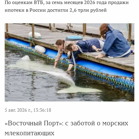
По оценкам ВТБ, за семь месяцев 2026 года продажи
ипотеки в России достигли 2,6 трлн рублей
5 авг. 2026 г., 13:36:18
«Восточный Порт»: с заботой о морских
млекопитающих