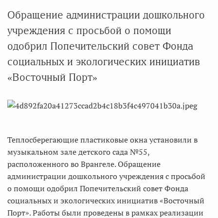
Обращение администрации дошкольного
учреждения с просьбой о помощи
одобрил Попечительский совет Фонда
социальных и экологических инициатив
«Восточный Порт»
Теплосберегающие пластиковые окна установили в
музыкальном зале детского сада №55,
расположенного во Врангеле. Обращение
администрации дошкольного учреждения с просьбой
о помощи одобрил Попечительский совет Фонда
социальных и экологических инициатив «Восточный
Порт». Работы были проведены в рамках реализации