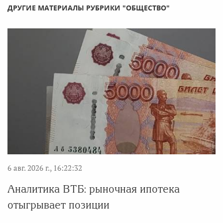
ДРУГИЕ МАТЕРИАЛЫ РУБРИКИ "ОБЩЕСТВО"
6 авг. 2026 г., 16:22:32
Аналитика ВТБ: рыночная ипотека
отыгрывает позиции