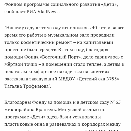
Фондом программы социального развития «Дети»,
сообщает РИА VladNews.
"Нашему саду в этом году исполнилось 40 лет, и за всё
время его работы в музыкальном зале проводили
только косметический ремонт – на капитальный
просто не было средств. В этом году, благодаря
помощи Фонда «Восточный Порт», дело сдвинулось с
мёртвой точки – в помещении стало теплее, а детям и
педагогам комфортнее находиться на занятиях, –
рассказала заведующий МБДОУ «Детский сад №55»
Татьяна Трофимова".
Благодарны Фонду за помощь и в детском саду №65
микрорайона Врангель. Минувшей осенью по
программе «Дети» здесь были установлены
пластиковые окна в раздевалках и коридорах между