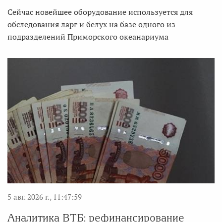
Сейчас новейшее оборудование используется для
обследования ларг и белух на базе одного из
подразделений Приморского океанариума
5 авг. 2026 г., 11:47:59
Аналитика ВТБ: рефинансирование