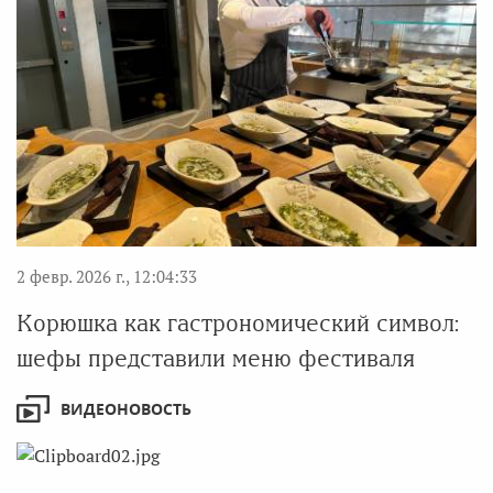
2 февр. 2026 г., 12:04:33
Корюшка как гастрономический символ:
шефы представили меню фестиваля
ВИДЕОНОВОСТЬ