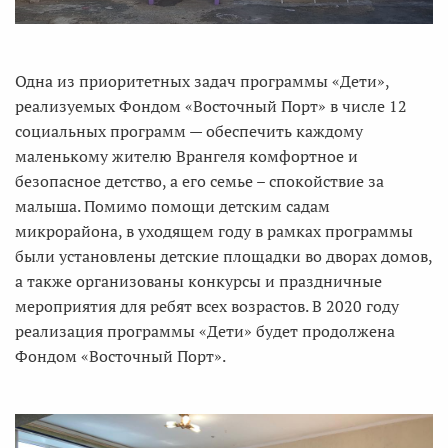
Одна из приоритетных задач программы «Дети»,
реализуемых Фондом «Восточный Порт» в числе 12
социальных программ — обеспечить каждому
маленькому жителю Врангеля комфортное и
безопасное детство, а его семье – спокойствие за
малыша. Помимо помощи детским садам
микрорайона, в уходящем году в рамках программы
были установлены детские площадки во дворах домов,
а также организованы конкурсы и праздничные
мероприятия для ребят всех возрастов. В 2020 году
реализация программы «Дети» будет продолжена
Фондом «Восточный Порт».