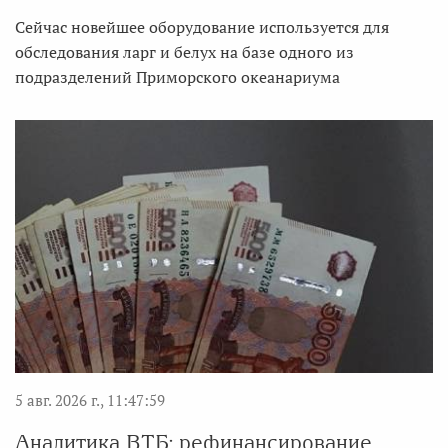
Сейчас новейшее оборудование используется для
обследования ларг и белух на базе одного из
подразделений Приморского океанариума
5 авг. 2026 г., 11:47:59
Аналитика ВТБ: рефинансирование