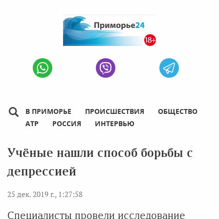
В ПРИМОРЬЕ
ПРОИСШЕСТВИЯ
ОБЩЕСТВО
АТР
РОССИЯ
ИНТЕРВЬЮ
Учёные нашли способ борьбы с
депрессией
25 дек. 2019 г., 1:27:58
Специалисты провели исследование