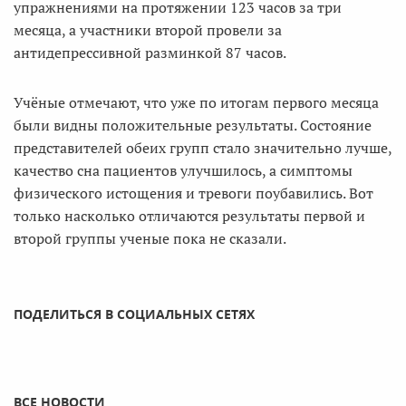
упражнениями на протяжении 123 часов за три
месяца, а участники второй провели за
антидепрессивной разминкой 87 часов.
Учёные отмечают, что уже по итогам первого месяца
были видны положительные результаты. Состояние
представителей обеих групп стало значительно лучше,
качество сна пациентов улучшилось, а симптомы
физического истощения и тревоги поубавились. Вот
только насколько отличаются результаты первой и
второй группы ученые пока не сказали.
ПОДЕЛИТЬСЯ В СОЦИАЛЬНЫХ СЕТЯХ
ВСЕ НОВОСТИ