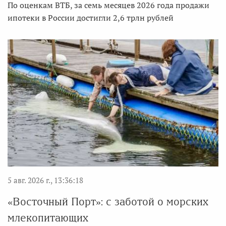
По оценкам ВТБ, за семь месяцев 2026 года продажи
ипотеки в России достигли 2,6 трлн рублей
5 авг. 2026 г., 13:36:18
«Восточный Порт»: с заботой о морских
млекопитающих