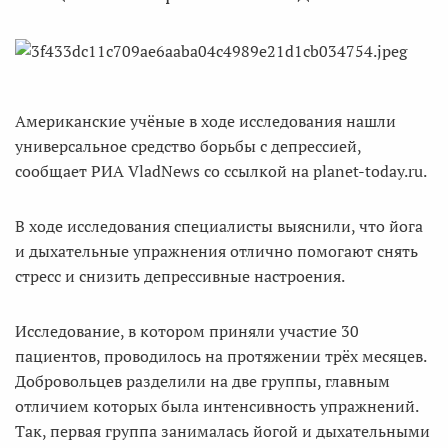
Американские учёные в ходе исследования нашли
универсальное средство борьбы с депрессией,
сообщает РИА VladNews со ссылкой на planet-today.ru.
В ходе исследования специалисты выяснили, что йога
и дыхательные упражнения отлично помогают снять
стресс и снизить депрессивные настроения.
Исследование, в котором приняли участие 30
пациентов, проводилось на протяжении трёх месяцев.
Добровольцев разделили на две группы, главным
отличием которых была интенсивность упражнений.
Так, первая группа занималась йогой и дыхательными