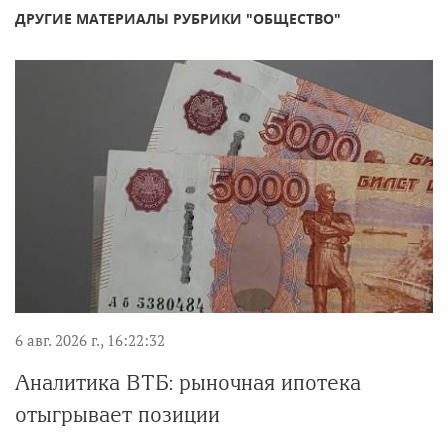
ДРУГИЕ МАТЕРИАЛЫ РУБРИКИ "ОБЩЕСТВО"
6 авг. 2026 г., 16:22:32
Аналитика ВТБ: рыночная ипотека
отыгрывает позиции