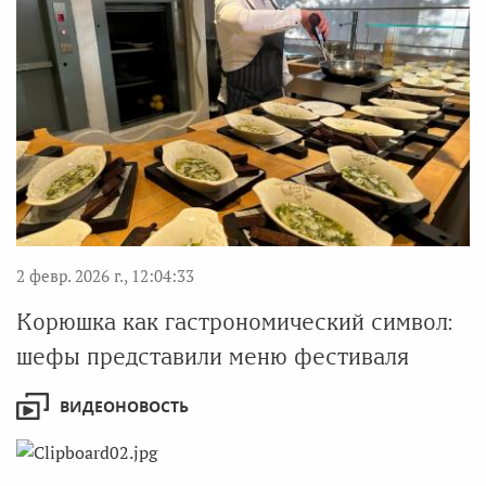
2 февр. 2026 г., 12:04:33
Корюшка как гастрономический символ:
шефы представили меню фестиваля
ВИДЕОНОВОСТЬ