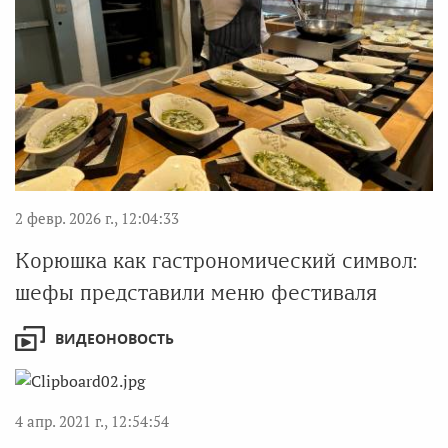
2 февр. 2026 г., 12:04:33
Корюшка как гастрономический символ:
шефы представили меню фестиваля
ВИДЕОНОВОСТЬ
4 апр. 2021 г., 12:54:54