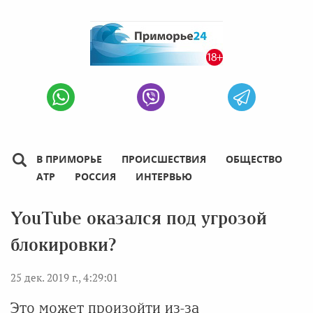
В ПРИМОРЬЕ
ПРОИСШЕСТВИЯ
ОБЩЕСТВО
АТР
РОССИЯ
ИНТЕРВЬЮ
YouTube оказался под угрозой
блокировки?
25 дек. 2019 г., 4:29:01
Это может произойти из-за