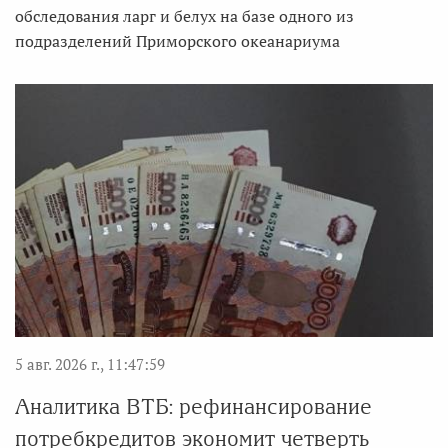
обследования ларг и белух на базе одного из
подразделений Приморского океанариума
5 авг. 2026 г., 11:47:59
Аналитика ВТБ: рефинансирование
потребкредитов экономит четверть