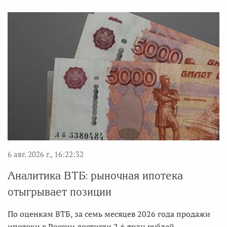
6 авг. 2026 г., 16:22:32
Аналитика ВТБ: рыночная ипотека
отыгрывает позиции
По оценкам ВТБ, за семь месяцев 2026 года продажи
ипотеки в России достигли 2,6 трлн рублей