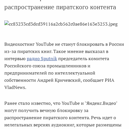
распространение пиратского контента
Видеохостинг YouTube не станут блокировать в России
из-за пиратских книг. Такое мнение высказал в
интервью
радио Sputnik
председатель комитета
Российского союза промышленников и
предпринимателей по интеллектуальной
собственности Андрей Кричевский, сообщает РИА
VladNews.
Ранее стало известно, что YouTube и "Яндекс.Видео"
могут получить вечную блокировку за
распространение пиратского контента. Речь идет о
нелегальных версиях аудиокниг, которые размещены