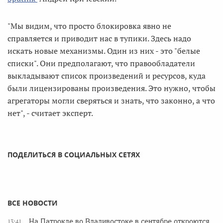
"Мы видим, что просто блокировка явно не
справляется и приводит нас в тупики. Здесь надо
искать новые механизмы. Один из них - это "белые
списки". Они предполагают, что правообладатели
выкладывают список произведений и ресурсов, куда
были лицензированы произведения. Это нужно, чтобы
агрегаторы могли сверяться и знать, что законно, а что
нет", - считает эксперт.
ПОДЕЛИТЬСЯ В СОЦИАЛЬНЫХ СЕТЯХ
ВСЕ НОВОСТИ
На Патрокле во Владивостоке в сентябре откроются
13:41