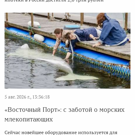
5 авг. 2026 г., 13:36:18
«Восточный Порт»: с заботой о морских
млекопитающих
Сейчас новейшее оборудование используется для