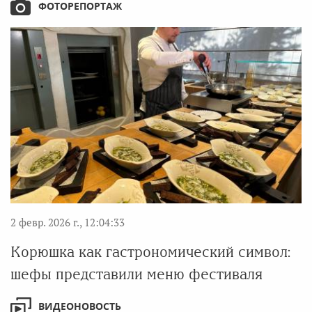
ФОТОРЕПОРТАЖ
2 февр. 2026 г., 12:04:33
Корюшка как гастрономический символ:
шефы представили меню фестиваля
ВИДЕОНОВОСТЬ