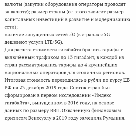
валюты (закупки оборудования операторы проводят
за валюту); размер страны (от этого зависит размер
капитальных инвестиций в развитие и модернизацию
сети);
наличие запущенных сетей 5G (в странах с 5G
дешевеют услуги LTE/3G).
Для расчёта стоимости гигабайта брались тарифы с
включённым трафиком до 13 гигабайт, в каждой из
стран рассматривались тарифы до 4 крупнейших
национальных операторов для столичных регионов.
Итоговая стоимость переводилась в рубли по курсу ЦБ
РФ на 23 декабря 2019 года. Список стран был
сформирован в первом исследовании «Индекс
гигабайта», выпущенном в 2016 году, на основе
данных по размеру ВВП. Охваченную финансовым
кризисом Венесуэлу в 2019 году заменила Румыния.