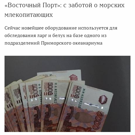
«Восточный Порт»: с заботой о морских
млекопитающих
Сейчас новейшее оборудование используется для
обследования ларг и белух на базе одного из
подразделений Приморского океанариума