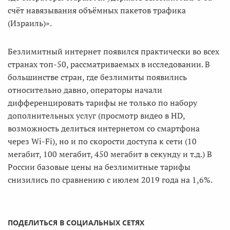
счёт навязывания объёмных пакетов трафика
(Израиль)».
Безлимитный интернет появился практически во всех
странах топ-50, рассматриваемых в исследовании. В
большинстве стран, где безлимиты появились
относительно давно, операторы начали
дифференцировать тарифы не только по набору
дополнительных услуг (просмотр видео в HD,
возможность делиться интернетом со смартфона
через Wi-Fi), но и по скорости доступа к сети (10
мегабит, 100 мегабит, 450 мегабит в секунду и т.д.) В
России базовые цены на безлимитные тарифы
снизились по сравнению с июлем 2019 года на 1,6%.
ПОДЕЛИТЬСЯ В СОЦИАЛЬНЫХ СЕТЯХ