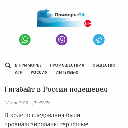
В ПРИМОРЬЕ
ПРОИСШЕСТВИЯ
ОБЩЕСТВО
АТР
РОССИЯ
ИНТЕРВЬЮ
Гигабайт в России подешевел
27 дек. 2019 г., 23:26:20
В ходе исследования были
проанализированы тарифные