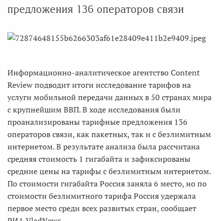
предложения 136 операторов связи
Информационно-аналитическое агентство Content
Review подводит итоги исследование тарифов на
услуги мобильной передачи данных в 50 странах мира
с крупнейшим ВВП. В ходе исследования были
проанализированы тарифные предложения 136
операторов связи, как пакетных, так и с безлимитным
интернетом. В результате анализа была рассчитана
средняя стоимость 1 гигабайта и зафиксированы
средние цены на тарифы с безлимитным интернетом.
По стоимости гигабайта Россия заняла 6 место, но по
стоимости безлимитного тарифа Россия удержала
первое место среди всех развитых стран, сообщает
РИА VladNews.