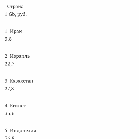
Страна
1 Gb, руб.
1 Иран
3,8
2 Израиль
22,7
3 Казахстан
27,8
4 Египет
33,6
5 Индонезия
36,8