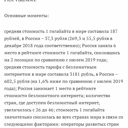
Основные моменты:
средняя стоимость 1 гигабайта в мире составила 187
рублей, в России – 37,3 рубля (269,3 и 55,5 рубля в
декабре 2018 года соответственно); Россия заняла 6
место в рейтинге стоимости 1 гигабайта, снизившись
на 2 позиции по сравнению с июлем 2019 года;
средняя стоимость тарифа с безлимитным
интернетом в мире составила 3181 рубль, в России –
602,5 рубля (на 1,6% ниже по сравнению с июлем 2019
года); Россия занимает 1 место в рейтинге
стоимости безлимитного интернета; количество
стран, где доступен безлимитный интернет,
увеличилось с 26 до 46; стоимость 1 гигабайта
значительно снизилась во всех странах мира в связи со
следующими факторами: операторы развитых стран