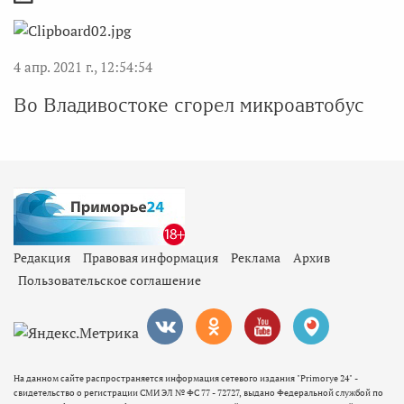
4 апр. 2021 г., 12:54:54
Во Владивостоке сгорел микроавтобус
Редакция
Правовая информация
Реклама
Архив
Пользовательское соглашение
На данном сайте распространяется информация сетевого издания "Primorye 24" -
свидетельство о регистрации СМИ ЭЛ № ФС 77 - 72727, выдано Федеральной службой по