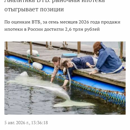
отыгрывает позиции
По оценкам ВТБ, за семь месяцев 2026 года продажи
ипотеки в России достигли 2,6 трлн рублей
5 авг. 2026 г., 13:36:18