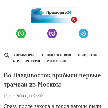
В ПРИМОРЬЕ
ПРОИСШЕСТВИЯ
ОБЩЕСТВО
АТР
РОССИЯ
ИНТЕРВЬЮ
Во Владивосток прибыли первые
трамваи из Москвы
10 янв. 2020 г., 11:24:00
Сразу после захода в город вагоны были