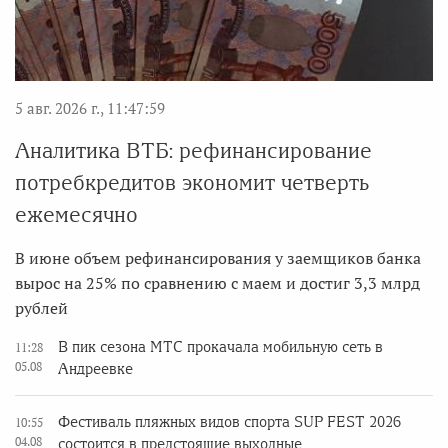
5 авг. 2026 г., 11:47:59
Аналитика ВТБ: рефинансирование
потребкредитов экономит четверть
ежемесячно
В июне объем рефинансирования у заемщиков банка
вырос на 25% по сравнению с маем и достиг 3,3 млрд
рублей
В пик сезона МТС прокачала мобильную сеть в
11:28
05.08
Андреевке
Фестиваль пляжных видов спорта SUP FEST 2026
10:55
04.08
состоится в предстоящие выходные