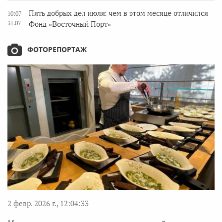
Пять добрых дел июля: чем в этом месяце отличился
10:07
31.07
Фонд «Восточный Порт»
ФОТОРЕПОРТАЖ
2 февр. 2026 г., 12:04:33