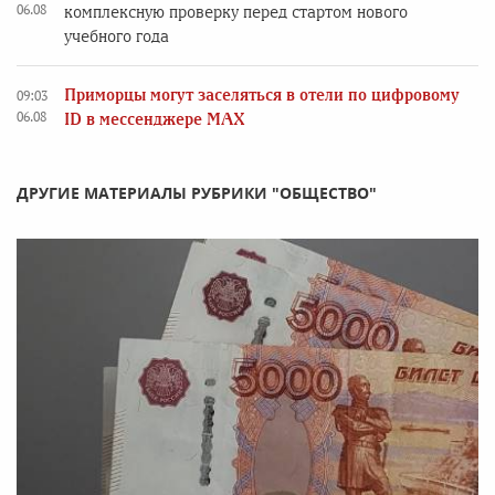
06.08
комплексную проверку перед стартом нового
учебного года
Приморцы могут заселяться в отели по цифровому
09:03
06.08
ID в мессенджере MAX
ДРУГИЕ МАТЕРИАЛЫ РУБРИКИ "ОБЩЕСТВО"