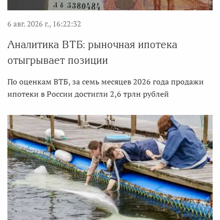
6 авг. 2026 г., 16:22:32
Аналитика ВТБ: рыночная ипотека
отыгрывает позиции
По оценкам ВТБ, за семь месяцев 2026 года продажи
ипотеки в России достигли 2,6 трлн рублей