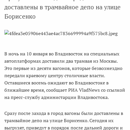
доставлены в трамвайное депо на улице
Борисенко
В ночь на 10 января во Владивосток на специальных
автоплатформах доставили два трамвая из Москвы.
Это первые из десяти вагонов, которые безвозмездно
передали краевому центру столичные власти.
Оставшиеся восемь ожидают во Владивостоке в
ближайшее время, сообщает РИА VladNews со ссылкой
на пресс-службу администарции Владивостока.
Сразу после захода в город вагоны были доставлены в
трамвайное депо на улице Борисенко. Сегодня их
выгрузят, приведут в порядок после дальней дороги и