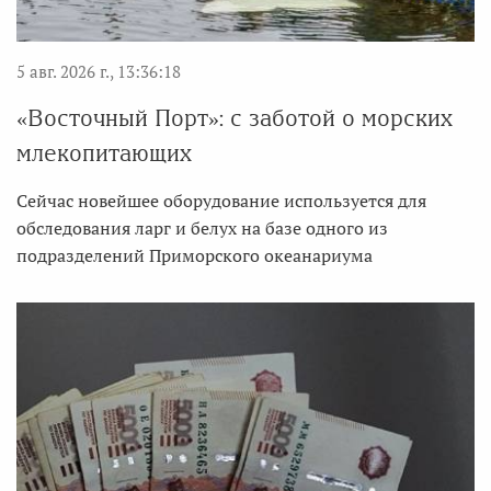
5 авг. 2026 г., 13:36:18
«Восточный Порт»: с заботой о морских
млекопитающих
Сейчас новейшее оборудование используется для
обследования ларг и белух на базе одного из
подразделений Приморского океанариума