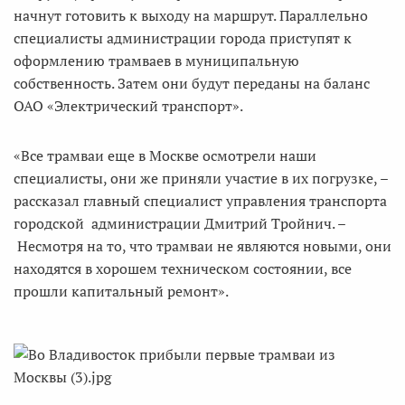
начнут готовить к выходу на маршрут. Параллельно
специалисты администрации города приступят к
оформлению трамваев в муниципальную
собственность. Затем они будут переданы на баланс
ОАО «Электрический транспорт».
«Все трамваи еще в Москве осмотрели наши
специалисты, они же приняли участие в их погрузке, –
рассказал главный специалист управления транспорта
городской администрации Дмитрий Тройнич. –
Несмотря на то, что трамваи не являются новыми, они
находятся в хорошем техническом состоянии, все
прошли капитальный ремонт».