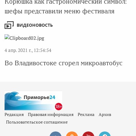
Корюшка как гастрономический символ:
шефы представили меню фестиваля
ВИДЕОНОВОСТЬ
4 апр. 2021 г., 12:54:54
Во Владивостоке сгорел микроавтобус
Редакция
Правовая информация
Реклама
Архив
Пользовательское соглашение