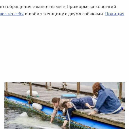
кого обращения с животными в Приморье за короткий
ел из себя
и избил женщину с двумя собаками.
Полиция