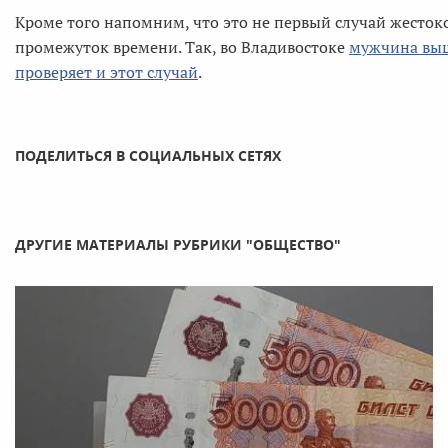
Кроме того напомним, что это не первый случай жесто
промежуток времени. Так, во Владивостоке
мужчина выш
проверяет и этот случай
.
ПОДЕЛИТЬСЯ В СОЦИАЛЬНЫХ СЕТЯХ
ДРУГИЕ МАТЕРИАЛЫ РУБРИКИ "ОБЩЕСТВО"