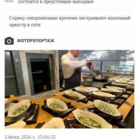
04.08
состоится в предстоящие выходные
Сервер синхронизации времени: настраиваем идеальный
оркестр в сети
ФОТОРЕПОРТАЖ
2 февр. 2026 г., 12:04:33