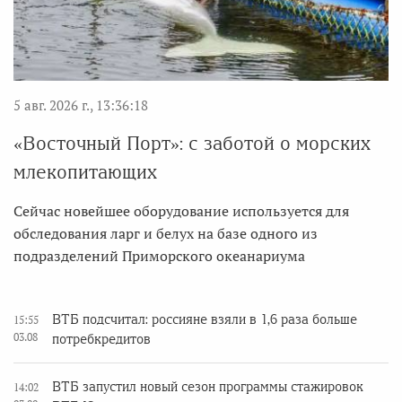
5 авг. 2026 г., 13:36:18
«Восточный Порт»: с заботой о морских
млекопитающих
Сейчас новейшее оборудование используется для
обследования ларг и белух на базе одного из
подразделений Приморского океанариума
ВТБ подсчитал: россияне взяли в 1,6 раза больше
15:55
03.08
потребкредитов
ВТБ запустил новый сезон программы стажировок
14:02