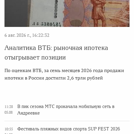
6 авг. 2026 г., 16:22:32
Аналитика ВТБ: рыночная ипотека
отыгрывает позиции
По оценкам ВТБ, за семь месяцев 2026 года продажи
ипотеки в России достигли 2,6 трлн рублей
В пик сезона МТС прокачала мобильную сеть в
11:28
05.08
Андреевке
Фестиваль пляжных видов спорта SUP FEST 2026
10:55