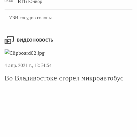
03.08
ВТБ Юниор
УЗИ сосудов головы
ВИДЕОНОВОСТЬ
4 апр. 2021 г., 12:54:54
Во Владивостоке сгорел микроавтобус