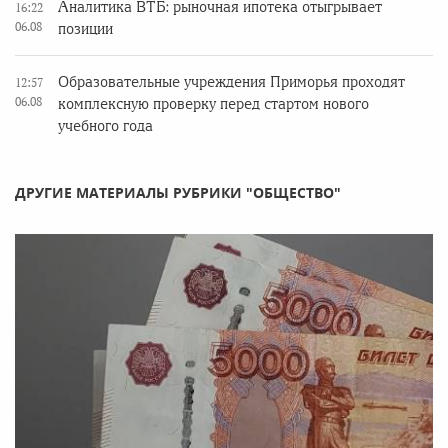
Аналитика ВТБ: рыночная ипотека отыгрывает
16:22
06.08
позиции
Образовательные учреждения Приморья проходят
12:57
06.08
комплексную проверку перед стартом нового
учебного года
ДРУГИЕ МАТЕРИАЛЫ РУБРИКИ "ОБЩЕСТВО"