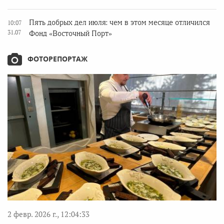
Пять добрых дел июля: чем в этом месяце отличился
10:07
31.07
Фонд «Восточный Порт»
ФОТОРЕПОРТАЖ
2 февр. 2026 г., 12:04:33