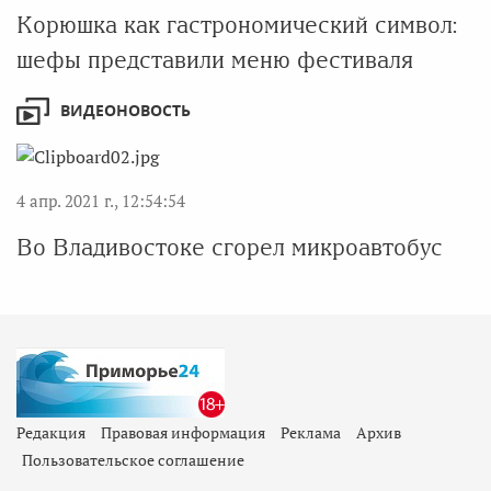
Корюшка как гастрономический символ:
шефы представили меню фестиваля
ВИДЕОНОВОСТЬ
4 апр. 2021 г., 12:54:54
Во Владивостоке сгорел микроавтобус
Редакция
Правовая информация
Реклама
Архив
Пользовательское соглашение