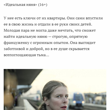
«Идеальная няня» (16+)
У нее есть ключи от их квартиры. Они сами впустили
ее в свою жизнь и отдали в ее руки своих детей.
Молодая пара не могла даже мечтать, что сможет
найти идеальную няню — строгую, опрятную
француженку с огромным опытом. Она выглядит
заботливой и доброй, но в ее душе скрывается
всепоглощающая тьма…