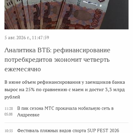
5 авг. 2026 г., 11:47:59
Аналитика ВТБ: рефинансирование
потребкредитов экономит четверть
ежемесячно
В июне объем рефинансирования у заемщиков банка
вырос на 25% по сравнению с маем и достиг 3,3 млрд
рублей
В пик сезона МТС прокачала мобильную сеть в
11:28
05.08
Андреевке
Фестиваль пляжных видов спорта SUP FEST 2026
10:55