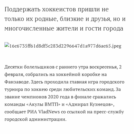
Поддержать хоккеистов пришли не
только их родные, близкие и друзья, но и
многочисленные жители и гости города
Десятки болельщиков с раннего утра воскресенья, 2
февраля, собрались на хоккейной коробке на
Фанзаводе. Здесь проходила главная игра городского
турнира по хоккею среди любительских команд. За
звание чемпионов 2020 года в финале сражались
команды «Акулы ВМТП» и «Адмирал Кузнецов»,
сообщает РИА VladNews со ссылкой на пресс-службу
городской администрации.