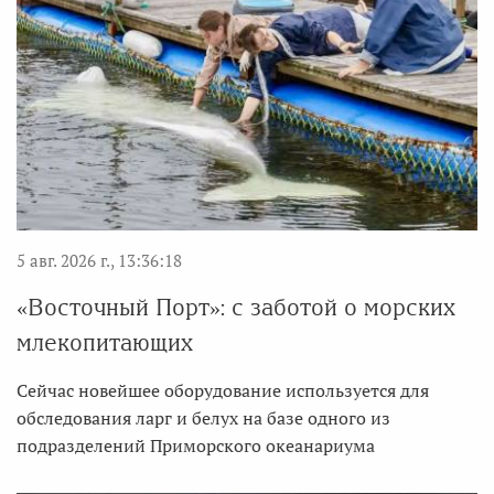
5 авг. 2026 г., 13:36:18
«Восточный Порт»: с заботой о морских
млекопитающих
Сейчас новейшее оборудование используется для
обследования ларг и белух на базе одного из
подразделений Приморского океанариума