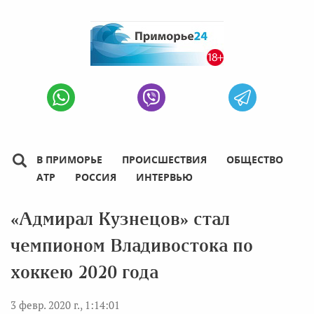
В ПРИМОРЬЕ
ПРОИСШЕСТВИЯ
ОБЩЕСТВО
АТР
РОССИЯ
ИНТЕРВЬЮ
«Адмирал Кузнецов» стал
чемпионом Владивостока по
хоккею 2020 года
3 февр. 2020 г., 1:14:01