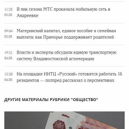
В пик сезона МТС прокачала мобильную сеть в
11:28
05.08
Андреевке
Материнский капитал, единое пособие и семейная
09:04
05.08
выплата: как Приморье поддерживает родителей
Власти и эксперты обсудили единую транспортную
19:31
04.08
систему Владивостокской агломерации
На площадке ИНТЦ «Русский» готовятся работать 16
13:30
04.08
резидентов — полпред рассказал о перспективах
ДРУГИЕ МАТЕРИАЛЫ РУБРИКИ "ОБЩЕСТВО"