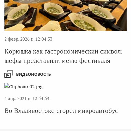
2 февр. 2026 г., 12:04:33
Корюшка как гастрономический символ:
шефы представили меню фестиваля
ВИДЕОНОВОСТЬ
4 апр. 2021 г., 12:54:54
Во Владивостоке сгорел микроавтобус