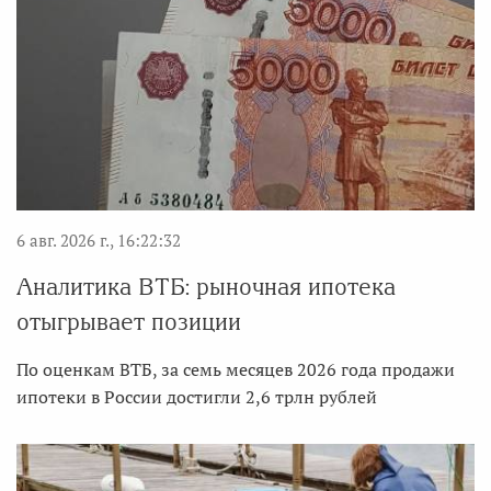
6 авг. 2026 г., 16:22:32
Аналитика ВТБ: рыночная ипотека
отыгрывает позиции
По оценкам ВТБ, за семь месяцев 2026 года продажи
ипотеки в России достигли 2,6 трлн рублей