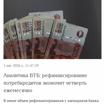
5 авг. 2026 г., 11:47:59
Аналитика ВТБ: рефинансирование
потребкредитов экономит четверть
ежемесячно
В июне объем рефинансирования у заемщиков банка