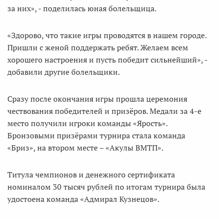
за них», - поделилась юная болельщица.
«Здорово, что такие игры проводятся в нашем городе.
Пришли с женой поддержать ребят. Желаем всем
хорошего настроения и пусть победит сильнейший», -
добавили другие болельщики.
Сразу после окончания игры прошла церемония
чествования победителей и призёров. Медали за 4-е
место получили игроки команды «Ярость».
Бронзовыми призёрами турнира стала команда
«Бриз», на втором месте – «Акулы ВМТП».
Титула чемпионов и денежного сертификата
номиналом 30 тысяч рублей по итогам турнира была
удостоена команда «Адмирал Кузнецов».