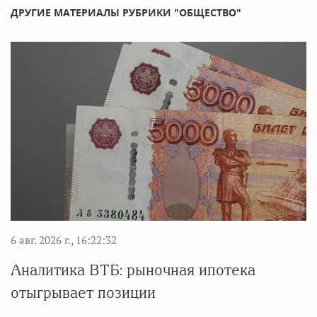
ДРУГИЕ МАТЕРИАЛЫ РУБРИКИ "ОБЩЕСТВО"
6 авг. 2026 г., 16:22:32
Аналитика ВТБ: рыночная ипотека
отыгрывает позиции