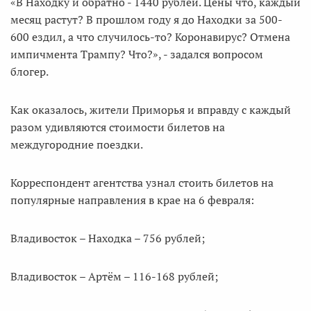
«В Находку и обратно - 1440 рублей. Цены что, каждый
месяц растут? В прошлом году я до Находки за 500-
600 ездил, а что случилось-то? Коронавирус? Отмена
импичмента Трампу? Что?», - задался вопросом
блогер.
Как оказалось, жители Приморья и вправду с каждый
разом удивляются стоимости билетов на
междугородние поездки.
Корреспондент агентства узнал стоить билетов на
популярные направления в крае на 6 февраля:
Владивосток – Находка – 756 рублей;
Владивосток – Артём – 116-168 рублей;