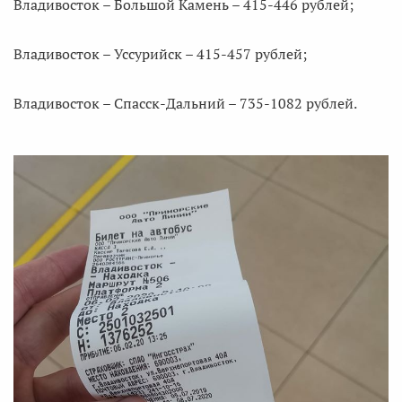
Владивосток – Большой Камень – 415-446 рублей;
Владивосток – Уссурийск – 415-457 рублей;
Владивосток – Спасск-Дальний – 735-1082 рублей.