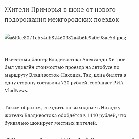
Жители Приморья в шоке от нового
подорожания межгородских поездок
Известный блогер Владивостока Александр Хитров
был удивлён стоимостью проезда на автобусе по
маршруту Владивосток-Находка. Так, цена билета в
одну сторону составила 720 рублей, сообщает РИА
VladNews.
Таким образом, съездить на выходные в Находку
жителю Владивостока обойдётся в 1440 рублей, что
буквально шокирует местных жителей.