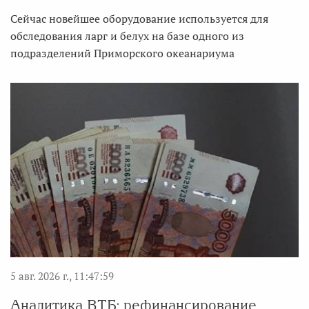
Сейчас новейшее оборудование используется для
обследования ларг и белух на базе одного из
подразделений Приморского океанариума
5 авг. 2026 г., 11:47:59
Аналитика ВТБ: рефинансирование