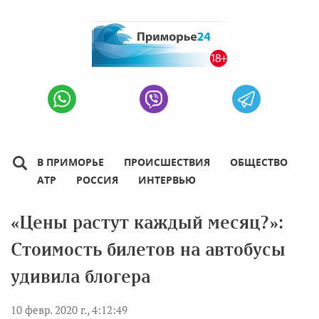
В ПРИМОРЬЕ
ПРОИСШЕСТВИЯ
ОБЩЕСТВО
АТР
РОССИЯ
ИНТЕРВЬЮ
«Цены растут каждый месяц?»:
Стоимость билетов на автобусы
удивила блогера
10 февр. 2020 г., 4:12:49