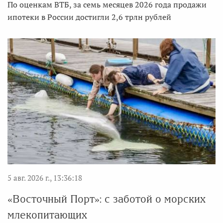
По оценкам ВТБ, за семь месяцев 2026 года продажи
ипотеки в России достигли 2,6 трлн рублей
5 авг. 2026 г., 13:36:18
«Восточный Порт»: с заботой о морских
млекопитающих