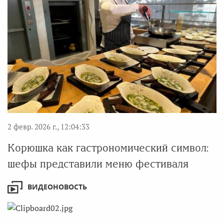
2 февр. 2026 г., 12:04:33
Корюшка как гастрономический символ:
шефы представили меню фестиваля
ВИДЕОНОВОСТЬ