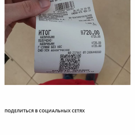
ПОДЕЛИТЬСЯ В СОЦИАЛЬНЫХ СЕТЯХ