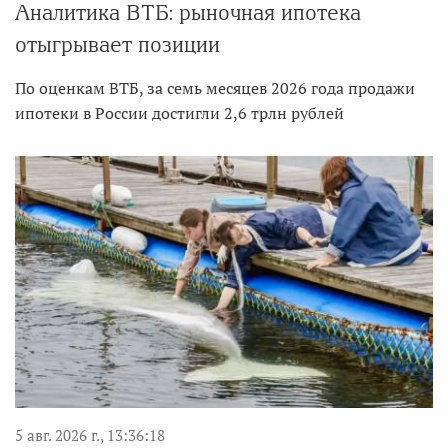
Аналитика ВТБ: рыночная ипотека
отыгрывает позиции
По оценкам ВТБ, за семь месяцев 2026 года продажи
ипотеки в России достигли 2,6 трлн рублей
5 авг. 2026 г., 13:36:18