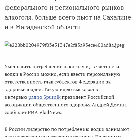
федерального и регионального рынков
алкоголя, больше всего пьют на Сахалине
и в Магаданской области
Уменьшить потребление алкоголя и, в частности,
водки в России можно, если ввести персональную
ответственность глав субъектов Федерации за
здоровье людей. Такую идею высказал в
интервью
радио Sputnik
президент Российской
ассоциации общественного здоровья Андрей Демин,
сообщает РИА VladNews.
В России лидерство по потреблению водки занимают
дальневосточные и северные регионы. По данным