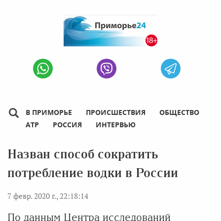
В ПРИМОРЬЕ
ПРОИСШЕСТВИЯ
ОБЩЕСТВО
АТР
РОССИЯ
ИНТЕРВЬЮ
Назван способ сократить
потребление водки в России
7 февр. 2020 г., 22:18:14
По данным Центра исследований