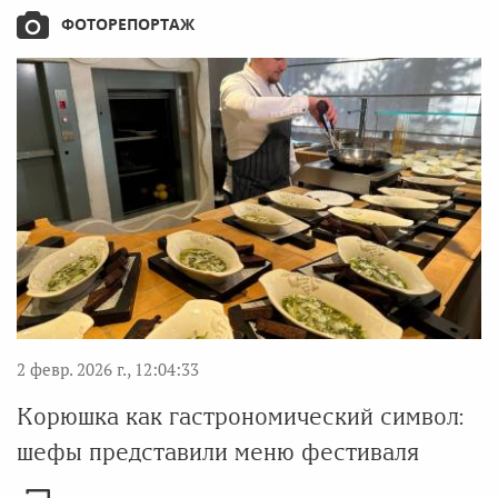
ФОТОРЕПОРТАЖ
2 февр. 2026 г., 12:04:33
Корюшка как гастрономический символ:
шефы представили меню фестиваля