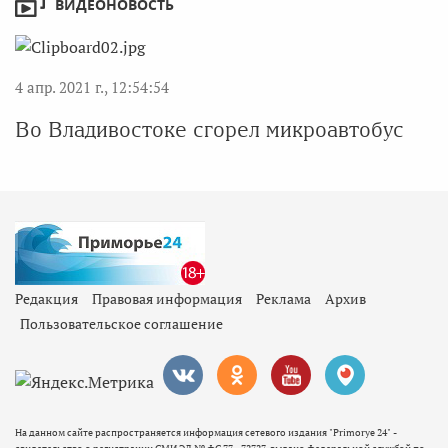
ВИДЕОНОВОСТЬ
4 апр. 2021 г., 12:54:54
Во Владивостоке сгорел микроавтобус
Редакция
Правовая информация
Реклама
Архив
Пользовательское соглашение
На данном сайте распространяется информация сетевого издания "Primorye 24" -