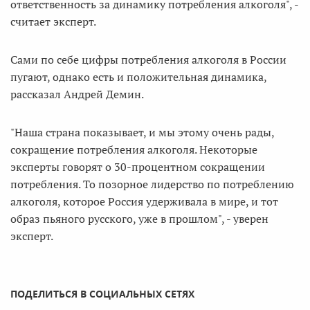
ответственность за динамику потребления алкоголя", -
считает эксперт.
Сами по себе цифры потребления алкоголя в России
пугают, однако есть и положительная динамика,
рассказал Андрей Демин.
"Наша страна показывает, и мы этому очень рады,
сокращение потребления алкоголя. Некоторые
эксперты говорят о 30-процентном сокращении
потребления. То позорное лидерство по потреблению
алкоголя, которое Россия удерживала в мире, и тот
образ пьяного русского, уже в прошлом", - уверен
эксперт.
ПОДЕЛИТЬСЯ В СОЦИАЛЬНЫХ СЕТЯХ