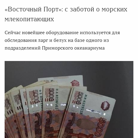
«Восточный Порт»: с заботой о морских
млекопитающих
Сейчас новейшее оборудование используется для
обследования ларг и белух на базе одного из
подразделений Приморского океанариума