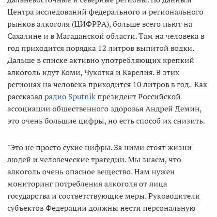
Центра исследований федерального и регионального
рынков алкоголя (ЦИФРРА), больше всего пьют на
Сахалине и в Магаданской области. Там на человека в
год приходится порядка 12 литров выпитой водки.
Дальше в списке активно употребляющих крепкий
алкоголь идут Коми, Чукотка и Карелия. В этих
регионах на человека приходится 10 литров в год. Как
рассказал
радио Sputnik
президент Российской
ассоциации общественного здоровья Андрей Демин,
это очень большие цифры, но есть способ их снизить.
"Это не просто сухие цифры. За ними стоят жизни
людей и человеческие трагедии. Мы знаем, что
алкоголь очень опасное вещество. Нам нужен
мониторинг потребления алкоголя от лица
государства и соответствующие меры. Руководители
субъектов Федерации должны нести персональную