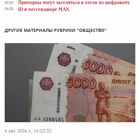
Приморцы могут заселяться в отели по цифровому
09:03
06.08
ID в мессенджере MAX
ДРУГИЕ МАТЕРИАЛЫ РУБРИКИ "ОБЩЕСТВО"
6 авг. 2026 г., 16:22:32