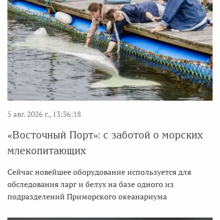
5 авг. 2026 г., 13:36:18
«Восточный Порт»: с заботой о морских
млекопитающих
Сейчас новейшее оборудование используется для
обследования ларг и белух на базе одного из
подразделений Приморского океанариума