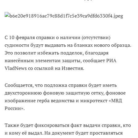
С 10 февраля справки о наличии (отсутствии)
судимости будут выдавать на бланках нового образца.
Это позволит избежать подделок, благодаря
нанесённым элементам защиты, сообщает РИА
VladNews со ссылкой на Известия.
Сообщается, что подложка справки будет иметь
двухстороннюю фоновую защитную сетку, фоновое
изображение герба ведомства и микротекст «МВД
России».
Также будет фиксироваться факт выдачи справки, кто
и кому её выдал. На документ будет проставляться