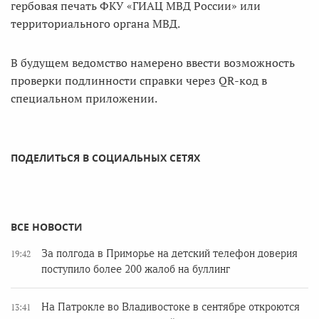
гербовая печать ФКУ «ГИАЦ МВД России» или
территориального органа МВД.
В будущем ведомство намерено ввести возможность
проверки подлинности справки через QR-код в
специальном приложении.
ПОДЕЛИТЬСЯ В СОЦИАЛЬНЫХ СЕТЯХ
ВСЕ НОВОСТИ
За полгода в Приморье на детский телефон доверия
19:42
поступило более 200 жалоб на буллинг
На Патрокле во Владивостоке в сентябре откроются
13:41