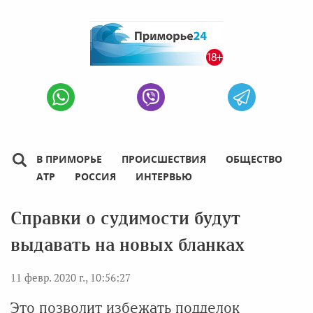
В ПРИМОРЬЕ
ПРОИСШЕСТВИЯ
ОБЩЕСТВО
АТР
РОССИЯ
ИНТЕРВЬЮ
Справки о судимости будут
выдавать на новых бланках
11 февр. 2020 г., 10:56:27
Это позволит избежать подделок