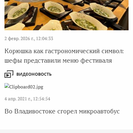
2 февр. 2026 г., 12:04:33
Корюшка как гастрономический символ:
шефы представили меню фестиваля
ВИДЕОНОВОСТЬ
4 апр. 2021 г., 12:54:54
Во Владивостоке сгорел микроавтобус