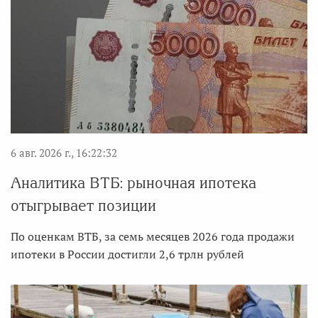
6 авг. 2026 г., 16:22:32
Аналитика ВТБ: рыночная ипотека
отыгрывает позиции
По оценкам ВТБ, за семь месяцев 2026 года продажи
ипотеки в России достигли 2,6 трлн рублей