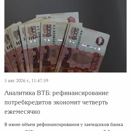
5 авг. 2026 г., 11:47:59
Аналитика ВТБ: рефинансирование
потребкредитов экономит четверть
ежемесячно
В июне объем рефинансирования у заемщиков банка