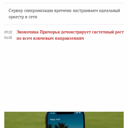
Сервер синхронизации времени: настраиваем идеальный
оркестр в сети
Экономика Приморья демонстрирует системный рост
09:02
04.08
по всем ключевым направлениям