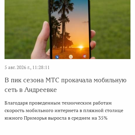
5 авг. 2026 г., 11:28:11
В пик сезона МТС прокачала мобильную
сеть в Андреевке
Благодаря проведенным техническим работам
скорость мобильного интернета в пляжной столице
южного Приморья выросла в среднем на 35%