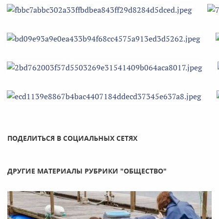
ПОДЕЛИТЬСЯ В СОЦИАЛЬНЫХ СЕТЯХ
ДРУГИЕ МАТЕРИАЛЫ РУБРИКИ "ОБЩЕСТВО"