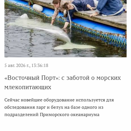
5 авг. 2026 г., 13:36:18
«Восточный Порт»: с заботой о морских
млекопитающих
Сейчас новейшее оборудование используется для
обследования ларг и белух на базе одного из
подразделений Приморского океанариума