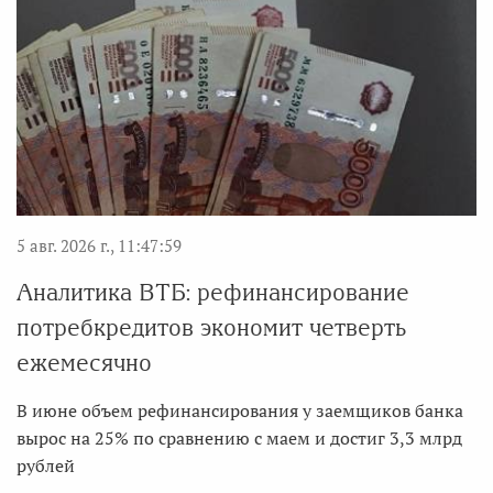
5 авг. 2026 г., 11:47:59
Аналитика ВТБ: рефинансирование
потребкредитов экономит четверть
ежемесячно
В июне объем рефинансирования у заемщиков банка
вырос на 25% по сравнению с маем и достиг 3,3 млрд
рублей