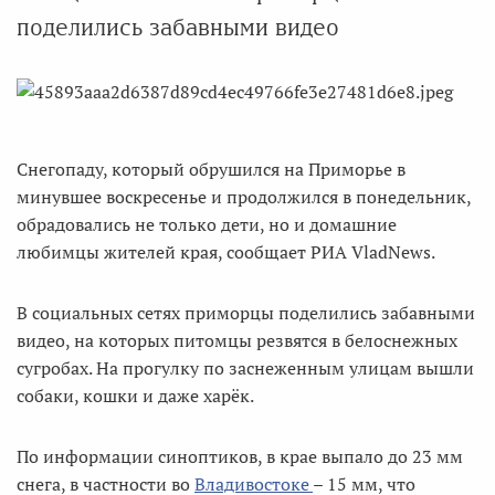
поделились забавными видео
Снегопаду, который обрушился на Приморье в
минувшее воскресенье и продолжился в понедельник,
обрадовались не только дети, но и домашние
любимцы жителей края, сообщает РИА VladNews.
В социальных сетях приморцы поделились забавными
видео, на которых питомцы резвятся в белоснежных
сугробах. На прогулку по заснеженным улицам вышли
собаки, кошки и даже харёк.
По информации синоптиков, в крае выпало до 23 мм
снега, в частности во
Владивостоке
– 15 мм, что