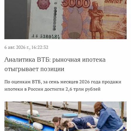
6 авг. 2026 г., 16:22:32
Аналитика ВТБ: рыночная ипотека
отыгрывает позиции
По оценкам ВТБ, за семь месяцев 2026 года продажи
ипотеки в России достигли 2,6 трлн рублей