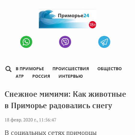
В ПРИМОРЬЕ
ПРОИСШЕСТВИЯ
ОБЩЕСТВО
АТР
РОССИЯ
ИНТЕРВЬЮ
Снежное мимими: Как животные
в Приморье радовались снегу
18 февр. 2020 г., 11:56:47
В социальных сетях приморцы