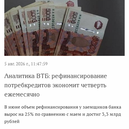
5 авг. 2026 г., 11:47:59
Аналитика ВТБ: рефинансирование
потребкредитов экономит четверть
ежемесячно
В июне объем рефинансирования у заемщиков банка
вырос на 25% по сравнению с маем и достиг 3,3 млрд
рублей