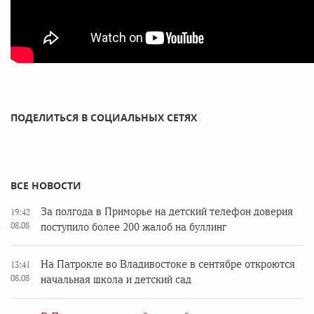
ПОДЕЛИТЬСЯ В СОЦИАЛЬНЫХ СЕТЯХ
ВСЕ НОВОСТИ
За полгода в Приморье на детский телефон доверия
19:42
08.08
поступило более 200 жалоб на буллинг
На Патрокле во Владивостоке в сентябре откроются
13:41
08.08
начальная школа и детский сад