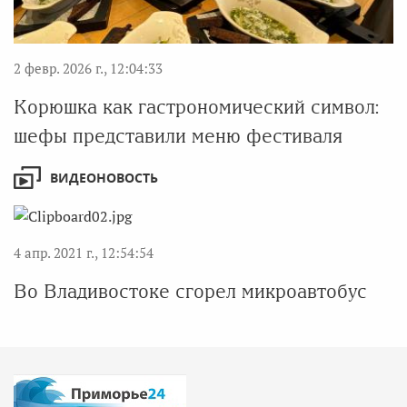
2 февр. 2026 г., 12:04:33
Корюшка как гастрономический символ:
шефы представили меню фестиваля
ВИДЕОНОВОСТЬ
4 апр. 2021 г., 12:54:54
Во Владивостоке сгорел микроавтобус