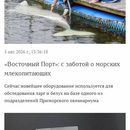
5 авг. 2026 г., 13:36:18
«Восточный Порт»: с заботой о морских
млекопитающих
Сейчас новейшее оборудование используется для
обследования ларг и белух на базе одного из
подразделений Приморского океанариума