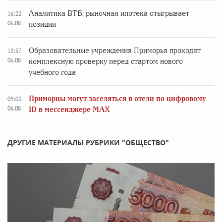
Аналитика ВТБ: рыночная ипотека отыгрывает
16:22
06.08
позиции
Образовательные учреждения Приморья проходят
12:57
06.08
комплексную проверку перед стартом нового
учебного года
Приморцы могут заселяться в отели по цифровому
09:03
06.08
ID в мессенджере MAX
ДРУГИЕ МАТЕРИАЛЫ РУБРИКИ "ОБЩЕСТВО"