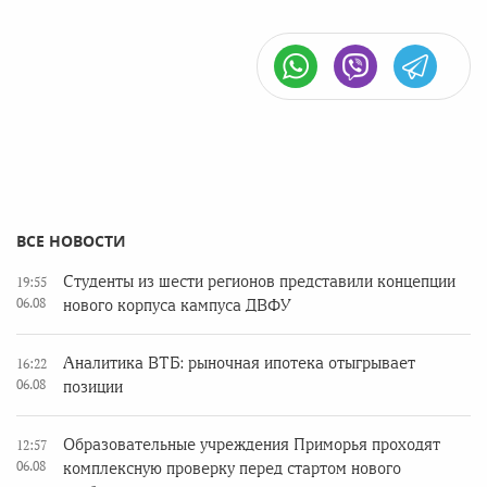
ВСЕ НОВОСТИ
Студенты из шести регионов представили концепции
19:55
06.08
нового корпуса кампуса ДВФУ
Аналитика ВТБ: рыночная ипотека отыгрывает
16:22
06.08
позиции
Образовательные учреждения Приморья проходят
12:57
06.08
комплексную проверку перед стартом нового