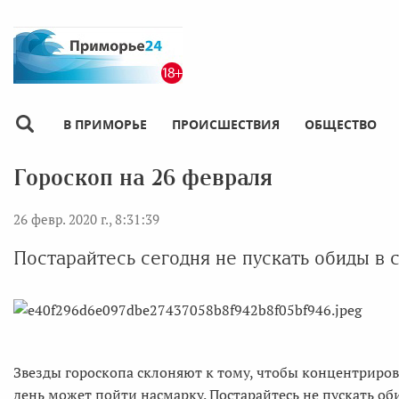
В ПРИМОРЬЕ
ПРОИСШЕСТВИЯ
ОБЩЕСТВО
Гороскоп на 26 февраля
26 февр. 2020 г., 8:31:39
Постарайтесь сегодня не пускать обиды в 
Звезды гороскопа склоняют к тому, чтобы концентрироват
день может пойти насмарку. Постарайтесь не пускать оби