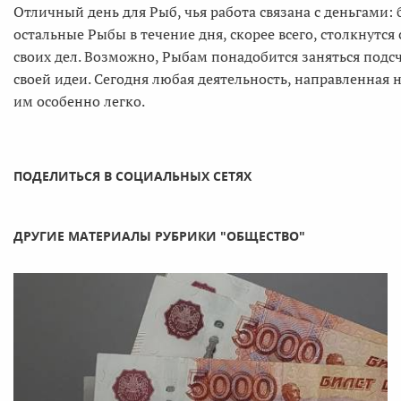
Отличный день для Рыб, чья работа связана с деньгами: 
остальные Рыбы в течение дня, скорее всего, столкнутс
своих дел. Возможно, Рыбам понадобится заняться подс
своей идеи. Сегодня любая деятельность, направленная 
им особенно легко.
ПОДЕЛИТЬСЯ В СОЦИАЛЬНЫХ СЕТЯХ
ДРУГИЕ МАТЕРИАЛЫ РУБРИКИ "ОБЩЕСТВО"