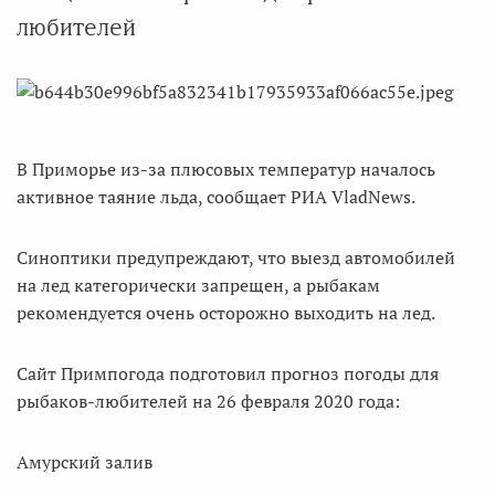
любителей
В Приморье из-за плюсовых температур началось
активное таяние льда, сообщает РИА VladNews.
Синоптики предупреждают, что выезд автомобилей
на лед категорически запрещен, а рыбакам
рекомендуется очень осторожно выходить на лед.
Сайт Примпогода подготовил прогноз погоды для
рыбаков-любителей на 26 февраля 2020 года:
Амурский залив