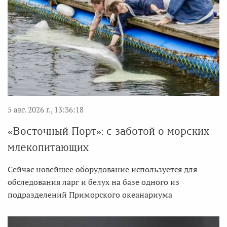
5 авг. 2026 г., 13:36:18
«Восточный Порт»: с заботой о морских
млекопитающих
Сейчас новейшее оборудование используется для
обследования ларг и белух на базе одного из
подразделений Приморского океанариума