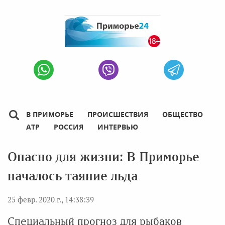
В ПРИМОРЬЕ
ПРОИСШЕСТВИЯ
ОБЩЕСТВО
АТР
РОССИЯ
ИНТЕРВЬЮ
Опасно для жизни: В Приморье
началось таяние льда
25 февр. 2020 г., 14:38:39
Специальный прогноз для рыбаков