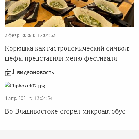
2 февр. 2026 г., 12:04:33
Корюшка как гастрономический символ:
шефы представили меню фестиваля
ВИДЕОНОВОСТЬ
4 апр. 2021 г., 12:54:54
Во Владивостоке сгорел микроавтобус