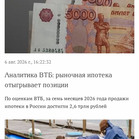
6 авг. 2026 г., 16:22:32
Аналитика ВТБ: рыночная ипотека
отыгрывает позиции
По оценкам ВТБ, за семь месяцев 2026 года продажи
ипотеки в России достигли 2,6 трлн рублей