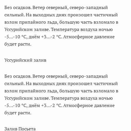
Без осадков. Ветер северный, северо-западный
сильный. На выходных днях произошел частичный
взлом припайного льда, большую часть взломало в
Уссурийском заливе. Температура воздуха ночью
-5…-10 °С, днём +3…-2 °С. Атмосферное давление
будет расти.
Уссурийский залив
Без осадков. Ветер северный, северо-западный
сильный. На выходных днях произошел частичный
взлом припайного льда, большую часть взломало в
Уссурийском заливе. Температура воздуха ночью
-5…-10 °С, днём +3…-2 °С. Атмосферное давление
будет расти.
Залив Посьета