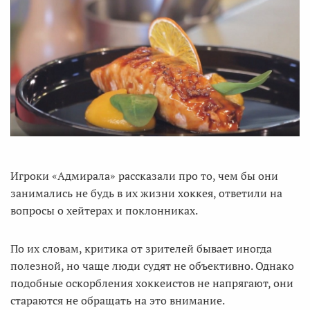
Игроки «Адмирала» рассказали про то, чем бы они
занимались не будь в их жизни хоккея, ответили на
вопросы о хейтерах и поклонниках.
По их словам, критика от зрителей бывает иногда
полезной, но чаще люди судят не объективно. Однако
подобные оскорбления хоккеистов не напрягают, они
стараются не обращать на это внимание.