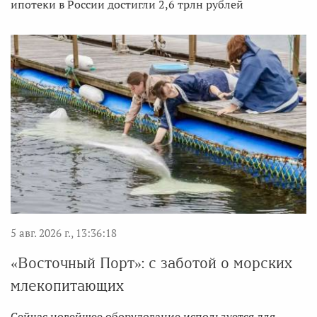
ипотеки в России достигли 2,6 трлн рублей
5 авг. 2026 г., 13:36:18
«Восточный Порт»: с заботой о морских
млекопитающих
Сейчас новейшее оборудование используется для