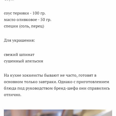
соус терияки - 100 гр.
масло оливковое - 50 гр.
специи (соль, перец)
Для украшения:
свежий шпинат
сушенный апельсин
На кухне хоккеисты бывают не часто, готовят в
основном только завтраки. Однако с приготовлением
блюда под руководством бренд-шефа они справились
отлично.