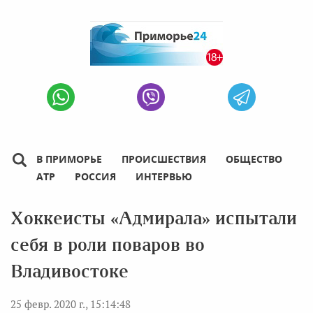
В ПРИМОРЬЕ
ПРОИСШЕСТВИЯ
ОБЩЕСТВО
АТР
РОССИЯ
ИНТЕРВЬЮ
Хоккеисты «Адмирала» испытали
себя в роли поваров во
Владивостоке
25 февр. 2020 г., 15:14:48