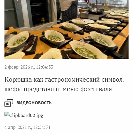
2 февр. 2026 г., 12:04:33
Корюшка как гастрономический символ:
шефы представили меню фестиваля
ВИДЕОНОВОСТЬ
4 апр. 2021 г., 12:54:54