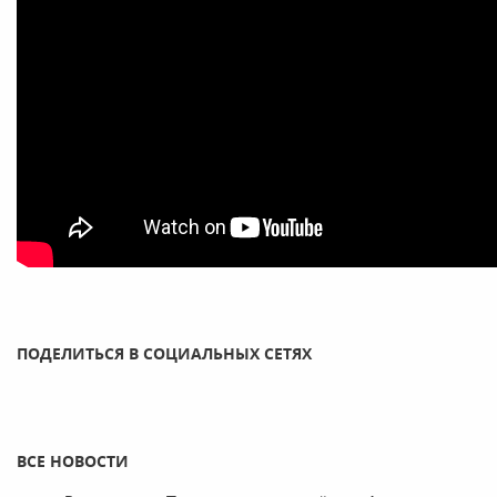
ПОДЕЛИТЬСЯ В СОЦИАЛЬНЫХ СЕТЯХ
ВСЕ НОВОСТИ