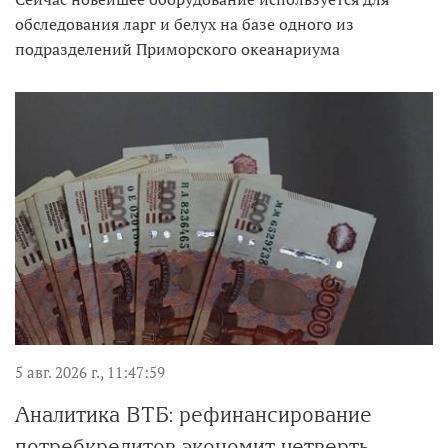
обследования ларг и белух на базе одного из
подразделений Приморского океанариума
5 авг. 2026 г., 11:47:59
Аналитика ВТБ: рефинансирование
потребкредитов экономит четверть