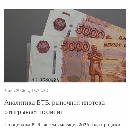
6 авг. 2026 г., 16:22:32
Аналитика ВТБ: рыночная ипотека
отыгрывает позиции
По оценкам ВТБ, за семь месяцев 2026 года продажи