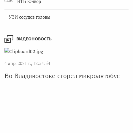
03.08
ВТБ Юниор
УЗИ сосудов головы
ВИДЕОНОВОСТЬ
4 апр. 2021 г., 12:54:54
Во Владивостоке сгорел микроавтобус