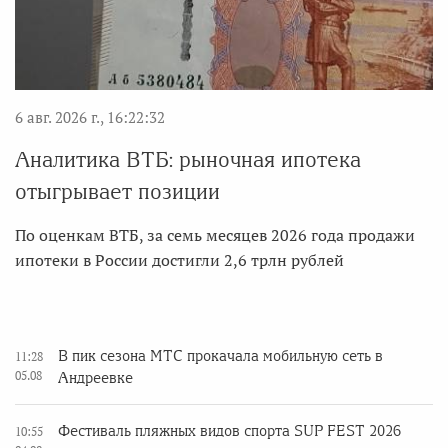
6 авг. 2026 г., 16:22:32
Аналитика ВТБ: рыночная ипотека
отыгрывает позиции
По оценкам ВТБ, за семь месяцев 2026 года продажи
ипотеки в России достигли 2,6 трлн рублей
В пик сезона МТС прокачала мобильную сеть в
11:28
05.08
Андреевке
Фестиваль пляжных видов спорта SUP FEST 2026
10:55