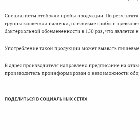
Специалисты отобрали пробы продукции. По результата
группы кишечной палочки, плесневые грибы с превыше
бактериальной обсемененности в 150 раз, что является 
Употребление такой продукции может вызвать пищевые
В адрес производителя направлено предписание на отз
производитель проинформирован о невозможности обо
ПОДЕЛИТЬСЯ В СОЦИАЛЬНЫХ СЕТЯХ