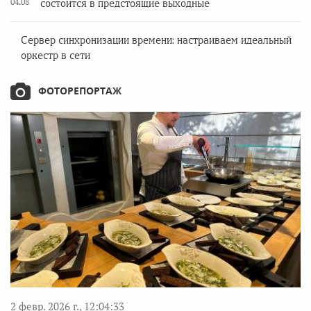
04.08
состоится в предстоящие выходные
Сервер синхронизации времени: настраиваем идеальный
оркестр в сети
ФОТОРЕПОРТАЖ
2 февр. 2026 г., 12:04:33