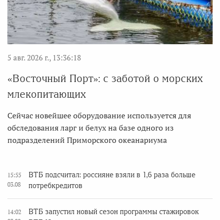
5 авг. 2026 г., 13:36:18
«Восточный Порт»: с заботой о морских
млекопитающих
Сейчас новейшее оборудование используется для
обследования ларг и белух на базе одного из
подразделений Приморского океанариума
ВТБ подсчитал: россияне взяли в 1,6 раза больше
15:55
03.08
потребкредитов
ВТБ запустил новый сезон программы стажировок
14:02