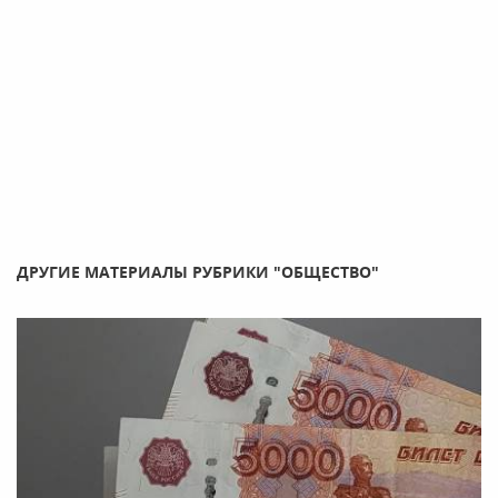
ДРУГИЕ МАТЕРИАЛЫ РУБРИКИ "ОБЩЕСТВО"