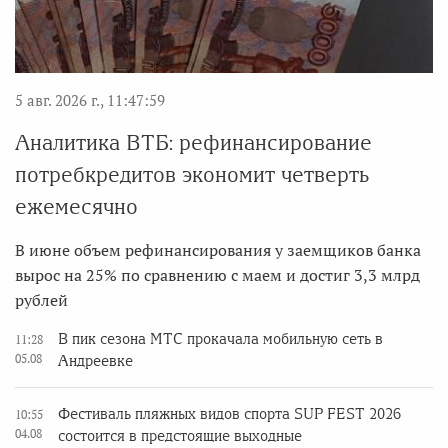
5 авг. 2026 г., 11:47:59
Аналитика ВТБ: рефинансирование
потребкредитов экономит четверть
ежемесячно
В июне объем рефинансирования у заемщиков банка
вырос на 25% по сравнению с маем и достиг 3,3 млрд
рублей
В пик сезона МТС прокачала мобильную сеть в
11:28
05.08
Андреевке
Фестиваль пляжных видов спорта SUP FEST 2026
10:55
04.08
состоится в предстоящие выходные