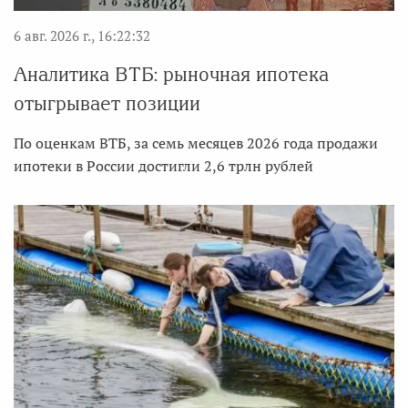
6 авг. 2026 г., 16:22:32
Аналитика ВТБ: рыночная ипотека
отыгрывает позиции
По оценкам ВТБ, за семь месяцев 2026 года продажи
ипотеки в России достигли 2,6 трлн рублей