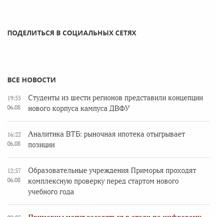
ПОДЕЛИТЬСЯ В СОЦИАЛЬНЫХ СЕТЯХ
ВСЕ НОВОСТИ
Студенты из шести регионов представили концепции
19:55
06.08
нового корпуса кампуса ДВФУ
Аналитика ВТБ: рыночная ипотека отыгрывает
16:22
06.08
позиции
Образовательные учреждения Приморья проходят
12:57
06.08
комплексную проверку перед стартом нового
учебного года