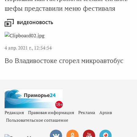
шефы представили меню фестиваля
ВИДЕОНОВОСТЬ
4 апр. 2021 г., 12:54:54
Во Владивостоке сгорел микроавтобус
Редакция
Правовая информация
Реклама
Архив
Пользовательское соглашение