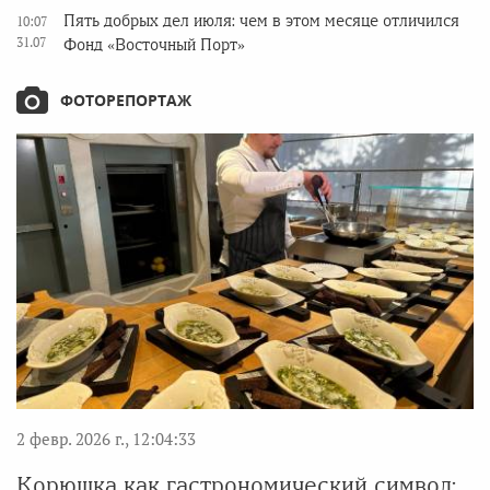
Пять добрых дел июля: чем в этом месяце отличился
10:07
31.07
Фонд «Восточный Порт»
ФОТОРЕПОРТАЖ
2 февр. 2026 г., 12:04:33
Корюшка как гастрономический символ: