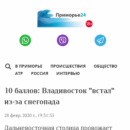
В ПРИМОРЬЕ
ПРОИСШЕСТВИЯ
ОБЩЕСТВО
АТР
РОССИЯ
ИНТЕРВЬЮ
10 баллов: Владивосток "встал"
из-за снегопада
28 февр. 2020 г., 19:31:35
Дальневосточная столица провожает