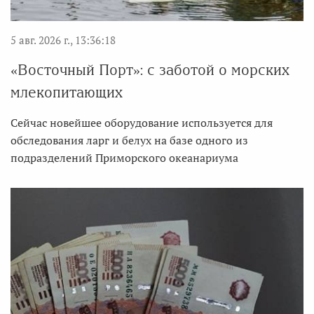
5 авг. 2026 г., 13:36:18
«Восточный Порт»: с заботой о морских
млекопитающих
Сейчас новейшее оборудование используется для
обследования ларг и белух на базе одного из
подразделений Приморского океанариума