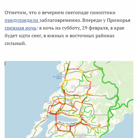
Отметим, что о вечернем снегопаде синоптики
предупредили
заблаговременно. Впереди у Приморья
снежная ночь
: в ночь на субботу, 29 февраля, в крае
будет идти снег, в южных и восточных районах
сильный.