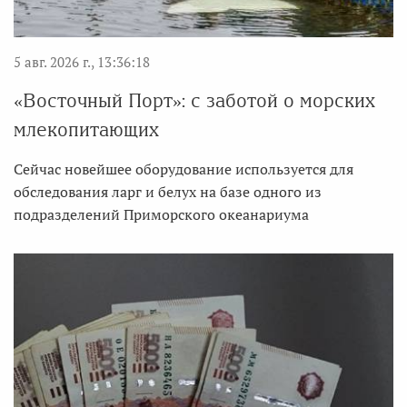
5 авг. 2026 г., 13:36:18
«Восточный Порт»: с заботой о морских
млекопитающих
Сейчас новейшее оборудование используется для
обследования ларг и белух на базе одного из
подразделений Приморского океанариума