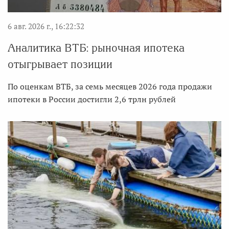
6 авг. 2026 г., 16:22:32
Аналитика ВТБ: рыночная ипотека
отыгрывает позиции
По оценкам ВТБ, за семь месяцев 2026 года продажи
ипотеки в России достигли 2,6 трлн рублей