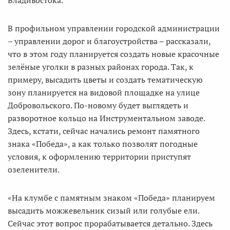
Владивостока.
В профильном управлении городской администрации
– управлении дорог и благоустройства – рассказали,
что в этом году планируется создать новые красочные
зелёные уголки в разных районах города. Так, к
примеру, высадить цветы и создать тематическую
зону планируется на видовой площадке на улице
Добровольского. По-новому будет выглядеть и
разворотное кольцо на Инструментальном заводе.
Здесь, кстати, сейчас начались ремонт памятного
знака «Победа», а как только позволят погодные
условия, к оформлению территории приступят
озеленители.
«На клумбе с памятным знаком «Победа» планируем
высадить можжевельник сизый или голубые ели.
Сейчас этот вопрос прорабатывается детально. Здесь