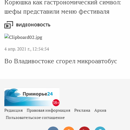
Корюшка как гастрономический символ:
шефы представили меню фестиваля
ВИДЕОНОВОСТЬ
4 апр. 2021 г., 12:54:54
Во Владивостоке сгорел микроавтобус
Редакция
Правовая информация
Реклама
Архив
Пользовательское соглашение