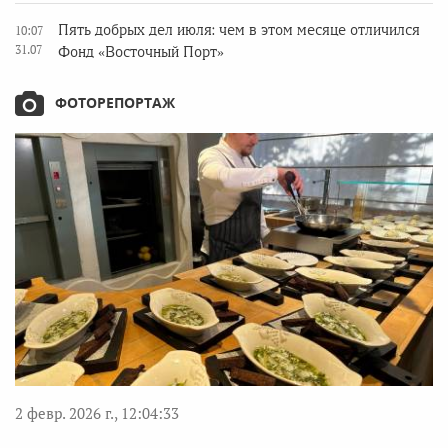
Пять добрых дел июля: чем в этом месяце отличился
10:07
31.07
Фонд «Восточный Порт»
ФОТОРЕПОРТАЖ
2 февр. 2026 г., 12:04:33