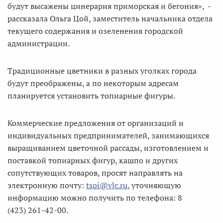
будут высажены цинерария приморская и бегония», -
рассказала Ольга Цой, заместитель начальника отдела
текущего содержания и озеленения городской
администрации.
Традиционные цветники в разных уголках города
будут преображены, а по некоторым адресам
планируется установить топиарные фигуры.
Коммерческие предложения от организаций и
индивидуальных предпринимателей, занимающихся
выращиванием цветочной рассады, изготовлением и
поставкой топиарных фигур, кашпо и других
сопутствующих товаров, просят направлять на
электронную почту:
tsoi@vlc.ru
, уточняющую
информацию можно получить по телефона: 8
(423) 261-42-00.