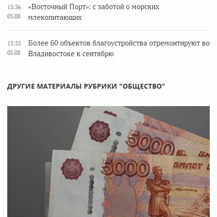
«Восточный Порт»: с заботой о морских
13:36
05.08
млекопитающих
Более 60 объектов благоустройства отремонтируют во
13:35
05.08
Владивостоке к сентябрю
ДРУГИЕ МАТЕРИАЛЫ РУБРИКИ "ОБЩЕСТВО"