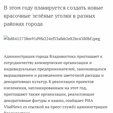
В этом году планируется создать новые
красочные зелёные уголки в разных
районах города
Администрация города Владивостока приглашает к
сотрудничеству коммерческие организации и
индивидуальных предпринимателей, занимающихся
выращиванием и разведением цветочной рассады и
декоративных культур. К реализации проектов
озеленения, запланированным на этот год,
приглашают также организации, реализующие
декоративные фигуры и кашпо, сообщает РИА
VladNews со ссылкой на пресс-службу администрации