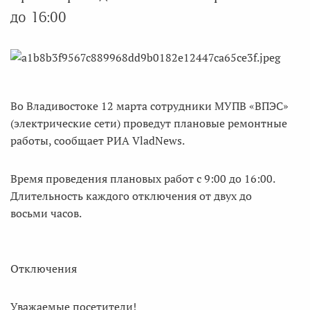
до 16:00
Во Владивостоке 12 марта сотрудники МУПВ «ВПЭС»
(электрические сети) проведут плановые ремонтные
работы, сообщает РИА VladNews.
Время проведения плановых работ с 9:00 до 16:00.
Длительность каждого отключения от двух до
восьми часов.
Отключения
Уважаемые посетители!