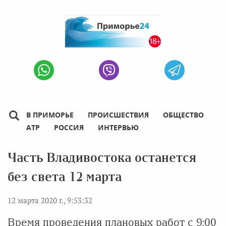
В ПРИМОРЬЕ
ПРОИСШЕСТВИЯ
ОБЩЕСТВО
АТР
РОССИЯ
ИНТЕРВЬЮ
Часть Владивостока останется
без света 12 марта
12 марта 2020 г., 9:53:32
Время проведения плановых работ с 9:00