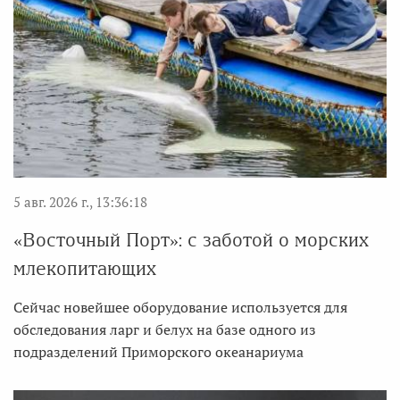
5 авг. 2026 г., 13:36:18
«Восточный Порт»: с заботой о морских
млекопитающих
Сейчас новейшее оборудование используется для
обследования ларг и белух на базе одного из
подразделений Приморского океанариума