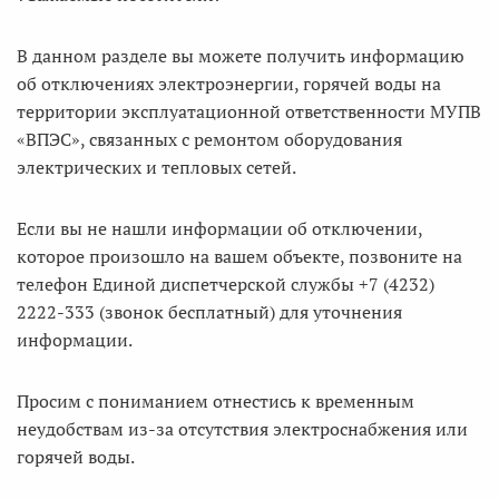
В данном разделе вы можете получить информацию
об отключениях электроэнергии, горячей воды на
территории эксплуатационной ответственности МУПВ
«ВПЭС», связанных с ремонтом оборудования
электрических и тепловых сетей.
Если вы не нашли информации об отключении,
которое произошло на вашем объекте, позвоните на
телефон Единой диспетчерской службы +7 (4232)
2222-333 (звонок бесплатный) для уточнения
информации.
Просим с пониманием отнестись к временным
неудобствам из-за отсутствия электроснабжения или
горячей воды.