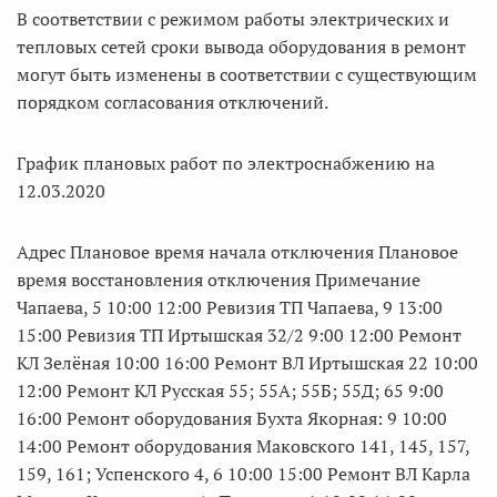
В соответствии с режимом работы электрических и
тепловых сетей сроки вывода оборудования в ремонт
могут быть изменены в соответствии с существующим
порядком согласования отключений.
График плановых работ по электроснабжению на
12.03.2020
Адрес Плановое время начала отключения Плановое
время восстановления отключения Примечание
Чапаева, 5 10:00 12:00 Ревизия ТП Чапаева, 9 13:00
15:00 Ревизия ТП Иртышская 32/2 9:00 12:00 Ремонт
КЛ Зелёная 10:00 16:00 Ремонт ВЛ Иртышская 22 10:00
12:00 Ремонт КЛ Русская 55; 55А; 55Б; 55Д; 65 9:00
16:00 Ремонт оборудования Бухта Якорная: 9 10:00
14:00 Ремонт оборудования Маковского 141, 145, 157,
159, 161; Успенского 4, 6 10:00 15:00 Ремонт ВЛ Карла