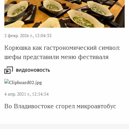
2 февр. 2026 г., 12:04:33
Корюшка как гастрономический символ:
шефы представили меню фестиваля
ВИДЕОНОВОСТЬ
4 апр. 2021 г., 12:54:54
Во Владивостоке сгорел микроавтобус