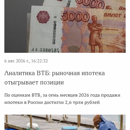
6 авг. 2026 г., 16:22:32
Аналитика ВТБ: рыночная ипотека
отыгрывает позиции
По оценкам ВТБ, за семь месяцев 2026 года продажи
ипотеки в России достигли 2,6 трлн рублей