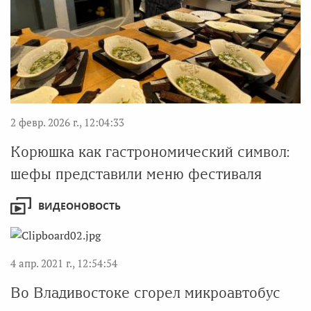
2 февр. 2026 г., 12:04:33
Корюшка как гастрономический символ:
шефы представили меню фестиваля
ВИДЕОНОВОСТЬ
4 апр. 2021 г., 12:54:54
Во Владивостоке сгорел микроавтобус