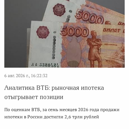
6 авг. 2026 г., 16:22:32
Аналитика ВТБ: рыночная ипотека
отыгрывает позиции
По оценкам ВТБ, за семь месяцев 2026 года продажи
ипотеки в России достигли 2,6 трлн рублей