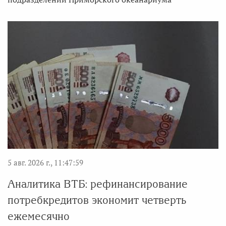
5 авг. 2026 г., 11:47:59
Аналитика ВТБ: рефинансирование
потребкредитов экономит четверть
ежемесячно