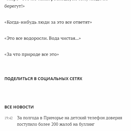
берегут!»
«Когда-нибудь люди за это все ответят»
«Это все водоросли. Вода чистая...»
«За что природе все это»
ПОДЕЛИТЬСЯ В СОЦИАЛЬНЫХ СЕТЯХ
ВСЕ НОВОСТИ
За полгода в Приморье на детский телефон доверия
19:42
поступило более 200 жалоб на буллинг