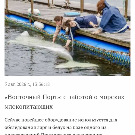
5 авг. 2026 г., 13:36:18
«Восточный Порт»: с заботой о морских
млекопитающих
Сейчас новейшее оборудование используется для
обследования ларг и белух на базе одного из
подразделений Приморского океанариума