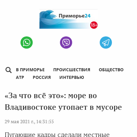
В ПРИМОРЬЕ
ПРОИСШЕСТВИЯ
ОБЩЕСТВО
АТР
РОССИЯ
ИНТЕРВЬЮ
«За что всё это»: море во
Владивостоке утопает в мусоре
29 мая 2021 г., 14:31:55
Пугающие кадры сделали местные