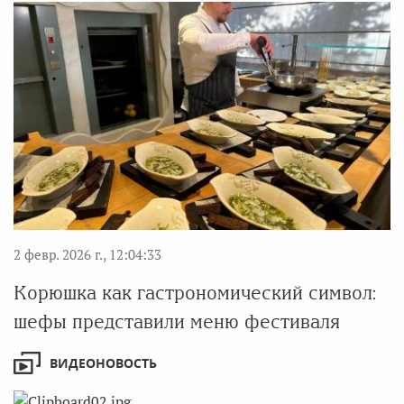
2 февр. 2026 г., 12:04:33
Корюшка как гастрономический символ:
шефы представили меню фестиваля
ВИДЕОНОВОСТЬ