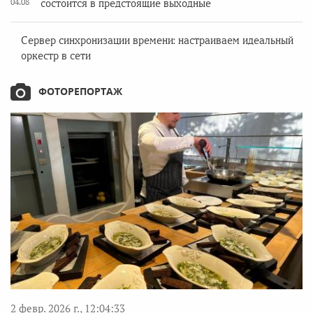
04.08
состоится в предстоящие выходные
Сервер синхронизации времени: настраиваем идеальный
оркестр в сети
ФОТОРЕПОРТАЖ
2 февр. 2026 г., 12:04:33