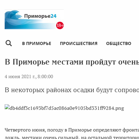
В ПРИМОРЬЕ
ПРОИСШЕСТВИЯ
ОБЩЕСТВО
В Приморье местами пройдут очен
4 июня 2021 г., 8:00:00
В некоторых районах осадки будут сопров
Четвертого июня, погоду в Приморье определяют фронт
дождь, местами очень сильный, на остальной территории