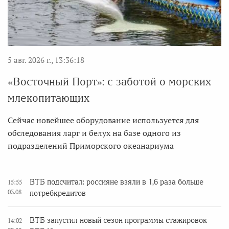
5 авг. 2026 г., 13:36:18
«Восточный Порт»: с заботой о морских
млекопитающих
Сейчас новейшее оборудование используется для
обследования ларг и белух на базе одного из
подразделений Приморского океанариума
ВТБ подсчитал: россияне взяли в 1,6 раза больше
15:55
03.08
потребкредитов
ВТБ запустил новый сезон программы стажировок
14:02