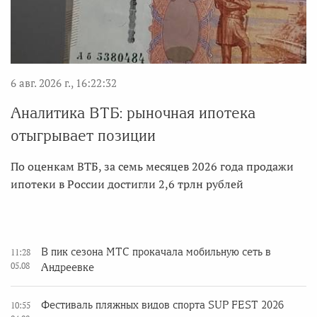
6 авг. 2026 г., 16:22:32
Аналитика ВТБ: рыночная ипотека
отыгрывает позиции
По оценкам ВТБ, за семь месяцев 2026 года продажи
ипотеки в России достигли 2,6 трлн рублей
В пик сезона МТС прокачала мобильную сеть в
11:28
05.08
Андреевке
Фестиваль пляжных видов спорта SUP FEST 2026
10:55