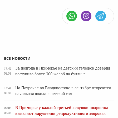
ВСЕ НОВОСТИ
За полгода в Приморье на детский телефон доверия
19:42
08.08
поступило более 200 жалоб на буллинг
На Патрокле во Владивостоке в сентябре откроются
13:41
08.08
начальная школа и детский сад
В Приморье у каждой третьей девушки-подростка
09:08
08.08
выявляют нарушения репродуктивного здоровья