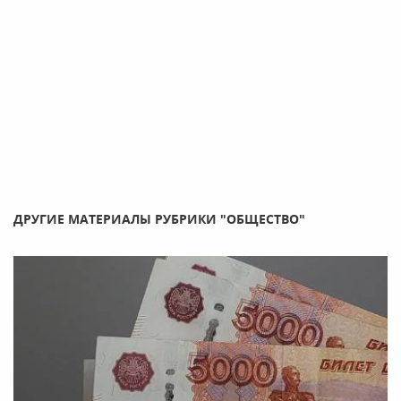
ДРУГИЕ МАТЕРИАЛЫ РУБРИКИ "ОБЩЕСТВО"