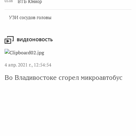
03.08
ВТБ Юниор
УЗИ сосудов головы
ВИДЕОНОВОСТЬ
4 апр. 2021 г., 12:54:54
Во Владивостоке сгорел микроавтобус