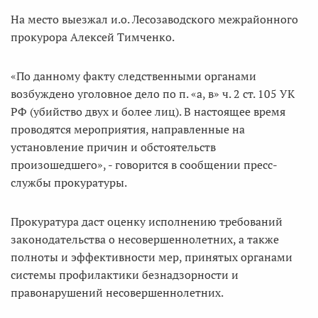
На место выезжал и.о. Лесозаводского межрайонного
прокурора Алексей Тимченко.
«По данному факту следственными органами
возбуждено уголовное дело по п. «а, в» ч. 2 ст. 105 УК
РФ (убийство двух и более лиц). В настоящее время
проводятся мероприятия, направленные на
установление причин и обстоятельств
произошедшего», - говорится в сообщении пресс-
службы прокуратуры.
Прокуратура даст оценку исполнению требований
законодательства о несовершеннолетних, а также
полноты и эффективности мер, принятых органами
системы профилактики безнадзорности и
правонарушений несовершеннолетних.