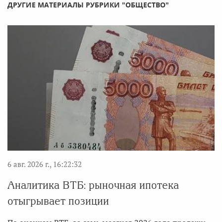
ДРУГИЕ МАТЕРИАЛЫ РУБРИКИ "ОБЩЕСТВО"
6 авг. 2026 г., 16:22:32
Аналитика ВТБ: рыночная ипотека
отыгрывает позиции