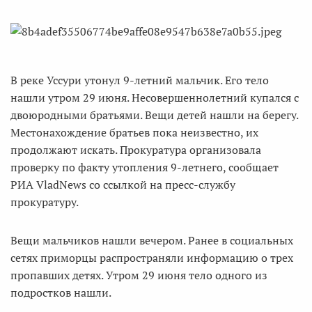
В реке Уссури утонул 9-летний мальчик. Его тело
нашли утром 29 июня. Несовершеннолетний купался с
двоюродными братьями. Вещи детей нашли на берегу.
Местонахождение братьев пока неизвестно, их
продолжают искать. Прокуратура организовала
проверку по факту утопления 9-летнего, сообщает
РИА VladNews со ссылкой на пресс-службу
прокуратуру.
Вещи мальчиков нашли вечером. Ранее в социальных
сетях приморцы распространяли информацию о трех
пропавших детях. Утром 29 июня тело одного из
подростков нашли.