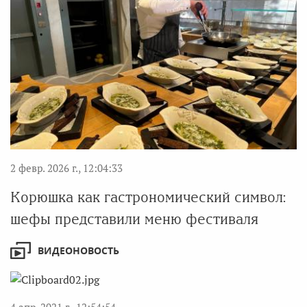
2 февр. 2026 г., 12:04:33
Корюшка как гастрономический символ:
шефы представили меню фестиваля
ВИДЕОНОВОСТЬ
4 апр. 2021 г., 12:54:54