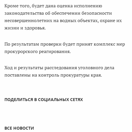
Кроме того, будет дана оценка исполнению
законодательства об обеспечении безопасности
несовершеннолетних на водных объектах, охране их
жизни и здоровья.
По результатам проверки будет принят комплекс мер
прокурорского реагирования.
Ход и результаты расследования уголовного дела
поставлены на контроль прокуратуры края.
ПОДЕЛИТЬСЯ В СОЦИАЛЬНЫХ СЕТЯХ
ВСЕ НОВОСТИ