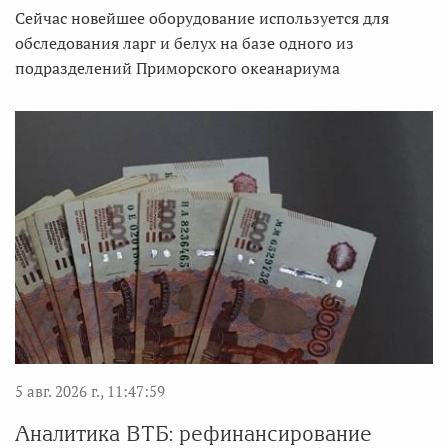
Сейчас новейшее оборудование используется для
обследования ларг и белух на базе одного из
подразделений Приморского океанариума
5 авг. 2026 г., 11:47:59
Аналитика ВТБ: рефинансирование