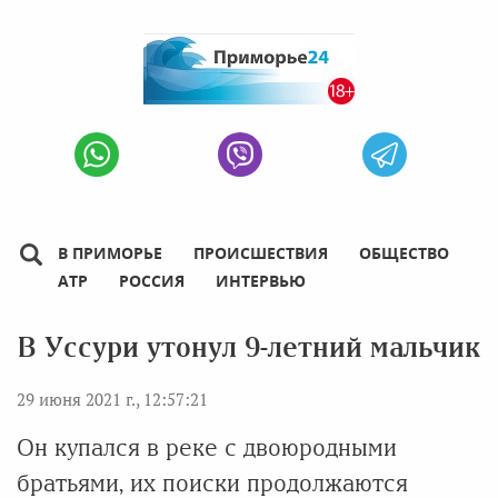
В ПРИМОРЬЕ
ПРОИСШЕСТВИЯ
ОБЩЕСТВО
АТР
РОССИЯ
ИНТЕРВЬЮ
В Уссури утонул 9-летний мальчик
29 июня 2021 г., 12:57:21
Он купался в реке с двоюродными
братьями, их поиски продолжаются