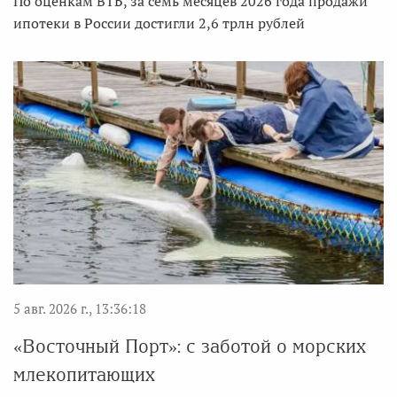
По оценкам ВТБ, за семь месяцев 2026 года продажи
ипотеки в России достигли 2,6 трлн рублей
5 авг. 2026 г., 13:36:18
«Восточный Порт»: с заботой о морских
млекопитающих