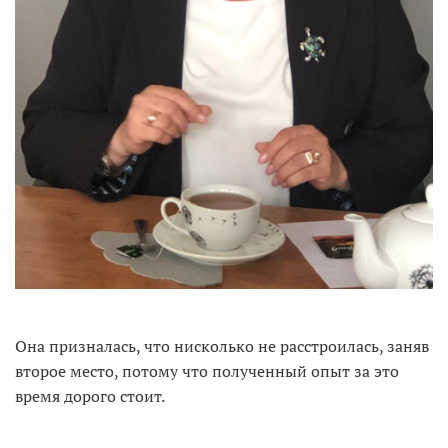
Она призналась, что нисколько не расстроилась, заняв
второе место, потому что полученный опыт за это
время дорого стоит.