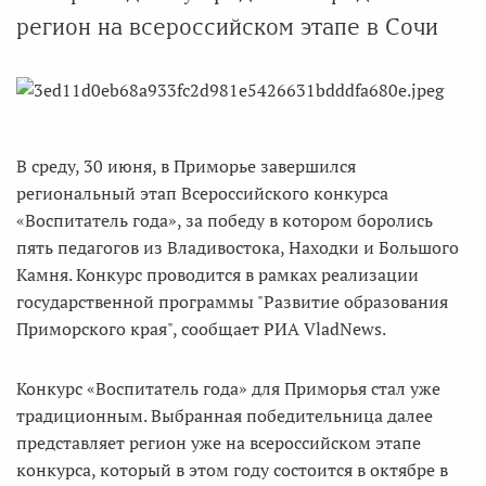
регион на всероссийском этапе в Сочи
В среду, 30 июня, в Приморье завершился
региональный этап Всероссийского конкурса
«Воспитатель года», за победу в котором боролись
пять педагогов из Владивостока, Находки и Большого
Камня. Конкурс проводится в рамках реализации
государственной программы "Развитие образования
Приморского края", сообщает РИА VladNews.
Конкурс «Воспитатель года» для Приморья стал уже
традиционным. Выбранная победительница далее
представляет регион уже на всероссийском этапе
конкурса, который в этом году состоится в октябре в