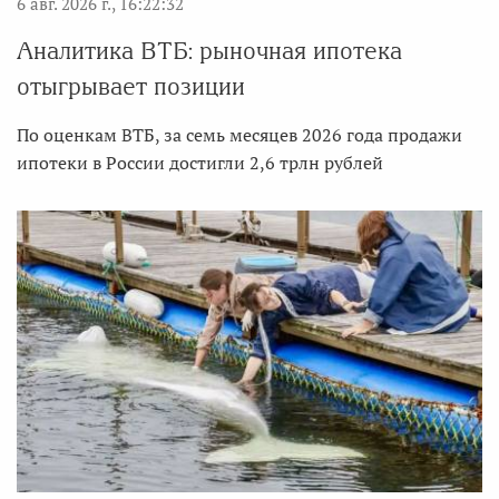
6 авг. 2026 г., 16:22:32
Аналитика ВТБ: рыночная ипотека
отыгрывает позиции
По оценкам ВТБ, за семь месяцев 2026 года продажи
ипотеки в России достигли 2,6 трлн рублей