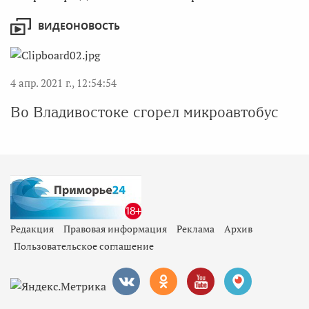
ВИДЕОНОВОСТЬ
4 апр. 2021 г., 12:54:54
Во Владивостоке сгорел микроавтобус
Редакция
Правовая информация
Реклама
Архив
Пользовательское соглашение