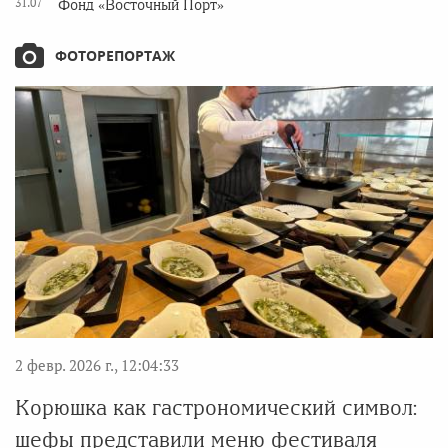
31.07
Фонд «Восточный Порт»
ФОТОРЕПОРТАЖ
2 февр. 2026 г., 12:04:33
Корюшка как гастрономический символ:
шефы представили меню фестиваля