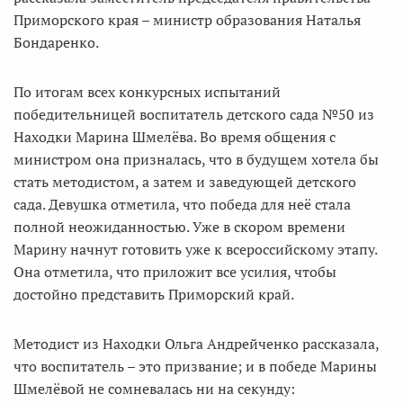
Приморского края – министр образования Наталья
Бондаренко.
По итогам всех конкурсных испытаний
победительницей воспитатель детского сада №50 из
Находки Марина Шмелёва. Во время общения с
министром она призналась, что в будущем хотела бы
стать методистом, а затем и заведующей детского
сада. Девушка отметила, что победа для неё стала
полной неожиданностью. Уже в скором времени
Марину начнут готовить уже к всероссийскому этапу.
Она отметила, что приложит все усилия, чтобы
достойно представить Приморский край.
Методист из Находки Ольга Андрейченко рассказала,
что воспитатель – это призвание; и в победе Марины
Шмелёвой не сомневалась ни на секунду: