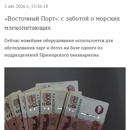
5 авг. 2026 г., 13:36:18
«Восточный Порт»: с заботой о морских
млекопитающих
Сейчас новейшее оборудование используется для
обследования ларг и белух на базе одного из
подразделений Приморского океанариума