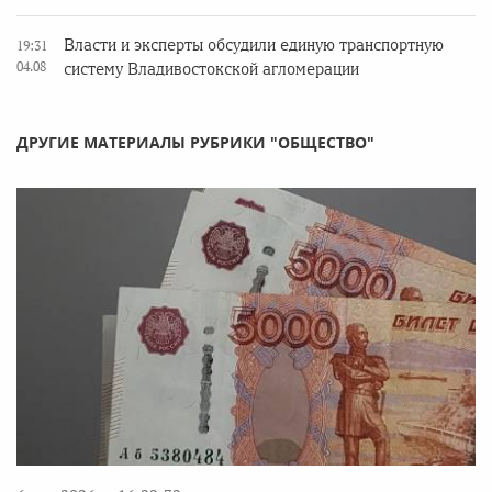
Власти и эксперты обсудили единую транспортную
19:31
04.08
систему Владивостокской агломерации
ДРУГИЕ МАТЕРИАЛЫ РУБРИКИ "ОБЩЕСТВО"