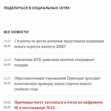
ПОДЕЛИТЬСЯ В СОЦИАЛЬНЫХ СЕТЯХ
ВСЕ НОВОСТИ
Студенты из шести регионов представили концепции
19:55
06.08
нового корпуса кампуса ДВФУ
Аналитика ВТБ: рыночная ипотека отыгрывает
16:22
06.08
позиции
Образовательные учреждения Приморья проходят
12:57
06.08
комплексную проверку перед стартом нового
учебного года
Приморцы могут заселяться в отели по цифровому
09:03
06.08
ID в мессенджере MAX