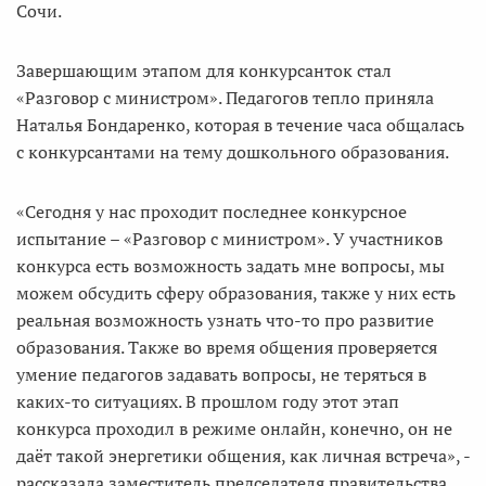
Сочи.
Завершающим этапом для конкурсанток стал
«Разговор с министром». Педагогов тепло приняла
Наталья Бондаренко, которая в течение часа общалась
с конкурсантами на тему дошкольного образования.
«Сегодня у нас проходит последнее конкурсное
испытание – «Разговор с министром». У участников
конкурса есть возможность задать мне вопросы, мы
можем обсудить сферу образования, также у них есть
реальная возможность узнать что-то про развитие
образования. Также во время общения проверяется
умение педагогов задавать вопросы, не теряться в
каких-то ситуациях. В прошлом году этот этап
конкурса проходил в режиме онлайн, конечно, он не
даёт такой энергетики общения, как личная встреча», -
рассказала заместитель председателя правительства