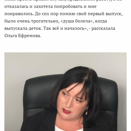
отказалась и захотела попробовать и мне
понравилось. До сих пор помню свой первый выпуск,
было очень трогательно, «душа болела», когда
выпускала деток. Так всё и началось», - рассказала
Ольга Ефремова.