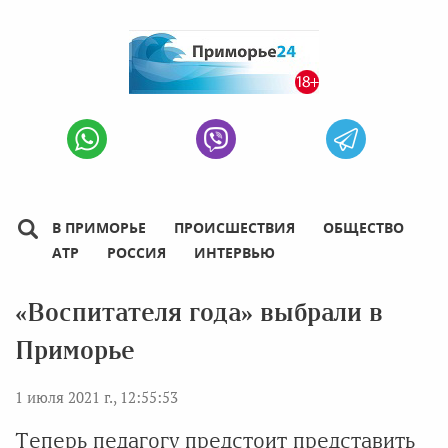
В ПРИМОРЬЕ
ПРОИСШЕСТВИЯ
ОБЩЕСТВО
АТР
РОССИЯ
ИНТЕРВЬЮ
«Воспитателя года» выбрали в
Приморье
1 июля 2021 г., 12:55:53
Теперь педагогу предстоит представить