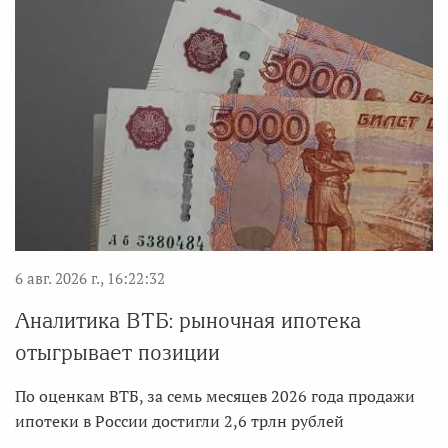
6 авг. 2026 г., 16:22:32
Аналитика ВТБ: рыночная ипотека
отыгрывает позиции
По оценкам ВТБ, за семь месяцев 2026 года продажи
ипотеки в России достигли 2,6 трлн рублей