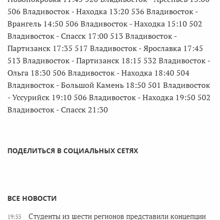
506 Владивосток - Находка 13:20 536 Владивосток -
Врангель 14:50 506 Владивосток - Находка 15:10 502
Владивосток - Спасск 17:00 513 Владивосток -
Партизанск 17:35 517 Владивосток - Ярославка 17:45
513 Владивосток - Партизанск 18:15 532 Владивосток -
Ольга 18:30 506 Владивосток - Находка 18:40 504
Владивосток - Большой Камень 18:50 501 Владивосток
- Уссурийск 19:10 506 Владивосток - Находка 19:50 502
Владивосток - Спасск 21:30
ПОДЕЛИТЬСЯ В СОЦИАЛЬНЫХ СЕТЯХ
ВСЕ НОВОСТИ
Студенты из шести регионов представили концепции
19:55