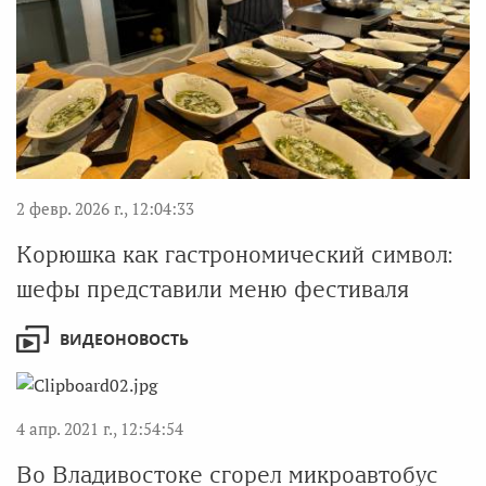
2 февр. 2026 г., 12:04:33
Корюшка как гастрономический символ:
шефы представили меню фестиваля
ВИДЕОНОВОСТЬ
4 апр. 2021 г., 12:54:54
Во Владивостоке сгорел микроавтобус