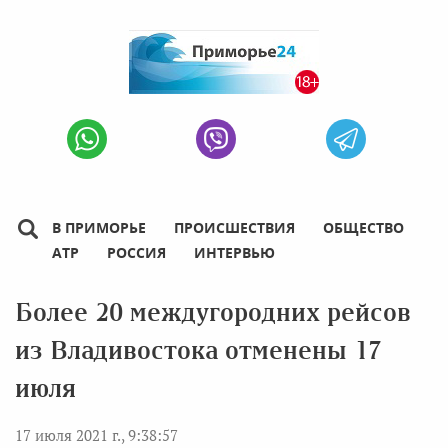
В ПРИМОРЬЕ
ПРОИСШЕСТВИЯ
ОБЩЕСТВО
АТР
РОССИЯ
ИНТЕРВЬЮ
Более 20 междугородних рейсов
из Владивостока отменены 17
июля
17 июля 2021 г., 9:38:57