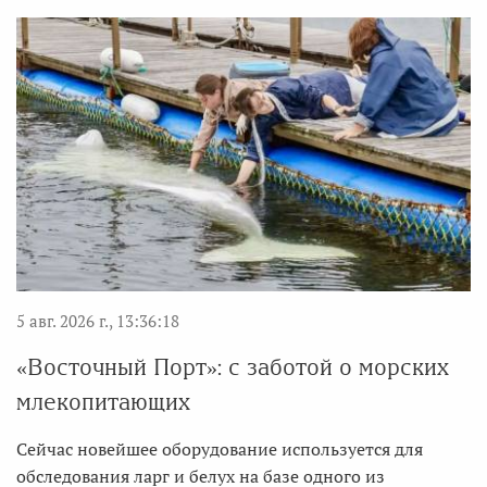
5 авг. 2026 г., 13:36:18
«Восточный Порт»: с заботой о морских
млекопитающих
Сейчас новейшее оборудование используется для
обследования ларг и белух на базе одного из