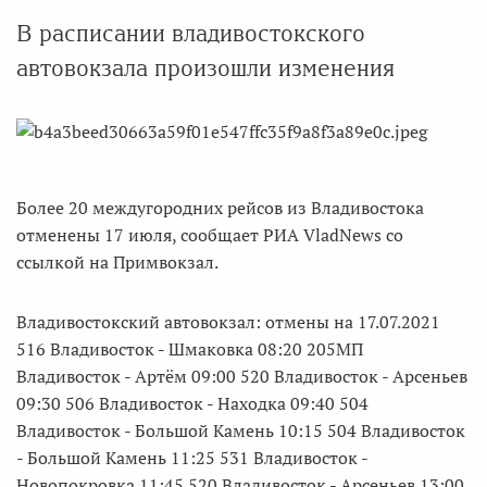
В расписании владивостокского
автовокзала произошли изменения
Более 20 междугородних рейсов из Владивостока
отменены 17 июля, сообщает РИА VladNews со
ссылкой на Примвокзал.
Владивостокский автовокзал: отмены на 17.07.2021
516 Владивосток - Шмаковка 08:20 205МП
Владивосток - Артём 09:00 520 Владивосток - Арсеньев
09:30 506 Владивосток - Находка 09:40 504
Владивосток - Большой Камень 10:15 504 Владивосток
- Большой Камень 11:25 531 Владивосток -
Новопокровка 11:45 520 Владивосток - Арсеньев 13:00