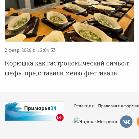
2 февр. 2026 г., 12:04:33
Корюшка как гастрономический символ:
шефы представили меню фестиваля
Редакция
Правовая информа