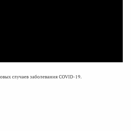
новых случаев заболевания COVID-19.