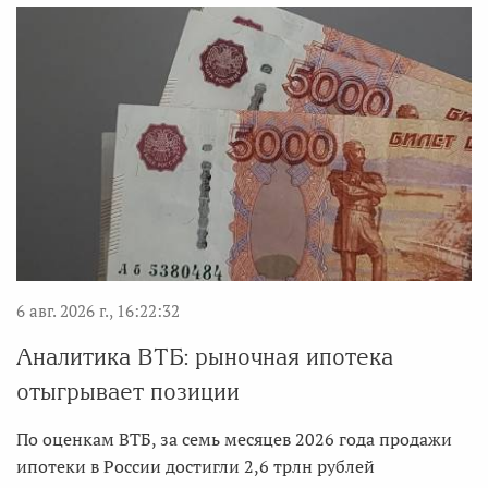
6 авг. 2026 г., 16:22:32
Аналитика ВТБ: рыночная ипотека
отыгрывает позиции
По оценкам ВТБ, за семь месяцев 2026 года продажи
ипотеки в России достигли 2,6 трлн рублей