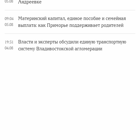
05.08
Андреевке
Материнский капитал, единое пособие и семейная
09:04
05.08
выплата: как Приморье поддерживает родителей
Власти и эксперты обсудили единую транспортную
19:31
04.08
систему Владивостокской агломерации