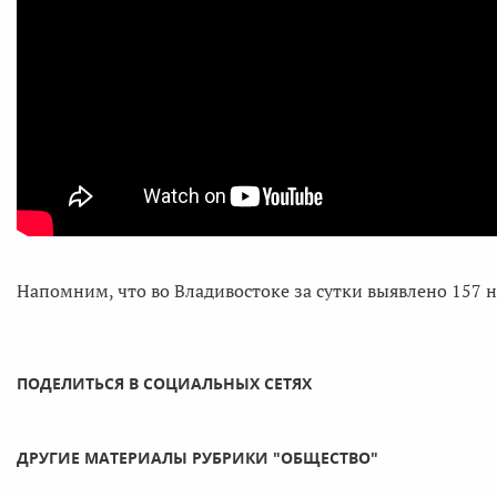
Напомним, что во Владивостоке за сутки выявлено 157 
ПОДЕЛИТЬСЯ В СОЦИАЛЬНЫХ СЕТЯХ
ДРУГИЕ МАТЕРИАЛЫ РУБРИКИ "ОБЩЕСТВО"