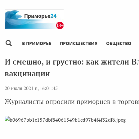
В ПРИМОРЬЕ
ПРОИСШЕСТВИЯ
ОБЩЕСТВО
И смешно, и грустно: как жители В
вакцинации
20 июля 2021 г., 16:01:45
Журналисты опросили приморцев в торгов