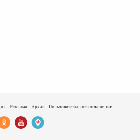
ция
Реклама
Архив
Пользовательское соглашение