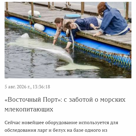
5 авг. 2026 г., 13:36:18
«Восточный Порт»: с заботой о морских
млекопитающих
Сейчас новейшее оборудование используется для
обследования ларг и белух на базе одного из