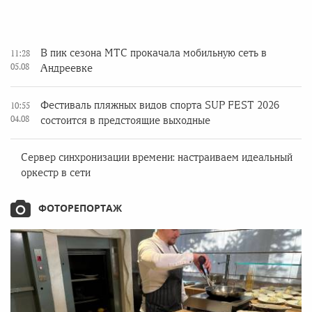
В пик сезона МТС прокачала мобильную сеть в
11:28
05.08
Андреевке
Фестиваль пляжных видов спорта SUP FEST 2026
10:55
04.08
состоится в предстоящие выходные
Сервер синхронизации времени: настраиваем идеальный
оркестр в сети
ФОТОРЕПОРТАЖ