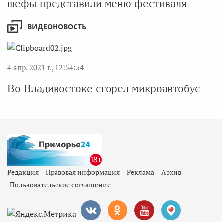
шефы представили меню фестиваля
ВИДЕОНОВОСТЬ
4 апр. 2021 г., 12:54:54
Во Владивостоке сгорел микроавтобус
Редакция
Правовая информация
Реклама
Архив
Пользовательское соглашение