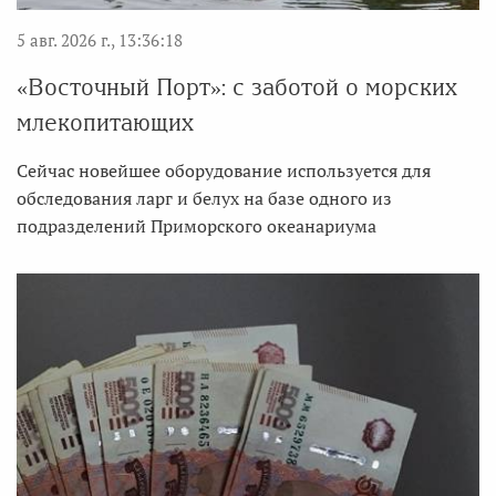
5 авг. 2026 г., 13:36:18
«Восточный Порт»: с заботой о морских
млекопитающих
Сейчас новейшее оборудование используется для
обследования ларг и белух на базе одного из
подразделений Приморского океанариума