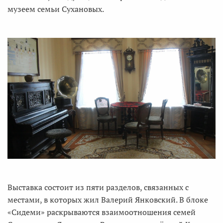
музеем семьи Сухановых.
Выставка состоит из пяти разделов, связанных с
местами, в которых жил Валерий Янковский. В блоке
«Сидеми» раскрываются взаимоотношения семей