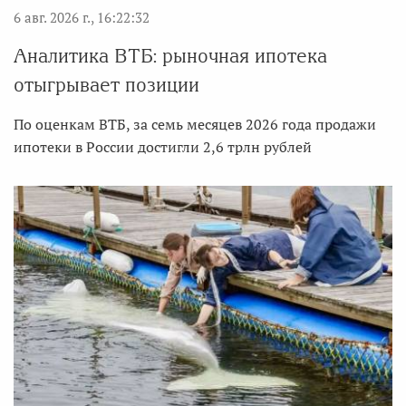
6 авг. 2026 г., 16:22:32
Аналитика ВТБ: рыночная ипотека
отыгрывает позиции
По оценкам ВТБ, за семь месяцев 2026 года продажи
ипотеки в России достигли 2,6 трлн рублей