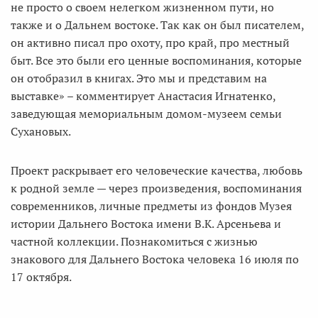
не просто о своем нелегком жизненном пути, но
также и о Дальнем востоке. Так как он был писателем,
он активно писал про охоту, про край, про местный
быт. Все это были его ценные воспоминания, которые
он отобразил в книгах. Это мы и представим на
выставке» – комментирует Анастасия Игнатенко,
заведующая мемориальным домом-музеем семьи
Сухановых.
Проект раскрывает его человеческие качества, любовь
к родной земле — через произведения, воспоминания
современников, личные предметы из фондов Музея
истории Дальнего Востока имени В.К. Арсеньева и
частной коллекции. Познакомиться с жизнью
знакового для Дальнего Востока человека 16 июля по
17 октября.