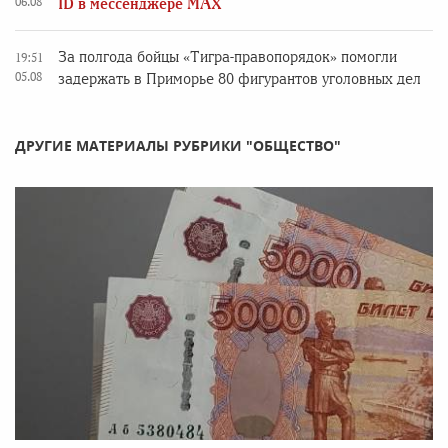
06.08
ID в мессенджере MAX
За полгода бойцы «Тигра-правопорядок» помогли
19:51
05.08
задержать в Приморье 80 фигурантов уголовных дел
ДРУГИЕ МАТЕРИАЛЫ РУБРИКИ "ОБЩЕСТВО"