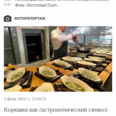
31.07
Фонд «Восточный Порт»
ФОТОРЕПОРТАЖ
2 февр. 2026 г., 12:04:33
Корюшка как гастрономический символ: