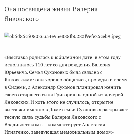
Она посвящена жизни Валерия
Янковского
«Выставка родилась к юбилейной дате: в этом году
исполнилось 110 лет со дня рождения Валерия
Юрьевича. Семья Сухановых была связана с
Янковскими: они хорошо общались, проводили время
в Сидеми, а Александр Суханов планировал женить
своего старшего сына Григория на одной из дочерей
Янковских. И хоть этого не случилось, открытие
выставки именно в Доме семьи Сухановых раскрывает
тесную связь судьбы Валерия Янковского с
Владивостоком». – комментирует Анастасия
Игнатенко, заведующая мемориальным домом-