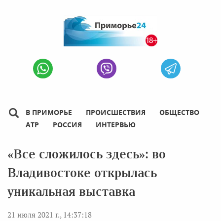
В ПРИМОРЬЕ
ПРОИСШЕСТВИЯ
ОБЩЕСТВО
АТР
РОССИЯ
ИНТЕРВЬЮ
«Все сложилось здесь»: во
Владивостоке открылась
уникальная выставка
21 июля 2021 г., 14:37:18