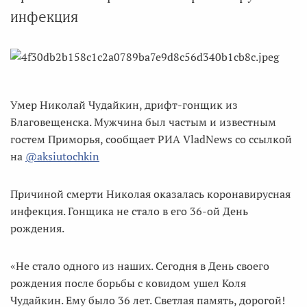
инфекция
Умер Николай Чудайкин, дрифт-гонщик из
Благовещенска. Мужчина был частым и известным
гостем Приморья, сообщает РИА VladNews со ссылкой
на
@aksiutochkin
Причиной смерти Николая оказалась коронавирусная
инфекция. Гонщика не стало в его 36-ой День
рождения.
«Не стало одного из наших. Сегодня в День своего
рождения после борьбы с ковидом ушел Коля
Чудайкин. Ему было 36 лет. Светлая память, дорогой!