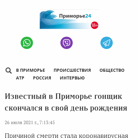
В ПРИМОРЬЕ
ПРОИСШЕСТВИЯ
ОБЩЕСТВО
АТР
РОССИЯ
ИНТЕРВЬЮ
Известный в Приморье гонщик
скончался в свой день рождения
26 июля 2021 г., 7:13:45
Причиной смерти стала коронавирусная