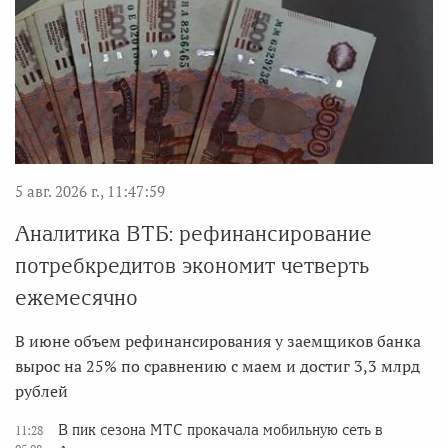
5 авг. 2026 г., 11:47:59
Аналитика ВТБ: рефинансирование
потребкредитов экономит четверть
ежемесячно
В июне объем рефинансирования у заемщиков банка
вырос на 25% по сравнению с маем и достиг 3,3 млрд
рублей
В пик сезона МТС прокачала мобильную сеть в
11:28