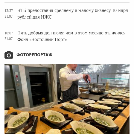
ВТБ предоставил среднему и малому бизнесу 10 млрд
13:37
31.07
рублей для ИЖС
Пять добрых дел июля: чем в этом месяце отличился
10:07
31.07
Фонд «Восточный Порт»
ФОТОРЕПОРТАЖ