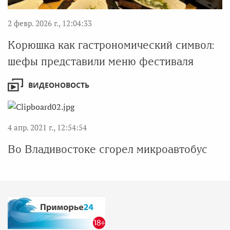
2 февр. 2026 г., 12:04:33
Корюшка как гастрономический символ:
шефы представили меню фестиваля
ВИДЕОНОВОСТЬ
4 апр. 2021 г., 12:54:54
Во Владивостоке сгорел микроавтобус