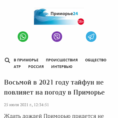
В ПРИМОРЬЕ
ПРОИСШЕСТВИЯ
ОБЩЕСТВО
АТР
РОССИЯ
ИНТЕРВЬЮ
Восьмой в 2021 году тайфун не
повлияет на погоду в Приморье
25 июля 2021 г., 12:34:51
Ждать дождей Приморью придется не