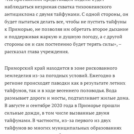
наблюдаться незримая схватка тихоокеанского
антициклона с двумя тайфунами. С одной стороны, он
будет пытаться делать все, чтобы не пустить тайфуны
к Приморью, не позволяя им обретать второе дыхание
и поддерживая жаркую и душную погоду, а с другой
стороны он и сам постепенно будет терять силы», –
рассказал глава учреждения.
Приморский край находится в зоне рискованного
земледелия из-за погодных условий. Ежегодно в
регионе происходят паводки как в результате летних
тайфунов, так и в ходе весеннего половодья. Вода
размывает дороги и мосты, подтапливает жилые дома.
В августе и сентябре 2020 года в Приморье прошли
сильные дожди, в том числе вызванные двумя
тайфунами. В частности, из-за первого из двух
тайфунов во многих муниципальных образованиях