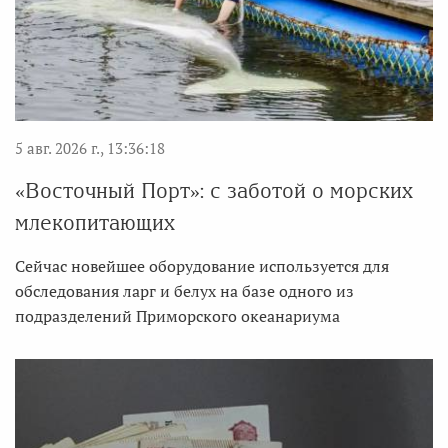
5 авг. 2026 г., 13:36:18
«Восточный Порт»: с заботой о морских
млекопитающих
Сейчас новейшее оборудование используется для
обследования ларг и белух на базе одного из
подразделений Приморского океанариума