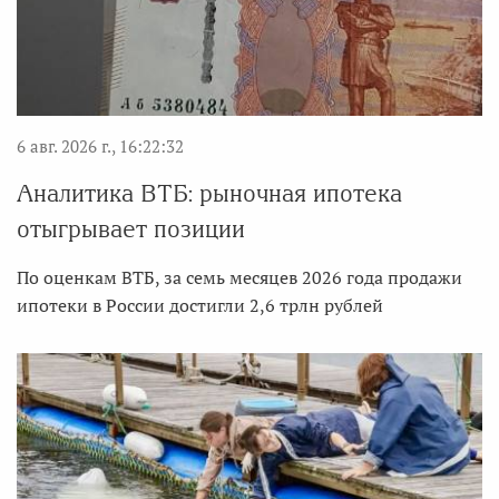
6 авг. 2026 г., 16:22:32
Аналитика ВТБ: рыночная ипотека
отыгрывает позиции
По оценкам ВТБ, за семь месяцев 2026 года продажи
ипотеки в России достигли 2,6 трлн рублей