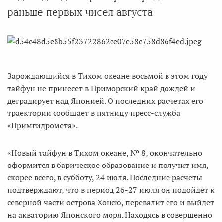
раньше первых чисел августа
Зарождающийся в Тихом океане восьмой в этом году
тайфун не принесет в Приморский край дождей и
деградирует над Японией. О последних расчетах его
траектории сообщает в пятницу пресс-служба
«Примгидромета».
«Новый тайфун в Тихом океане, № 8, окончательно
оформится в барическое образование и получит имя,
скорее всего, в субботу, 24 июля. Последние расчеты
подтверждают, что в период 26-27 июля он подойдет к
северной части острова Хонсю, перевалит его и выйдет
на акваторию Японского моря. Находясь в совершенно