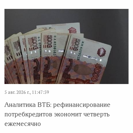
5 авг. 2026 г., 11:47:59
Аналитика ВТБ: рефинансирование
потребкредитов экономит четверть
ежемесячно