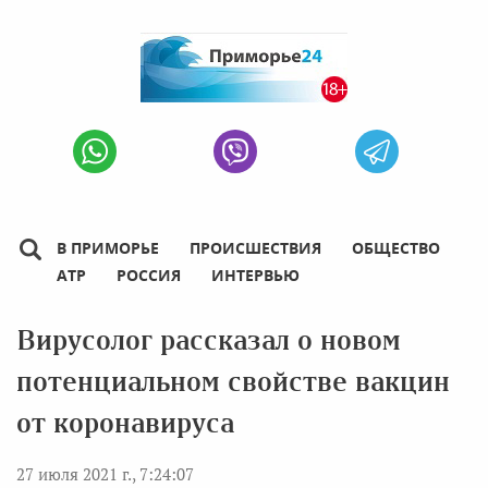
В ПРИМОРЬЕ
ПРОИСШЕСТВИЯ
ОБЩЕСТВО
АТР
РОССИЯ
ИНТЕРВЬЮ
Вирусолог рассказал о новом
потенциальном свойстве вакцин
от коронавируса
27 июля 2021 г., 7:24:07