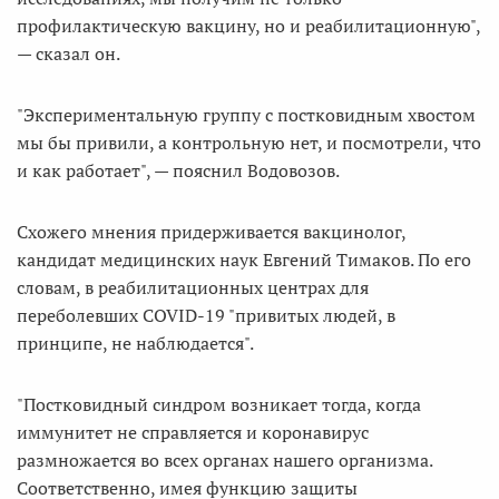
профилактическую вакцину, но и реабилитационную",
— сказал он.
"Экспериментальную группу с постковидным хвостом
мы бы привили, а контрольную нет, и посмотрели, что
и как работает", — пояснил Водовозов.
Схожего мнения придерживается вакцинолог,
кандидат медицинских наук Евгений Тимаков. По его
словам, в реабилитационных центрах для
переболевших COVID-19 "привитых людей, в
принципе, не наблюдается".
"Постковидный синдром возникает тогда, когда
иммунитет не справляется и коронавирус
размножается во всех органах нашего организма.
Соответственно, имея функцию защиты