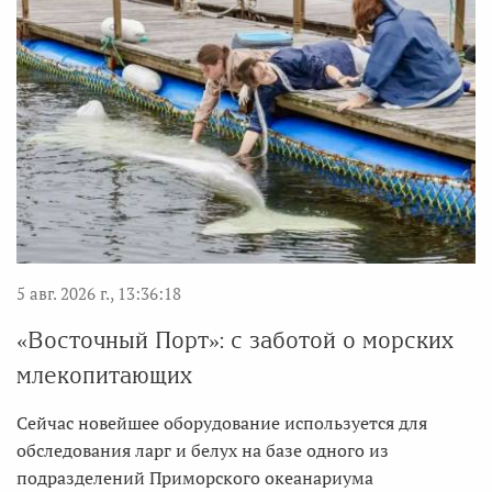
5 авг. 2026 г., 13:36:18
«Восточный Порт»: с заботой о морских
млекопитающих
Сейчас новейшее оборудование используется для
обследования ларг и белух на базе одного из
подразделений Приморского океанариума