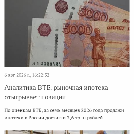
6 авг. 2026 г., 16:22:32
Аналитика ВТБ: рыночная ипотека
отыгрывает позиции
По оценкам ВТБ, за семь месяцев 2026 года продажи
ипотеки в России достигли 2,6 трлн рублей