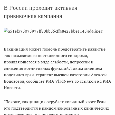
В России проходит активная
прививочная кампания
Вакцинация может помочь предотвратить развитие
так называемого постковидного синдрома,
проявляющегося в виде слабости, депрессии и
снижения когнитивных функций. Таким мнением
поделился врач-терапевт высшей категории Алексей
Водовозов, сообщает РИА VladNews со ссылкой на РИА
Новости.
"Похоже, вакцинация отрубает ковидный хвост Если
это подтвердится в рандомизированных клинических
исследованиях, мы получим не только