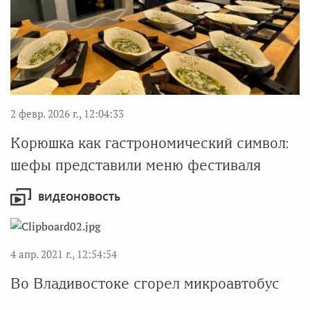
2 февр. 2026 г., 12:04:33
Корюшка как гастрономический символ:
шефы представили меню фестиваля
ВИДЕОНОВОСТЬ
4 апр. 2021 г., 12:54:54
Во Владивостоке сгорел микроавтобус