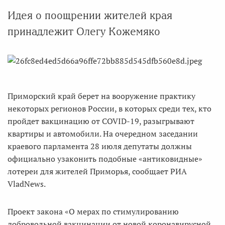
Идея о поощрении жителей края
принадлежит Олегу Кожемяко
Приморский край берет на вооружение практику
некоторых регионов России, в которых среди тех, кто
пройдет вакцинацию от COVID-19, разыгрывают
квартиры и автомобили. На очередном заседании
краевого парламента 28 июля депутаты должны
официально узаконить подобные «антиковидные»
лотереи для жителей Приморья, сообщает РИА
VladNews.
Проект закона «О мерах по стимулированию
добровольной вакцинации от новой коронавирусной