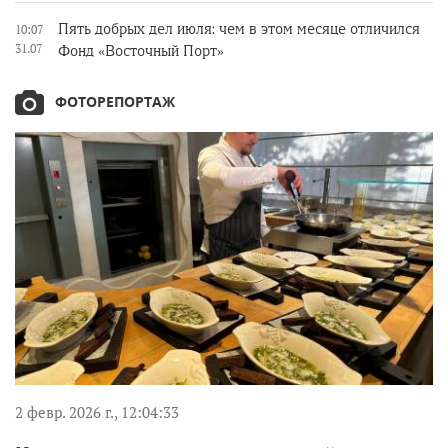
Пять добрых дел июля: чем в этом месяце отличился
10:07
31.07
Фонд «Восточный Порт»
ФОТОРЕПОРТАЖ
2 февр. 2026 г., 12:04:33