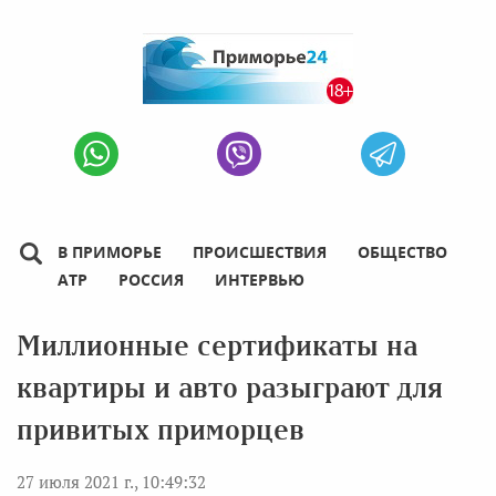
В ПРИМОРЬЕ
ПРОИСШЕСТВИЯ
ОБЩЕСТВО
АТР
РОССИЯ
ИНТЕРВЬЮ
Миллионные сертификаты на
квартиры и авто разыграют для
привитых приморцев
27 июля 2021 г., 10:49:32