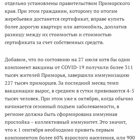
отдельно установлены правительством Приморского
края. При этом гражданин, которому по итогам
жеребьевки достанется сертификат, вправе купить
более дорогую квартиру или автомобиль, доплатив
разницу между их стоимостью и стоимостью
сертификата за счет собственных средств.
Добавим, что по состоянию на 27 июля хотя бы один
компонент вакцины от COVID-19 получили более 311
тысяч жителей Приморья, завершили иммунизацию
227 тысяч приморцев. За последний месяц темп
вакцинации вырос, в среднем в сутки прививаются 4-5
тысяч человек. При этом уже к октябрю, когда обычно
начинается сезонный подъем заболеваемости, в
регионе должна быть сформирована иммунная
прослойка – коллективный иммунитет. Это значит,
что к 1 сентября необходимо привить первым
компонентом более 60% взрослого населения, или 900