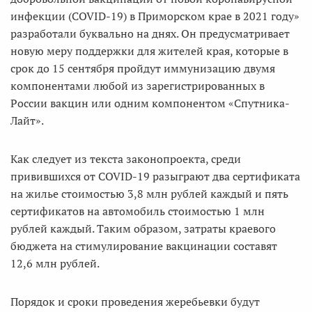
инфекции (COVID-19) в Приморском крае в 2021 году»
разработали буквально на днях. Он предусматривает
новую меру поддержки для жителей края, которые в
срок до 15 сентября пройдут иммунизацию двумя
компонентами любой из зарегистрированных в
России вакцин или одним компонентом «Спутника-
Лайт».
Как следует из текста законопроекта, среди
привившихся от COVID-19 разыграют два сертификата
на жилье стоимостью 3,8 млн рублей каждый и пять
сертификатов на автомобиль стоимостью 1 млн
рублей каждый. Таким образом, затраты краевого
бюджета на стимулирование вакцинации составят
12,6 млн рублей.
Порядок и сроки проведения жеребьевки будут