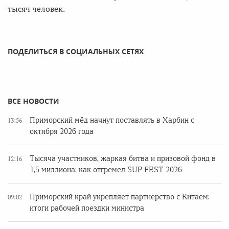
тысяч человек.
ПОДЕЛИТЬСЯ В СОЦИАЛЬНЫХ СЕТЯХ
ВСЕ НОВОСТИ
Приморский мёд начнут поставлять в Харбин с
13:56
октября 2026 года
Тысяча участников, жаркая битва и призовой фонд в
12:16
1,5 миллиона: как отгремел SUP FEST 2026
Приморский край укрепляет партнерство с Китаем:
09:02
итоги рабочей поездки министра