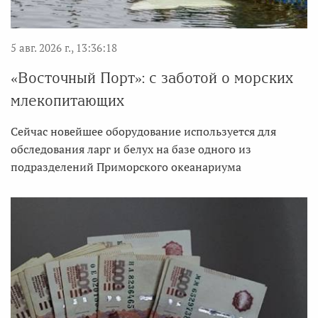
5 авг. 2026 г., 13:36:18
«Восточный Порт»: с заботой о морских
млекопитающих
Сейчас новейшее оборудование используется для
обследования ларг и белух на базе одного из
подразделений Приморского океанариума