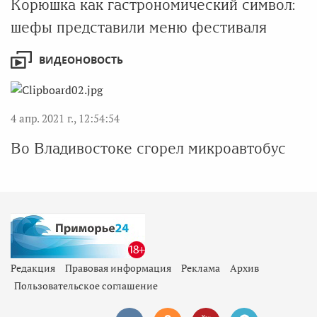
Корюшка как гастрономический символ:
шефы представили меню фестиваля
ВИДЕОНОВОСТЬ
4 апр. 2021 г., 12:54:54
Во Владивостоке сгорел микроавтобус
Редакция
Правовая информация
Реклама
Архив
Пользовательское соглашение