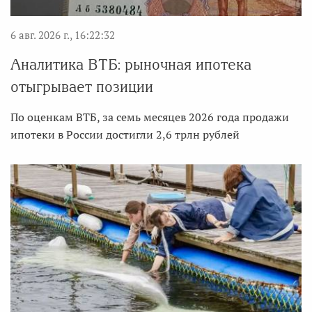
6 авг. 2026 г., 16:22:32
Аналитика ВТБ: рыночная ипотека
отыгрывает позиции
По оценкам ВТБ, за семь месяцев 2026 года продажи
ипотеки в России достигли 2,6 трлн рублей