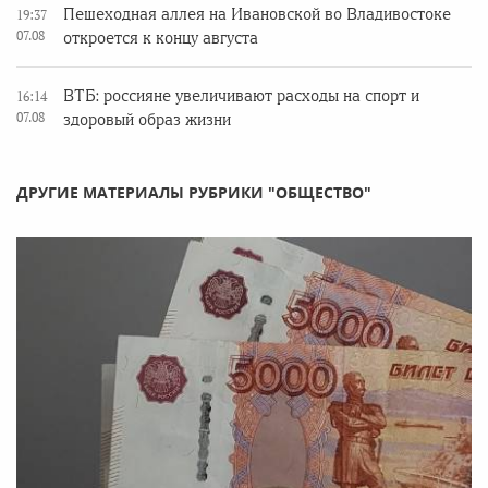
Пешеходная аллея на Ивановской во Владивостоке
19:37
07.08
откроется к концу августа
ВТБ: россияне увеличивают расходы на спорт и
16:14
07.08
здоровый образ жизни
ДРУГИЕ МАТЕРИАЛЫ РУБРИКИ "ОБЩЕСТВО"