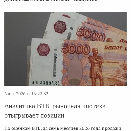
6 авг. 2026 г., 16:22:32
Аналитика ВТБ: рыночная ипотека
отыгрывает позиции
По оценкам ВТБ, за семь месяцев 2026 года продажи