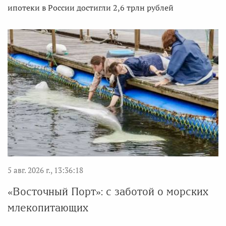
ипотеки в России достигли 2,6 трлн рублей
5 авг. 2026 г., 13:36:18
«Восточный Порт»: с заботой о морских
млекопитающих