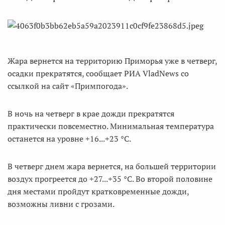
Жара вернется на территорию Приморья уже в четверг,
осадки прекратятся, сообщает РИА VladNews со
ссылкой на сайт «Примпогода».
В ночь на четверг в крае дожди прекратятся
практически повсеместно. Минимальная температура
останется на уровне +16...+23 °С.
В четверг днем жара вернется, на большей территории
воздух прогреется до +27...+35 °С. Во второй половине
дня местами пройдут кратковременные дожди,
возможны ливни с грозами.