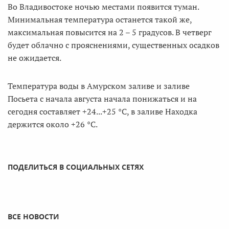
Во Владивостоке ночью местами появится туман.
Минимальная температура останется такой же,
максимальная повысится на 2 – 5 градусов. В четверг
будет облачно с прояснениями, существенных осадков
не ожидается.
Температура воды в Амурском заливе и заливе
Посьета с начала августа начала понижаться и на
сегодня составляет +24...+25 °С, в заливе Находка
держится около +26 °С.
ПОДЕЛИТЬСЯ В СОЦИАЛЬНЫХ СЕТЯХ
ВСЕ НОВОСТИ