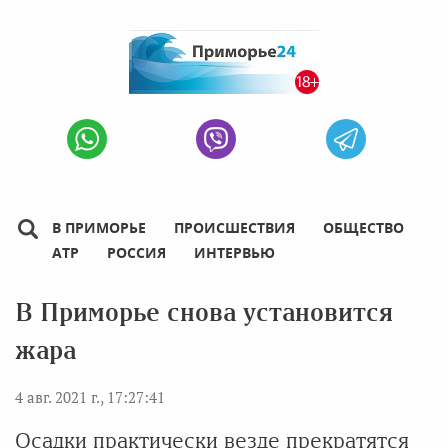
В ПРИМОРЬЕ
ПРОИСШЕСТВИЯ
ОБЩЕСТВО
АТР
РОССИЯ
ИНТЕРВЬЮ
В Приморье снова установится
жара
4 авг. 2021 г., 17:27:41
Осадки практически везде прекратятся