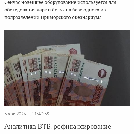
Сейчас новейшее оборудование используется для
обследования ларг и белух на базе одного из
подразделений Приморского океанариума
5 авг. 2026 г., 11:47:59
Аналитика ВТБ: рефинансирование