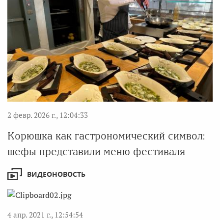
2 февр. 2026 г., 12:04:33
Корюшка как гастрономический символ:
шефы представили меню фестиваля
ВИДЕОНОВОСТЬ
4 апр. 2021 г., 12:54:54