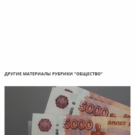
ДРУГИЕ МАТЕРИАЛЫ РУБРИКИ "ОБЩЕСТВО"