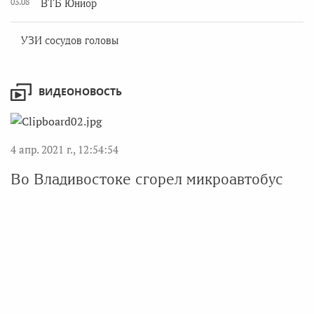
03.08
ВТБ Юниор
УЗИ сосудов головы
ВИДЕОНОВОСТЬ
4 апр. 2021 г., 12:54:54
Во Владивостоке сгорел микроавтобус