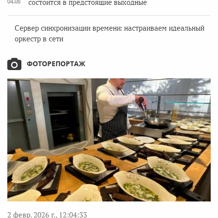
04.08
состоится в предстоящие выходные
Сервер синхронизации времени: настраиваем идеальный
оркестр в сети
ФОТОРЕПОРТАЖ
2 февр. 2026 г., 12:04:33