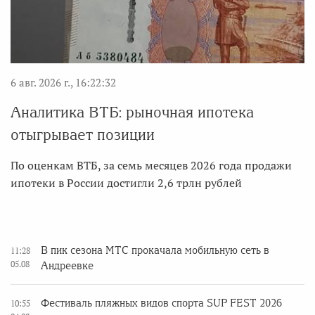
6 авг. 2026 г., 16:22:32
Аналитика ВТБ: рыночная ипотека
отыгрывает позиции
По оценкам ВТБ, за семь месяцев 2026 года продажи
ипотеки в России достигли 2,6 трлн рублей
В пик сезона МТС прокачала мобильную сеть в
11:28
05.08
Андреевке
Фестиваль пляжных видов спорта SUP FEST 2026
10:55