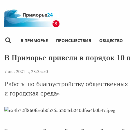
В ПРИМОРЬЕ
ПРОИСШЕСТВИЯ
ОБЩЕСТВО
В Приморье привели в порядок 10 
7 авг. 2021 г., 23:35:50
Работы по благоустройству общественных 
и городская среда»